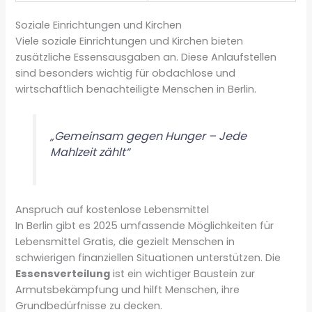
Soziale Einrichtungen und Kirchen
Viele soziale Einrichtungen und Kirchen bieten
zusätzliche Essensausgaben an. Diese Anlaufstellen
sind besonders wichtig für obdachlose und
wirtschaftlich benachteiligte Menschen in Berlin.
„Gemeinsam gegen Hunger – Jede
Mahlzeit zählt“
Anspruch auf kostenlose Lebensmittel
In Berlin gibt es 2025 umfassende Möglichkeiten für
Lebensmittel Gratis, die gezielt Menschen in
schwierigen finanziellen Situationen unterstützen. Die
Essensverteilung
ist ein wichtiger Baustein zur
Armutsbekämpfung und hilft Menschen, ihre
Grundbedürfnisse zu decken.