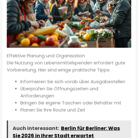
Effektive Planung und Organisation
Die Nutzung von Lebensmittelspenden erfordert gute
Vorbereitung. Hier sind einige praktische Tipps:
Informieren Sie sich vorab über Ausgabestellen
Überprüfen Sie Öffnungszeiten und
Anforderungen
Bringen Sie eigene Taschen oder Behälter mit
Planen Sie Ihre Route und Zeit
Auch interessant:
Berlin für Berliner: Was
Sie 2026 in Ihrer Stadt erwartet