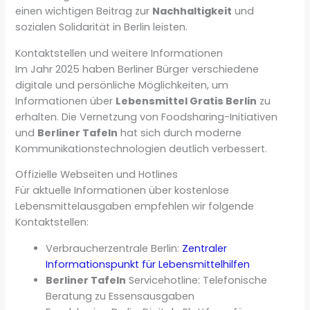
einen wichtigen Beitrag zur
Nachhaltigkeit
und
sozialen Solidarität in Berlin leisten.
Kontaktstellen und weitere Informationen
Im Jahr 2025 haben Berliner Bürger verschiedene
digitale und persönliche Möglichkeiten, um
Informationen über
Lebensmittel Gratis Berlin
zu
erhalten. Die Vernetzung von Foodsharing-Initiativen
und
Berliner Tafeln
hat sich durch moderne
Kommunikationstechnologien deutlich verbessert.
Offizielle Webseiten und Hotlines
Für aktuelle Informationen über kostenlose
Lebensmittelausgaben empfehlen wir folgende
Kontaktstellen:
Verbraucherzentrale Berlin:
Zentraler
Informationspunkt für Lebensmittelhilfen
Berliner Tafeln
Servicehotline: Telefonische
Beratung zu Essensausgaben