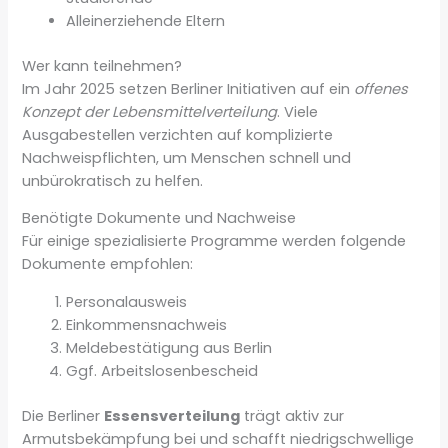
Alleinerziehende Eltern
Wer kann teilnehmen?
Im Jahr 2025 setzen Berliner Initiativen auf ein
offenes
Konzept der Lebensmittelverteilung
. Viele
Ausgabestellen verzichten auf komplizierte
Nachweispflichten, um Menschen schnell und
unbürokratisch zu helfen.
Benötigte Dokumente und Nachweise
Für einige spezialisierte Programme werden folgende
Dokumente empfohlen:
Personalausweis
Einkommensnachweis
Meldebestätigung aus Berlin
Ggf. Arbeitslosenbescheid
Die Berliner
Essensverteilung
trägt aktiv zur
Armutsbekämpfung bei und schafft niedrigschwellige