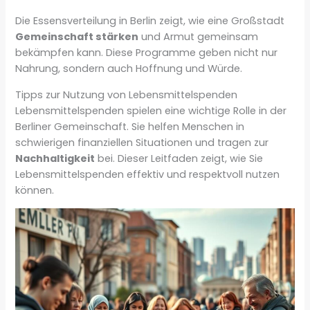
Die Essensverteilung in Berlin zeigt, wie eine Großstadt
Gemeinschaft stärken
und Armut gemeinsam
bekämpfen kann. Diese Programme geben nicht nur
Nahrung, sondern auch Hoffnung und Würde.
Tipps zur Nutzung von Lebensmittelspenden
Lebensmittelspenden spielen eine wichtige Rolle in der
Berliner Gemeinschaft. Sie helfen Menschen in
schwierigen finanziellen Situationen und tragen zur
Nachhaltigkeit
bei. Dieser Leitfaden zeigt, wie Sie
Lebensmittelspenden effektiv und respektvoll nutzen
können.