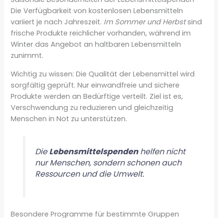
Die Verfügbarkeit von kostenlosen Lebensmitteln
variiert je nach Jahreszeit.
Im Sommer und Herbst
sind
frische Produkte reichlicher vorhanden, während im
Winter das Angebot an haltbaren Lebensmitteln
zunimmt.
Wichtig zu wissen: Die Qualität der Lebensmittel wird
sorgfältig geprüft. Nur einwandfreie und sichere
Produkte werden an Bedürftige verteilt. Ziel ist es,
Verschwendung zu reduzieren und gleichzeitig
Menschen in Not zu unterstützen.
Die
Lebensmittelspenden
helfen nicht
nur Menschen, sondern schonen auch
Ressourcen und die Umwelt.
Besondere Programme für bestimmte Gruppen