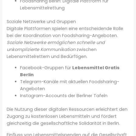
Foodsharing Berlin: Digitale Plattform für
Lebensmittelrettung
Soziale Netzwerke und Gruppen
Digitale Plattformen spielen eine entscheidende Rolle
bei der Koordination von Foodsharing-Angeboten.
Soziale Netzwerke ermöglichen schnelle und
unkomplizierte Kommunikation
zwischen
Lebensmittelrettern und Bedürftigen.
Facebook-Gruppen für
Lebensmittel Gratis
Berlin
Telegram-Kanäle mit aktuellen Foodsharing-
Angeboten
Instagram-Accounts der Berliner Tafeln
Die Nutzung dieser digitalen Ressourcen erleichtert den
Zugang zu kostenlosen Lebensmitteln und fördert
gleichzeitig die gesellschaftliche Solidarität in Berlin.
Einfluss von Lebensmittelspenden auf die Gesellschaft