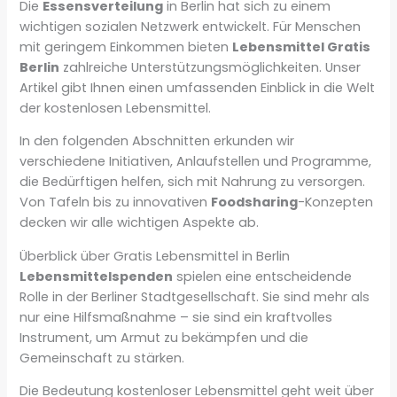
Die
Essensverteilung
in Berlin hat sich zu einem
wichtigen sozialen Netzwerk entwickelt. Für Menschen
mit geringem Einkommen bieten
Lebensmittel Gratis
Berlin
zahlreiche Unterstützungsmöglichkeiten. Unser
Artikel gibt Ihnen einen umfassenden Einblick in die Welt
der kostenlosen Lebensmittel.
In den folgenden Abschnitten erkunden wir
verschiedene Initiativen, Anlaufstellen und Programme,
die Bedürftigen helfen, sich mit Nahrung zu versorgen.
Von Tafeln bis zu innovativen
Foodsharing
-Konzepten
decken wir alle wichtigen Aspekte ab.
Überblick über Gratis Lebensmittel in Berlin
Lebensmittelspenden
spielen eine entscheidende
Rolle in der Berliner Stadtgesellschaft. Sie sind mehr als
nur eine Hilfsmaßnahme – sie sind ein kraftvolles
Instrument, um Armut zu bekämpfen und die
Gemeinschaft zu stärken.
Die Bedeutung kostenloser Lebensmittel geht weit über