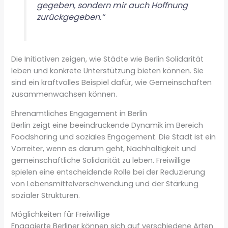
gegeben, sondern mir auch Hoffnung
zurückgegeben.“
Die Initiativen zeigen, wie Städte wie Berlin Solidarität
leben und konkrete Unterstützung bieten können. Sie
sind ein kraftvolles Beispiel dafür, wie Gemeinschaften
zusammenwachsen können.
Ehrenamtliches Engagement in Berlin
Berlin zeigt eine beeindruckende Dynamik im Bereich
Foodsharing und soziales Engagement. Die Stadt ist ein
Vorreiter, wenn es darum geht, Nachhaltigkeit und
gemeinschaftliche Solidarität zu leben. Freiwillige
spielen eine entscheidende Rolle bei der Reduzierung
von Lebensmittelverschwendung und der Stärkung
sozialer Strukturen.
Möglichkeiten für Freiwillige
Engagierte Berliner können sich auf verschiedene Arten