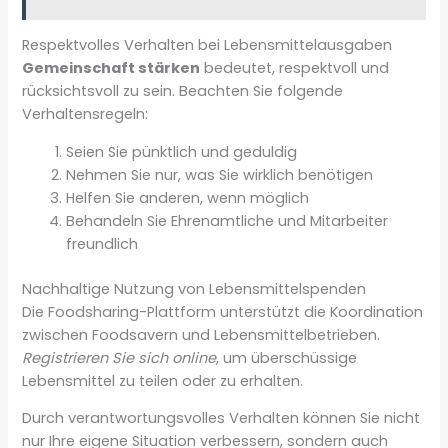
Respektvolles Verhalten bei Lebensmittelausgaben
Gemeinschaft stärken
bedeutet, respektvoll und
rücksichtsvoll zu sein. Beachten Sie folgende
Verhaltensregeln:
Seien Sie pünktlich und geduldig
Nehmen Sie nur, was Sie wirklich benötigen
Helfen Sie anderen, wenn möglich
Behandeln Sie Ehrenamtliche und Mitarbeiter
freundlich
Nachhaltige Nutzung von Lebensmittelspenden
Die Foodsharing-Plattform unterstützt die Koordination
zwischen Foodsavern und Lebensmittelbetrieben.
Registrieren Sie sich online
, um überschüssige
Lebensmittel zu teilen oder zu erhalten.
Durch verantwortungsvolles Verhalten können Sie nicht
nur Ihre eigene Situation verbessern, sondern auch