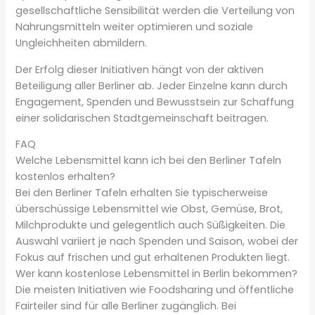
gesellschaftliche Sensibilität werden die Verteilung von
Nahrungsmitteln weiter optimieren und soziale
Ungleichheiten abmildern.
Der Erfolg dieser Initiativen hängt von der aktiven
Beteiligung aller Berliner ab. Jeder Einzelne kann durch
Engagement, Spenden und Bewusstsein zur Schaffung
einer solidarischen Stadtgemeinschaft beitragen.
FAQ
Welche Lebensmittel kann ich bei den Berliner Tafeln
kostenlos erhalten?
Bei den Berliner Tafeln erhalten Sie typischerweise
überschüssige Lebensmittel wie Obst, Gemüse, Brot,
Milchprodukte und gelegentlich auch Süßigkeiten. Die
Auswahl variiert je nach Spenden und Saison, wobei der
Fokus auf frischen und gut erhaltenen Produkten liegt.
Wer kann kostenlose Lebensmittel in Berlin bekommen?
Die meisten Initiativen wie Foodsharing und öffentliche
Fairteiler sind für alle Berliner zugänglich. Bei