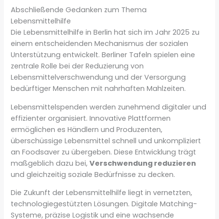
Abschließende Gedanken zum Thema
Lebensmittelhilfe
Die Lebensmittelhilfe in Berlin hat sich im Jahr 2025 zu
einem entscheidenden Mechanismus der sozialen
Unterstützung entwickelt. Berliner Tafeln spielen eine
zentrale Rolle bei der Reduzierung von
Lebensmittelverschwendung und der Versorgung
bedürftiger Menschen mit nahrhaften Mahlzeiten.
Lebensmittelspenden werden zunehmend digitaler und
effizienter organisiert. Innovative Plattformen
ermöglichen es Händlern und Produzenten,
überschüssige Lebensmittel schnell und unkompliziert
an Foodsaver zu übergeben. Diese Entwicklung trägt
maßgeblich dazu bei,
Verschwendung reduzieren
und gleichzeitig soziale Bedürfnisse zu decken.
Die Zukunft der Lebensmittelhilfe liegt in vernetzten,
technologiegestützten Lösungen. Digitale Matching-
Systeme, präzise Logistik und eine wachsende