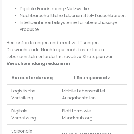
Digitale Foodsharing-Netzwerke
Nachbarschaftliche Lebensmittel-Tauschbörsen
Intelligente Verteilsysteme für überschüssige
Produkte
Herausforderungen und kreative Lösungen
Die wachsende Nachfrage nach kostenlosen
Lebensmitteln erfordert innovative Strategien zur
Verschwendung reduzieren
.
Herausforderung
Lösungsansatz
Logistische
Mobile Lebensmittel-
Verteilung
Ausgabestellen
Digitale
Plattform wie
Vernetzung
Mundraub.org
Saisonale