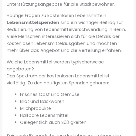
Unterstützungsangebote für alle Stadtbewohner.
Häufige Fragen zu kostenlosen Lebensmitteln
Lebensmittelspenden
sind ein wichtiger Beitrag zur
Reduzierung von Lebensmittelverschwendung in Berlin.
Viele Menschen interessieren sich für die Details der
kostenlosen Lebensmittelausgaben und möchten
mehr über das Angebot und die Verteilung erfahren.
Welche Lebensmittel werden typischerweise
angeboten?
Das Spektrum der kostenlosen Lebensmittel ist
vielfältig. Zu den häufigsten Spenden gehören:
Frisches Obst und Gemüse
Brot und Backwaren
Milchprodukte
Haltbare Lebensmittel
Gelegentlich auch Süßigkeiten
Saisonale Besonderheiten der Lebensmittelspenden