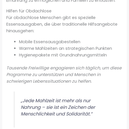
Ernährung zu ermöglichen und Familien zu entlasten.
Hilfen für Obdachlose
Für obdachlose Menschen gibt es spezielle
Essensausgaben, die über traditionelle Hilfsangebote
hinausgehen:
Mobile Essensausgabestellen
Warme Mahlzeiten an strategischen Punkten
Hygienepakete mit Grundnahrungsmitteln
Tausende Freiwillige engagieren sich täglich, um diese
Programme zu unterstützen und Menschen in
schwierigen Lebenssituationen zu helfen.
„Jede Mahlzeit ist mehr als nur
Nahrung – sie ist ein Zeichen der
Menschlichkeit und Solidarität.“