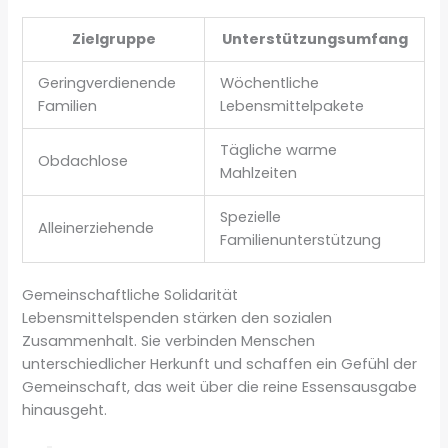
Zielgruppe
Unterstützungsumfang
Geringverdienende
Wöchentliche
Familien
Lebensmittelpakete
Tägliche warme
Obdachlose
Mahlzeiten
Spezielle
Alleinerziehende
Familienunterstützung
Gemeinschaftliche Solidarität
Lebensmittelspenden stärken den sozialen
Zusammenhalt. Sie verbinden Menschen
unterschiedlicher Herkunft und schaffen ein Gefühl der
Gemeinschaft, das weit über die reine Essensausgabe
hinausgeht.