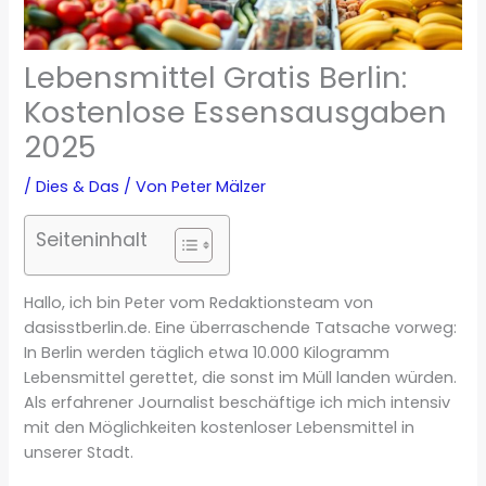
Lebensmittel Gratis Berlin:
Kostenlose Essensausgaben
2025
/
Dies & Das
/ Von
Peter Mälzer
Seiteninhalt
Hallo, ich bin Peter vom Redaktionsteam von
dasisstberlin.de. Eine überraschende Tatsache vorweg:
In Berlin werden täglich etwa 10.000 Kilogramm
Lebensmittel gerettet, die sonst im Müll landen würden.
Als erfahrener Journalist beschäftige ich mich intensiv
mit den Möglichkeiten kostenloser Lebensmittel in
unserer Stadt.