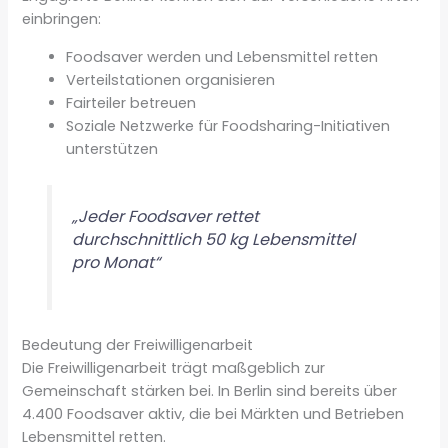
einbringen:
Foodsaver werden und Lebensmittel retten
Verteilstationen organisieren
Fairteiler betreuen
Soziale Netzwerke für Foodsharing-Initiativen
unterstützen
„Jeder Foodsaver rettet
durchschnittlich 50 kg Lebensmittel
pro Monat“
Bedeutung der Freiwilligenarbeit
Die Freiwilligenarbeit trägt maßgeblich zur
Gemeinschaft stärken bei. In Berlin sind bereits über
4.400 Foodsaver aktiv, die bei Märkten und Betrieben
Lebensmittel retten.