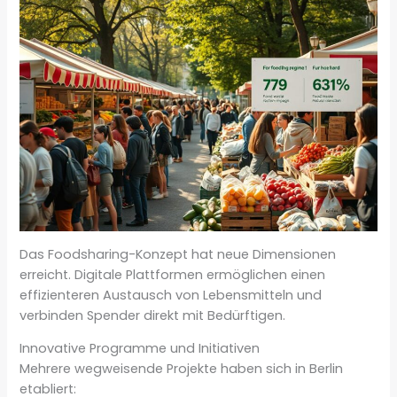
Das Foodsharing-Konzept hat neue Dimensionen
erreicht. Digitale Plattformen ermöglichen einen
effizienteren Austausch von Lebensmitteln und
verbinden Spender direkt mit Bedürftigen.
Innovative Programme und Initiativen
Mehrere wegweisende Projekte haben sich in Berlin
etabliert: