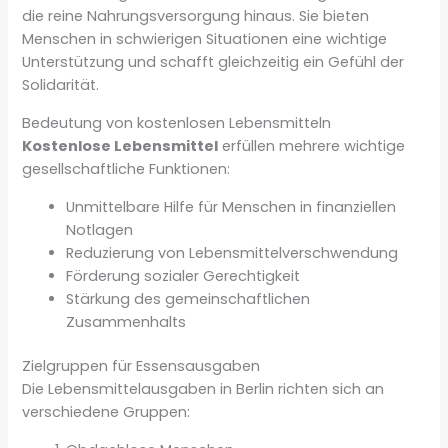
die reine Nahrungsversorgung hinaus. Sie bieten
Menschen in schwierigen Situationen eine wichtige
Unterstützung und schafft gleichzeitig ein Gefühl der
Solidarität.
Bedeutung von kostenlosen Lebensmitteln
Kostenlose Lebensmittel
erfüllen mehrere wichtige
gesellschaftliche Funktionen:
Unmittelbare Hilfe für Menschen in finanziellen
Notlagen
Reduzierung von Lebensmittelverschwendung
Förderung sozialer Gerechtigkeit
Stärkung des gemeinschaftlichen
Zusammenhalts
Zielgruppen für Essensausgaben
Die Lebensmittelausgaben in Berlin richten sich an
verschiedene Gruppen: