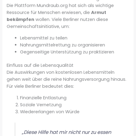
Die Plattform Mundraub.org hat sich als wichtige
Ressource für Menschen erwiesen, die
Armut
bekämpfen
wollen. Viele Berliner nutzen diese
Gemeinschaftsinitiative, um:
Lebensmittel zu teilen
Nahrungsmittelrettung zu organisieren
Gegenseitige Unterstützung zu praktizieren
Einfluss auf die Lebensqualität
Die Auswirkungen von kostenlosen Lebensmitteln
gehen weit über die reine Nahrungsversorgung hinaus.
Für viele Berliner bedeutet dies:
Finanzielle Entlastung
Soziale Vernetzung
Wiedererlangen von Würde
„Diese Hilfe hat mir nicht nur zu essen