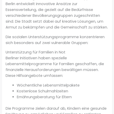
Berlin entwickelt innovative Ansätze zur
Essensverteilung, die gezielt auf die Bedürfnisse
verschiedener Bevölkerungsgruppen zugeschnitten
sind. Die Stadt setzt dabei auf kreative Lösungen, um
Armut zu bekämpfen und die Gemeinschaft zu stärken.
Die sozialen Unterstützungsprogramme konzentrieren
sich besonders auf zwei vulnerable Gruppen:
Unterstützung für Familien in Not
Berliner Initiativen haben spezielle
Lebensmittelprogramme für Familien geschaffen, die
finanzielle Herausforderungen bewältigen müssen.
Diese Hilfsangebote umfassen:
Wöchentliche Lebensmittelpakete
Kostenlose Schulmahlzeiten
Ernährungsberatung für Eltern
Die Programme zielen darauf ab, Kindern eine gesunde