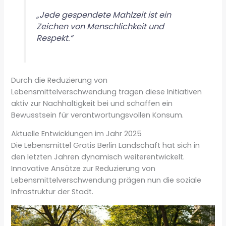
„Jede gespendete Mahlzeit ist ein
Zeichen von Menschlichkeit und
Respekt.“
Durch die Reduzierung von
Lebensmittelverschwendung tragen diese Initiativen
aktiv zur Nachhaltigkeit bei und schaffen ein
Bewusstsein für verantwortungsvollen Konsum.
Aktuelle Entwicklungen im Jahr 2025
Die Lebensmittel Gratis Berlin Landschaft hat sich in
den letzten Jahren dynamisch weiterentwickelt.
Innovative Ansätze zur Reduzierung von
Lebensmittelverschwendung prägen nun die soziale
Infrastruktur der Stadt.