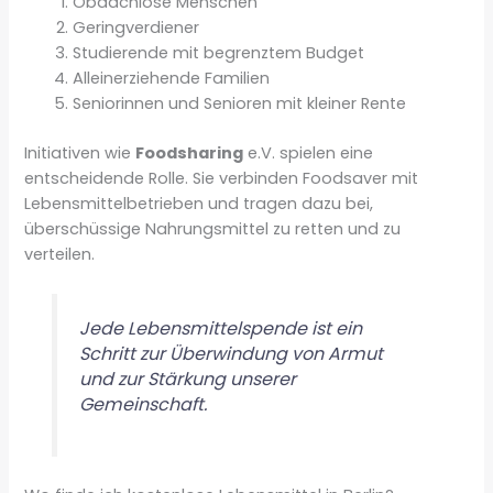
Obdachlose Menschen
Geringverdiener
Studierende mit begrenztem Budget
Alleinerziehende Familien
Seniorinnen und Senioren mit kleiner Rente
Initiativen wie
Foodsharing
e.V. spielen eine
entscheidende Rolle. Sie verbinden Foodsaver mit
Lebensmittelbetrieben und tragen dazu bei,
überschüssige Nahrungsmittel zu retten und zu
verteilen.
Jede Lebensmittelspende ist ein
Schritt zur Überwindung von Armut
und zur Stärkung unserer
Gemeinschaft.