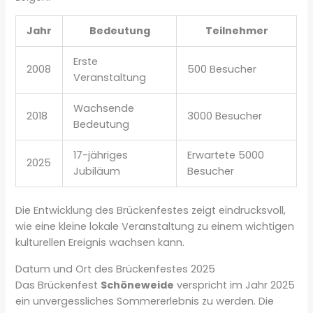
Jahr
Bedeutung
Teilnehmer
Erste
2008
500 Besucher
Veranstaltung
Wachsende
2018
3000 Besucher
Bedeutung
17-jähriges
Erwartete 5000
2025
Jubiläum
Besucher
Die Entwicklung des Brückenfestes zeigt eindrucksvoll,
wie eine kleine lokale Veranstaltung zu einem wichtigen
kulturellen Ereignis wachsen kann.
Datum und Ort des Brückenfestes 2025
Das Brückenfest
Schöneweide
verspricht im Jahr 2025
ein unvergessliches Sommererlebnis zu werden. Die