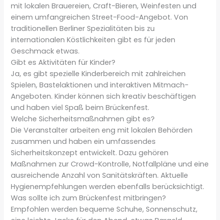
mit lokalen Brauereien, Craft-Bieren, Weinfesten und
einem umfangreichen Street-Food-Angebot. Von
traditionellen Berliner Spezialitäten bis zu
internationalen Köstlichkeiten gibt es für jeden
Geschmack etwas.
Gibt es Aktivitäten für Kinder?
Ja, es gibt spezielle Kinderbereich mit zahlreichen
Spielen, Bastelaktionen und interaktiven Mitmach-
Angeboten. Kinder können sich kreativ beschäftigen
und haben viel Spaß beim Brückenfest.
Welche Sicherheitsmaßnahmen gibt es?
Die Veranstalter arbeiten eng mit lokalen Behörden
zusammen und haben ein umfassendes
Sicherheitskonzept entwickelt. Dazu gehören
Maßnahmen zur Crowd-Kontrolle, Notfallpläne und eine
ausreichende Anzahl von Sanitätskräften. Aktuelle
Hygienempfehlungen werden ebenfalls berücksichtigt.
Was sollte ich zum Brückenfest mitbringen?
Empfohlen werden bequeme Schuhe, Sonnenschutz,