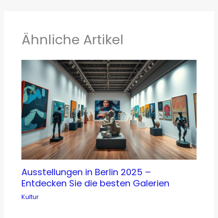
Ähnliche Artikel
Ausstellungen in Berlin 2025 –
Entdecken Sie die besten Galerien
Kultur