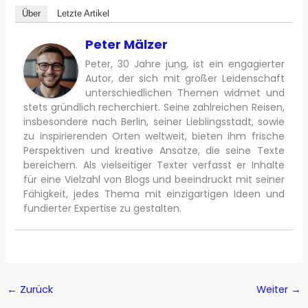
Über
Letzte Artikel
Peter Mälzer
Peter, 30 Jahre jung, ist ein engagierter
Autor, der sich mit großer Leidenschaft
unterschiedlichen Themen widmet und
stets gründlich recherchiert. Seine zahlreichen Reisen,
insbesondere nach Berlin, seiner Lieblingsstadt, sowie
zu inspirierenden Orten weltweit, bieten ihm frische
Perspektiven und kreative Ansätze, die seine Texte
bereichern. Als vielseitiger Texter verfasst er Inhalte
für eine Vielzahl von Blogs und beeindruckt mit seiner
Fähigkeit, jedes Thema mit einzigartigen Ideen und
fundierter Expertise zu gestalten.
←
Zurück
Weiter
→