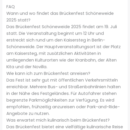
FAQ
Wann und wo findet das Brückenfest Schöneweide
2025 statt?
Das Brückenfest Schöneweide 2025 findet am 19. Juli
statt. Die Veranstaltung beginnt um 12 Uhr und
erstreckt sich rund um den Kaisersteg in Berlin-
Schöneweide. Der Hauptveranstaltungsort ist der Platz
am Kaisersteg, mit zusätzlichen Aktivitäten in
umliegenden Kulturorten wie der Kranbahn, der Alten
Kita und der Novilla.
Wie kann ich zum Brückenfest anreisen?
Das Fest ist sehr gut mit öffentlichen Verkehrsmitteln
erreichbar. Mehrere Bus- und Straßenbahnlinien halten
in der Nähe des Festgeländes. Für Autofahrer stehen
begrenzte Parkmöglichkeiten zur Verfügung. Es wird
empfohlen, frühzeitig anzureisen oder Park-and-Ride-
Angebote zu nutzen.
Was erwartet mich kulinarisch beim Brückenfest?
Das Brückenfest bietet eine vielfältige kulinarische Reise