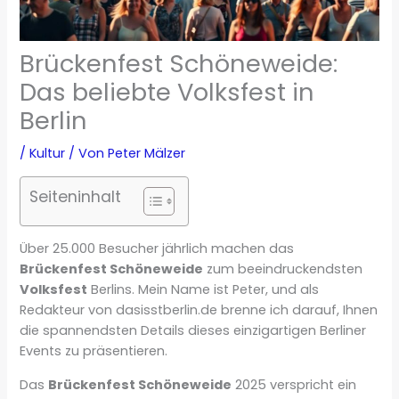
Brückenfest Schöneweide:
Das beliebte Volksfest in
Berlin
/
Kultur
/ Von
Peter Mälzer
Seiteninhalt
Über 25.000 Besucher jährlich machen das
Brückenfest Schöneweide
zum beeindruckendsten
Volksfest
Berlins. Mein Name ist Peter, und als
Redakteur von dasisstberlin.de brenne ich darauf, Ihnen
die spannendsten Details dieses einzigartigen Berliner
Events zu präsentieren.
Das
Brückenfest Schöneweide
2025 verspricht ein