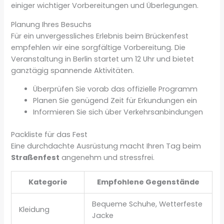
einiger wichtiger Vorbereitungen und Überlegungen.
Planung Ihres Besuchs
Für ein unvergessliches Erlebnis beim Brückenfest
empfehlen wir eine sorgfältige Vorbereitung. Die
Veranstaltung in Berlin startet um 12 Uhr und bietet
ganztägig spannende Aktivitäten.
Überprüfen Sie vorab das offizielle Programm
Planen Sie genügend Zeit für Erkundungen ein
Informieren Sie sich über Verkehrsanbindungen
Packliste für das Fest
Eine durchdachte Ausrüstung macht Ihren Tag beim
Straßenfest
angenehm und stressfrei.
Kategorie
Empfohlene Gegenstände
Bequeme Schuhe, Wetterfeste
Kleidung
Jacke