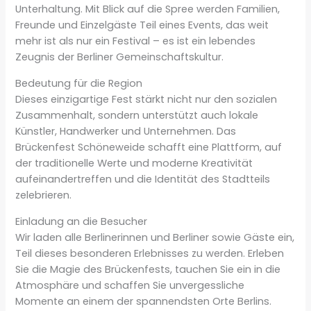
Unterhaltung. Mit Blick auf die Spree werden Familien,
Freunde und Einzelgäste Teil eines Events, das weit
mehr ist als nur ein Festival – es ist ein lebendes
Zeugnis der Berliner Gemeinschaftskultur.
Bedeutung für die Region
Dieses einzigartige Fest stärkt nicht nur den sozialen
Zusammenhalt, sondern unterstützt auch lokale
Künstler, Handwerker und Unternehmen. Das
Brückenfest Schöneweide schafft eine Plattform, auf
der traditionelle Werte und moderne Kreativität
aufeinandertreffen und die Identität des Stadtteils
zelebrieren.
Einladung an die Besucher
Wir laden alle Berlinerinnen und Berliner sowie Gäste ein,
Teil dieses besonderen Erlebnisses zu werden. Erleben
Sie die Magie des Brückenfests, tauchen Sie ein in die
Atmosphäre und schaffen Sie unvergessliche
Momente an einem der spannendsten Orte Berlins.