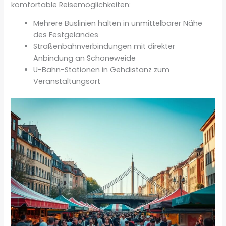
komfortable Reisemöglichkeiten:
Mehrere Buslinien halten in unmittelbarer Nähe
des Festgeländes
Straßenbahnverbindungen mit direkter
Anbindung an Schöneweide
U-Bahn-Stationen in Gehdistanz zum
Veranstaltungsort