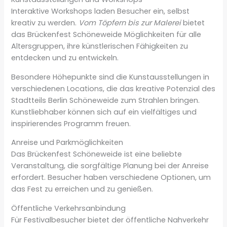
Interaktive Workshops laden Besucher ein, selbst
kreativ zu werden.
Vom Töpfern bis zur Malerei
bietet
das Brückenfest Schöneweide Möglichkeiten für alle
Altersgruppen, ihre künstlerischen Fähigkeiten zu
entdecken und zu entwickeln.
Besondere Höhepunkte sind die Kunstausstellungen in
verschiedenen Locations, die das kreative Potenzial des
Stadtteils Berlin Schöneweide zum Strahlen bringen.
Kunstliebhaber können sich auf ein vielfältiges und
inspirierendes Programm freuen.
Anreise und Parkmöglichkeiten
Das Brückenfest Schöneweide ist eine beliebte
Veranstaltung, die sorgfältige Planung bei der Anreise
erfordert. Besucher haben verschiedene Optionen, um
das Fest zu erreichen und zu genießen.
Öffentliche Verkehrsanbindung
Für Festivalbesucher bietet der öffentliche Nahverkehr