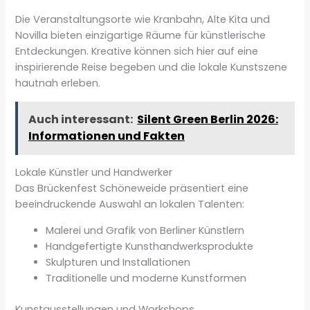
Die Veranstaltungsorte wie Kranbahn, Alte Kita und
Novilla bieten einzigartige Räume für künstlerische
Entdeckungen. Kreative können sich hier auf eine
inspirierende Reise begeben und die lokale Kunstszene
hautnah erleben.
Auch interessant:
Silent Green Berlin 2026:
Informationen und Fakten
Lokale Künstler und Handwerker
Das Brückenfest Schöneweide präsentiert eine
beeindruckende Auswahl an lokalen Talenten:
Malerei und Grafik von Berliner Künstlern
Handgefertigte Kunsthandwerksprodukte
Skulpturen und Installationen
Traditionelle und moderne Kunstformen
Kunstausstellungen und Workshops