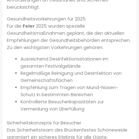
Anforderungen an Gesundheit und Sicherheit
berücksichtigt.
Gesundheitsvorkehrungen für 2025
Für die
Feier
2025 wurden spezielle
Gesundheitsmaßnahmen geplant, die den aktuellen
Empfehlungen der Gesundheitsbehörden entsprechen.
Zu den wichtigsten Vorkehrungen gehören:
Ausreichend Desinfektionsstationen im
gesamten Festivalgelände
Regelmäßige Reinigung und Desinfektion von
Gemeinschaftsflächen
Empfehlung zum Tragen von Mund-Nasen-
Schutz in bestimmten Bereichen
Kontrollierte Besucherkapazitäten zur
Vermeidung von Überfüllung
Sicherheitskonzepte für Besucher
Das Sicherheitsteam des Brückenfestes Schöneweide
garantiert ein sicheres Erlebnis für alle Gäste.