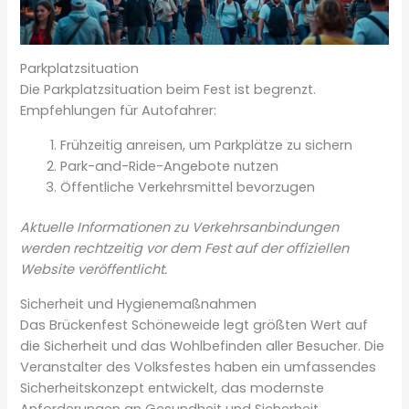
Parkplatzsituation
Die Parkplatzsituation beim Fest ist begrenzt.
Empfehlungen für Autofahrer:
Frühzeitig anreisen, um Parkplätze zu sichern
Park-and-Ride-Angebote nutzen
Öffentliche Verkehrsmittel bevorzugen
Aktuelle Informationen zu Verkehrsanbindungen
werden rechtzeitig vor dem Fest auf der offiziellen
Website veröffentlicht.
Sicherheit und Hygienemaßnahmen
Das Brückenfest Schöneweide legt größten Wert auf
die Sicherheit und das Wohlbefinden aller Besucher. Die
Veranstalter des Volksfestes haben ein umfassendes
Sicherheitskonzept entwickelt, das modernste