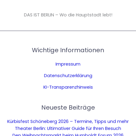
DAS IST BERLIN – Wo die Hauptstadt lebt!
Wichtige Informationen
Impressum
Datenschutzerklärung
KI-Transparenzhinweis
Neueste Beiträge
Kürbisfest Schöneberg 2026 – Termine, Tipps und mehr
Theater Berlin: Ultimativer Guide für Ihren Besuch
Den Weihnachtsmarkt beim Humboldt Forum 2026