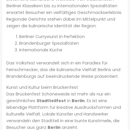
Berliner Klassikern bis zu internationalen Spezialitäten
erwartet Besucher ein vielfältiges Geschmackserlebnis.
Regionale Gerichte stehen dabei im Mittelpunkt und
zeigen die kulinarische Identität der Region.
Berliner Currywurst in Perfektion
Brandenburger Spezialitäten
Internationale Küche
Das Volksfest verwandelt sich in ein Paradies für
Feinschmecker, das die kulinarische Vielfalt Berlins und
Brandenburgs auf beeindruckende Weise präsentiert.
Kunst und Kultur beim Brückenfest
Das Brückenfest Schöneweide ist mehr als nur ein
gewöhnliches
Stadtteilfest
in
Berlin
. Es ist eine
lebendige Plattform für kreative Ausdrucksformen und
kulturelle Vielfalt. Lokale Künstler und Handwerker
verwandeln den Stadtteil in eine bunte Kunstmeile, die
Besucher aus ganz
Berlin
anzieht.