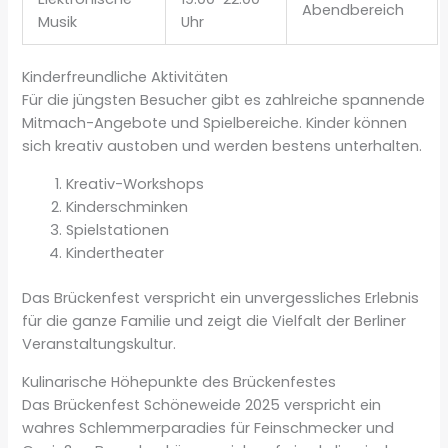
Abendbereich
Musik
Uhr
Kinderfreundliche Aktivitäten
Für die jüngsten Besucher gibt es zahlreiche spannende
Mitmach-Angebote und Spielbereiche. Kinder können
sich kreativ austoben und werden bestens unterhalten.
Kreativ-Workshops
Kinderschminken
Spielstationen
Kindertheater
Das Brückenfest verspricht ein unvergessliches Erlebnis
für die ganze Familie und zeigt die Vielfalt der Berliner
Veranstaltungskultur.
Kulinarische Höhepunkte des Brückenfestes
Das Brückenfest Schöneweide 2025 verspricht ein
wahres Schlemmerparadies für Feinschmecker und