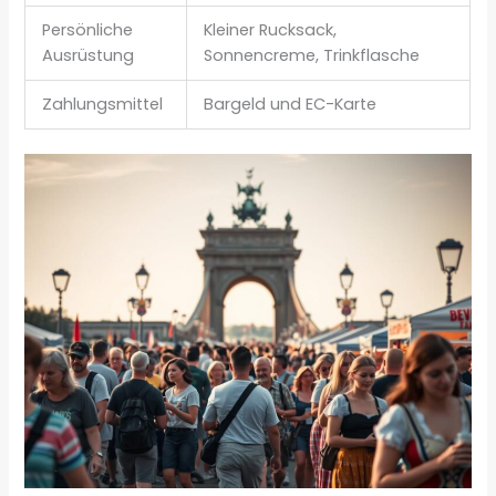
Persönliche
Kleiner Rucksack,
Ausrüstung
Sonnencreme, Trinkflasche
Zahlungsmittel
Bargeld und EC-Karte