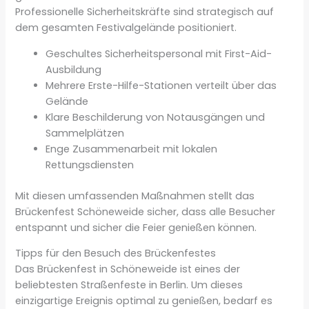
Professionelle Sicherheitskräfte sind strategisch auf
dem gesamten Festivalgelände positioniert.
Geschultes Sicherheitspersonal mit First-Aid-
Ausbildung
Mehrere Erste-Hilfe-Stationen verteilt über das
Gelände
Klare Beschilderung von Notausgängen und
Sammelplätzen
Enge Zusammenarbeit mit lokalen
Rettungsdiensten
Mit diesen umfassenden Maßnahmen stellt das
Brückenfest Schöneweide sicher, dass alle Besucher
entspannt und sicher die Feier genießen können.
Tipps für den Besuch des Brückenfestes
Das Brückenfest in Schöneweide ist eines der
beliebtesten Straßenfeste in Berlin. Um dieses
einzigartige Ereignis optimal zu genießen, bedarf es