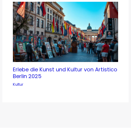
Erlebe die Kunst und Kultur von Artistico
Berlin 2025
Kultur