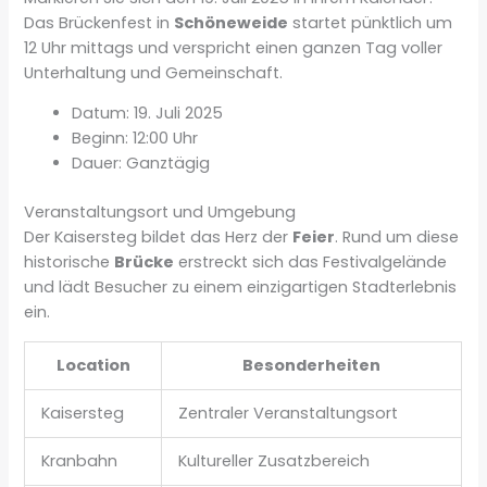
Das Brückenfest in
Schöneweide
startet pünktlich um
12 Uhr mittags und verspricht einen ganzen Tag voller
Unterhaltung und Gemeinschaft.
Datum: 19. Juli 2025
Beginn: 12:00 Uhr
Dauer: Ganztägig
Veranstaltungsort und Umgebung
Der Kaisersteg bildet das Herz der
Feier
. Rund um diese
historische
Brücke
erstreckt sich das Festivalgelände
und lädt Besucher zu einem einzigartigen Stadterlebnis
ein.
Location
Besonderheiten
Kaisersteg
Zentraler Veranstaltungsort
Kranbahn
Kultureller Zusatzbereich