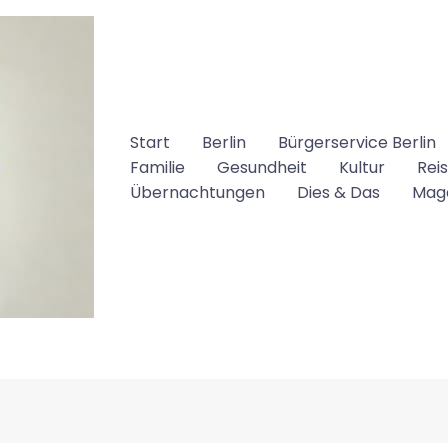
Start
Berlin
Bürgerservice Berlin
Familie
Gesundheit
Kultur
Rei
Übernachtungen
Dies & Das
Mag