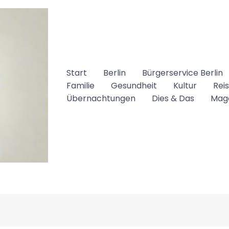
Start
Berlin
Bürgerservice Berlin
Familie
Gesundheit
Kultur
Rei
Übernachtungen
Dies & Das
Mag