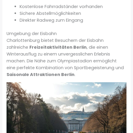
Kostenlose Fahrradständer vorhanden
Sichere Abstellmöglichkeiten
Direkter Radweg zum Eingang
Umgebung der Eisbahn
Charlottenburg bietet Besuchern der Eisbahn
zahlreiche
Freizeitaktivitäten Berlin
, die einen
Winterausflug zu einem unvergesslichen Erlebnis
machen. Die Nähe zum Olympiastadion ermöglicht
eine perfekte Kombination von Sportbegeisterung und
Saisonale Attraktionen Berlin
.