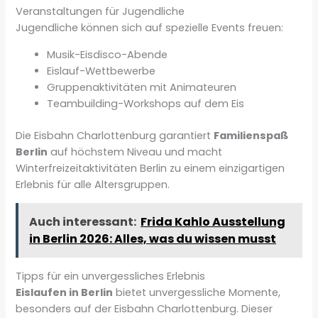
Veranstaltungen für Jugendliche
Jugendliche können sich auf spezielle Events freuen:
Musik-Eisdisco-Abende
Eislauf-Wettbewerbe
Gruppenaktivitäten mit Animateuren
Teambuilding-Workshops auf dem Eis
Die Eisbahn Charlottenburg garantiert
Familienspaß
Berlin
auf höchstem Niveau und macht
Winterfreizeitaktivitäten Berlin zu einem einzigartigen
Erlebnis für alle Altersgruppen.
Auch interessant:
Frida Kahlo Ausstellung
in Berlin 2026: Alles, was du wissen musst
Tipps für ein unvergessliches Erlebnis
Eislaufen in Berlin
bietet unvergessliche Momente,
besonders auf der Eisbahn Charlottenburg. Dieser