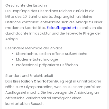
Geschichte der Eisbahn
Die Ursprünge des Eisstadions reichen zurück in die
Mitte des 20. Jahrhunderts. Ursprünglich als kleine
Eisfläche konzipiert, entwickelte sich die Anlage zu einer
modernen Sportstätte.
Eislaufbegeisterte
schätzen die
durchdachte Infrastruktur und die liebevolle Pflege der
Anlage.
Besondere Merkmale der Anlage
Überdachte, seitlich offene Außenfläche
Moderne Eistechnologie
Professionell präparierte Eisflächen
Standort und Erreichbarkeit
Das
Eisstadion Charlottenburg
liegt in unmittelbarer
Nähe zum Olympiastadion, was es zu einem perfekten
Ausflugsziel macht. Die hervorragende Anbindung an
öffentliche Verkehrsmittel ermöglicht einen
komfortablen Besuch.