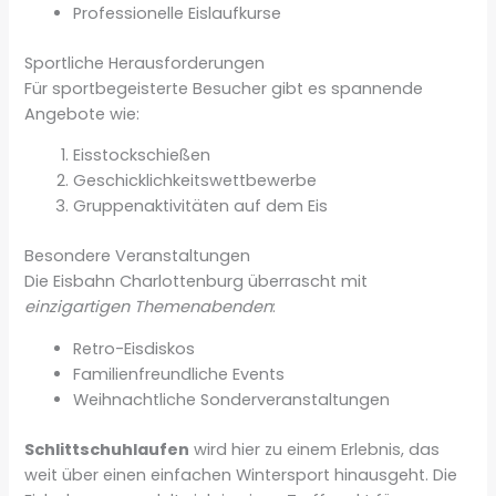
Professionelle Eislaufkurse
Sportliche Herausforderungen
Für sportbegeisterte Besucher gibt es spannende
Angebote wie:
Eisstockschießen
Geschicklichkeitswettbewerbe
Gruppenaktivitäten auf dem Eis
Besondere Veranstaltungen
Die Eisbahn Charlottenburg überrascht mit
einzigartigen Themenabenden
:
Retro-Eisdiskos
Familienfreundliche Events
Weihnachtliche Sonderveranstaltungen
Schlittschuhlaufen
wird hier zu einem Erlebnis, das
weit über einen einfachen Wintersport hinausgeht. Die