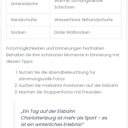
Warme, atmungsaktive
Unterwäsche
Schichten
Handschuhe
Wasserfeste Skihandschuhe
Socken
Dicke Wollsocken
Fotomöglichkeiten und Erinnerungen festhalten
Behalten Sie Ihre schönsten Momente in Erinnerung mit
diesen Tipps:
Nutzen Sie die Abendbeleuchtung für
stimmungsvolle Fotos
Suchen Sie markante Positionen auf der Eisbahn
Machen Sie Gruppenfotos mit Freunden
„Ein Tag auf der Eisbahn
Charlottenburg ist mehr als Sport – es
ist ein winterliches Erlebnis!“