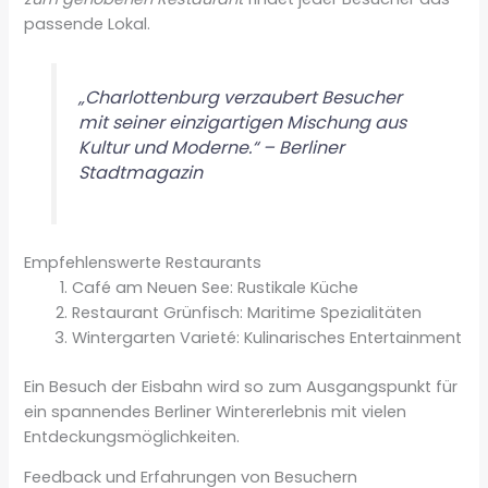
passende Lokal.
„Charlottenburg verzaubert Besucher
mit seiner einzigartigen Mischung aus
Kultur und Moderne.“ – Berliner
Stadtmagazin
Empfehlenswerte Restaurants
Café am Neuen See: Rustikale Küche
Restaurant Grünfisch: Maritime Spezialitäten
Wintergarten Varieté: Kulinarisches Entertainment
Ein Besuch der Eisbahn wird so zum Ausgangspunkt für
ein spannendes Berliner Wintererlebnis mit vielen
Entdeckungsmöglichkeiten.
Feedback und Erfahrungen von Besuchern