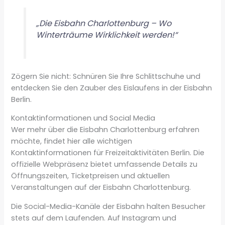
„Die Eisbahn Charlottenburg – Wo
Winterträume Wirklichkeit werden!“
Zögern Sie nicht: Schnüren Sie Ihre Schlittschuhe und
entdecken Sie den Zauber des Eislaufens in der Eisbahn
Berlin.
Kontaktinformationen und Social Media
Wer mehr über die Eisbahn Charlottenburg erfahren
möchte, findet hier alle wichtigen
Kontaktinformationen für Freizeitaktivitäten Berlin. Die
offizielle Webpräsenz bietet umfassende Details zu
Öffnungszeiten, Ticketpreisen und aktuellen
Veranstaltungen auf der Eisbahn Charlottenburg.
Die Social-Media-Kanäle der Eisbahn halten Besucher
stets auf dem Laufenden. Auf Instagram und