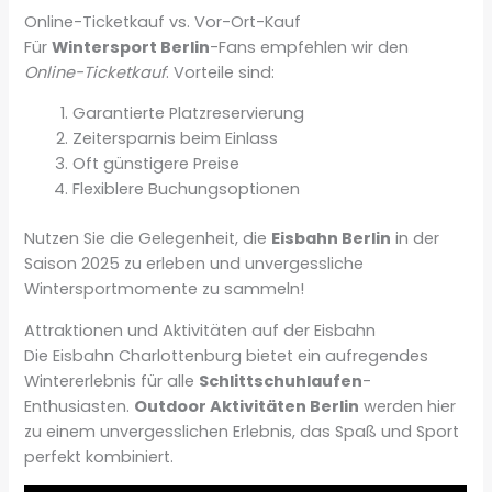
Online-Ticketkauf vs. Vor-Ort-Kauf
Für
Wintersport Berlin
-Fans empfehlen wir den
Online-Ticketkauf
. Vorteile sind:
Garantierte Platzreservierung
Zeitersparnis beim Einlass
Oft günstigere Preise
Flexiblere Buchungsoptionen
Nutzen Sie die Gelegenheit, die
Eisbahn Berlin
in der
Saison 2025 zu erleben und unvergessliche
Wintersportmomente zu sammeln!
Attraktionen und Aktivitäten auf der Eisbahn
Die Eisbahn Charlottenburg bietet ein aufregendes
Wintererlebnis für alle
Schlittschuhlaufen
-
Enthusiasten.
Outdoor Aktivitäten Berlin
werden hier
zu einem unvergesslichen Erlebnis, das Spaß und Sport
perfekt kombiniert.