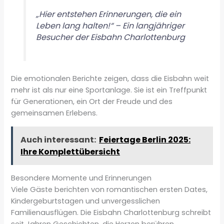
„Hier entstehen Erinnerungen, die ein
Leben lang halten!“ – Ein langjähriger
Besucher der Eisbahn Charlottenburg
Die emotionalen Berichte zeigen, dass die Eisbahn weit
mehr ist als nur eine Sportanlage. Sie ist ein Treffpunkt
für Generationen, ein Ort der Freude und des
gemeinsamen Erlebens.
Auch interessant:
Feiertage Berlin 2025:
Ihre Komplettübersicht
Besondere Momente und Erinnerungen
Viele Gäste berichten von romantischen ersten Dates,
Kindergeburtstagen und unvergesslichen
Familienausflügen. Die Eisbahn Charlottenburg schreibt
seit Jahren Geschichten, die Herzen berühren.