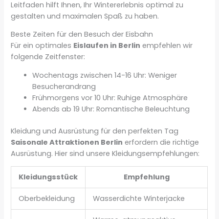
Leitfaden hilft Ihnen, Ihr Wintererlebnis optimal zu
gestalten und maximalen Spaß zu haben.
Beste Zeiten für den Besuch der Eisbahn
Für ein optimales
Eislaufen in Berlin
empfehlen wir
folgende Zeitfenster:
Wochentags zwischen 14-16 Uhr: Weniger
Besucherandrang
Frühmorgens vor 10 Uhr: Ruhige Atmosphäre
Abends ab 19 Uhr: Romantische Beleuchtung
Kleidung und Ausrüstung für den perfekten Tag
Saisonale Attraktionen Berlin
erfordern die richtige
Ausrüstung. Hier sind unsere Kleidungsempfehlungen:
Kleidungsstück
Empfehlung
Oberbekleidung
Wasserdichte Winterjacke