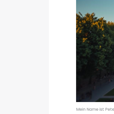
Mein Name ist Peter