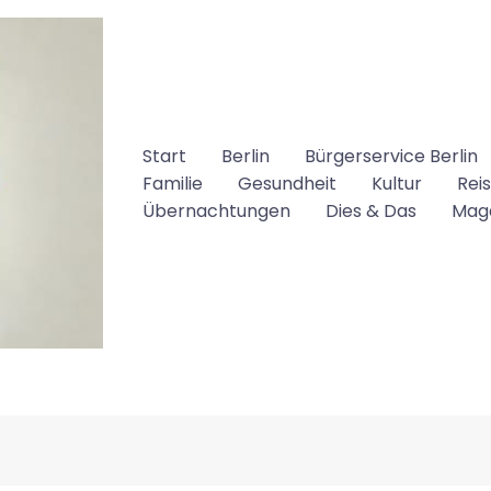
Start
Berlin
Bürgerservice Berlin
Familie
Gesundheit
Kultur
Rei
Übernachtungen
Dies & Das
Mag