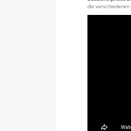
die verschiedenen 