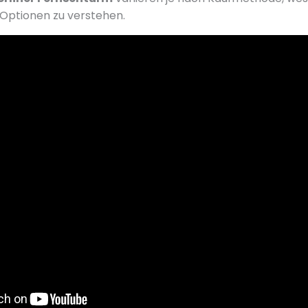
Optionen zu verstehen.