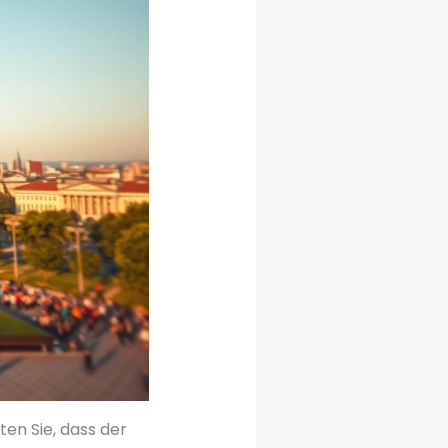
ten Sie, dass der