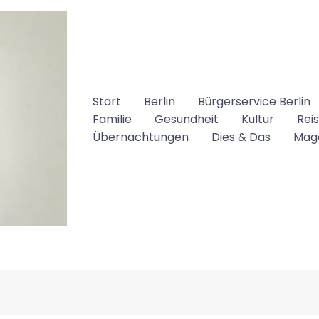
Start
Berlin
Bürgerservice Berlin
Familie
Gesundheit
Kultur
Rei
Übernachtungen
Dies & Das
Mag