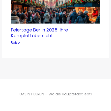
Feiertage Berlin 2025: Ihre
Komplettübersicht
Reise
DAS IST BERLIN – Wo die Hauptstadt lebt!