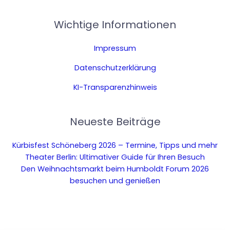
Wichtige Informationen
Impressum
Datenschutzerklärung
KI-Transparenzhinweis
Neueste Beiträge
Kürbisfest Schöneberg 2026 – Termine, Tipps und mehr
Theater Berlin: Ultimativer Guide für Ihren Besuch
Den Weihnachtsmarkt beim Humboldt Forum 2026
besuchen und genießen