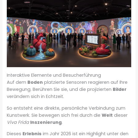
Interaktive Elemente und Besucherführung
Auf dem
Boden
platzierte Sensoren reagieren auf Ihre
Bewegung. Berühren Sie sie, und die projizierten
Bilder
verändern sich in Echtzeit.
So entsteht eine direkte, persönliche Verbindung zum
Kunstwerk. Sie bewegen sich frei durch die
Welt
dieser
Viva Frida
Inszenierung
.
Dieses
Erlebnis
im Jahr 2026 ist ein Highlight unter den