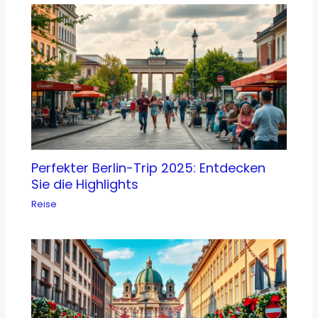
Perfekter Berlin-Trip 2025: Entdecken
Sie die Highlights
Reise