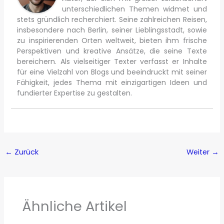
unterschiedlichen Themen widmet und
stets gründlich recherchiert. Seine zahlreichen Reisen,
insbesondere nach Berlin, seiner Lieblingsstadt, sowie
zu inspirierenden Orten weltweit, bieten ihm frische
Perspektiven und kreative Ansätze, die seine Texte
bereichern. Als vielseitiger Texter verfasst er Inhalte
für eine Vielzahl von Blogs und beeindruckt mit seiner
Fähigkeit, jedes Thema mit einzigartigen Ideen und
fundierter Expertise zu gestalten.
←
Zurück
Weiter
→
Ähnliche Artikel