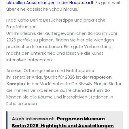
aktuellen Ausstellungen in der Hauptstadt
. Es geht weit
über eine klassische Schau hinaus.
Frida Kahlo Berlin: Besuchertipps und praktische
Empfehlungen
Um Ihr Erlebnis der außergewöhnlichen Schau im Jahr
2026 perfekt zu planen, finden Sie hier alle wichtigen
praktischen Informationen. Eine gute Vorbereitung
macht den Unterschied und lässt Sie die Kunst
intensiver aufnehmen.
Anreise, Öffnungszeiten und Eintrittspreise
Ihr zentraler Anlaufpunkt für 2026 ist der
Napoleon
Komplex
in der Modersohnstraße 35-45. Planen Sie für
die immersive Experience ausreichend
Zeit
ein. So
können Sie alle Räume und interaktiven Stationen in
Ruhe erkunden.
Auch interessant:
Pergamon Museum
Berlin 2025: Highlights und Ausstellungen