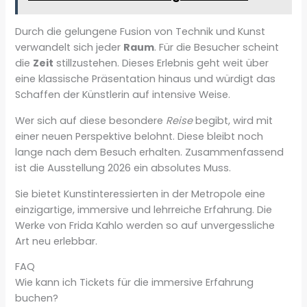
Durch die gelungene Fusion von Technik und Kunst
verwandelt sich jeder
Raum
. Für die Besucher scheint
die
Zeit
stillzustehen. Dieses Erlebnis geht weit über
eine klassische Präsentation hinaus und würdigt das
Schaffen der Künstlerin auf intensive Weise.
Wer sich auf diese besondere
Reise
begibt, wird mit
einer neuen Perspektive belohnt. Diese bleibt noch
lange nach dem Besuch erhalten. Zusammenfassend
ist die Ausstellung 2026 ein absolutes Muss.
Sie bietet Kunstinteressierten in der Metropole eine
einzigartige, immersive und lehrreiche Erfahrung. Die
Werke von Frida Kahlo werden so auf unvergessliche
Art neu erlebbar.
FAQ
Wie kann ich Tickets für die immersive Erfahrung
buchen?