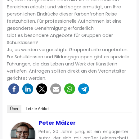
Bereichen erlaubt und wird sogar ermutigt, um Ihre
persönlichen Eindrücke dieser farbenfrohen Reise
festzuhalten. Für professionelle Aufnahmen ist eine
gesonderte Genehmigung erforderlich.
Gibt es besondere Angebote für Gruppen oder
Schulklassen?
Ja, es werden vergünstigte Gruppentarife angeboten.
Für Schulklassen und Bildungsgruppen gibt es spezielle
Führungen, die das Leben und Werk der Künstlerin
vertiefen. Anfragen sollten direkt an den Veranstalter
gerichtet werden.
Über
Letzte Artikel
Peter Mälzer
Peter, 30 Jahre jung, ist ein engagierter
Autor, der sich mit großer Leidenschaft