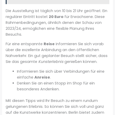
Die Ausstellung ist täglich von 10 bis 21 Uhr geöffnet. Ein
regulärer Eintritt kostet
20 Euro
für Erwachsene. Diese
Rahmenbedingungen, ähnlich denen der Schau von
2023/24, ermöglichen eine flexible Planung Ihres
Besuchs.
Für eine entspannte
Reise
informieren Sie sich vorab
über die exzellente Anbindung an den öffentlichen
Nahverkehr. Ein gut geplanter Besuch stellt sicher, dass
Sie das gesamte
Kunsterlebnis
genießen können.
Informieren Sie sich über Verbindungen für eine
einfache
Anreise
.
Denken Sie an einen Stopp im Shop für ein
besonderes Andenken.
Mit diesen Tipps wird Ihr Besuch zu einem rundum
gelungenen Erlebnis. So können Sie sich voll und ganz
auf die Kunstwerke konzentrieren. Berlin bietet zudem