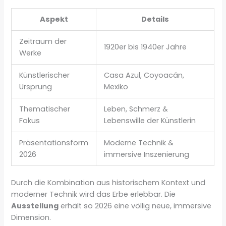
Aspekt
Details
Zeitraum der
1920er bis 1940er Jahre
Werke
Künstlerischer
Casa Azul, Coyoacán,
Ursprung
Mexiko
Thematischer
Leben, Schmerz &
Fokus
Lebenswille der Künstlerin
Präsentationsform
Moderne Technik &
2026
immersive Inszenierung
Durch die Kombination aus historischem Kontext und
moderner Technik wird das Erbe erlebbar. Die
Ausstellung
erhält so 2026 eine völlig neue, immersive
Dimension.