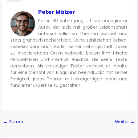
Peter Mälzer
Peter, 30 Jahre jung, ist ein engagierter
Autor, der sich mit großer Leidenschaft
unterschiedlichen Themen widmet und
stets gründlich recherchiert. Seine zahlreichen Reisen,
insbesondere nach Berlin, seiner Lieblingsstadt, sowie
zu inspirierenden Orten weltweit, bieten ihm frische
Perspektiven und kreative Ansätze, die seine Texte
bereichern. Als vielseitiger Texter verfasst er Inhalte
für eine Vielzahl von Blogs und beeindruckt mit seiner
Fähigkeit, jedes Thema mit einzigartigen Ideen und
fundierter Expertise zu gestalten.
←
Zurück
Weiter
→