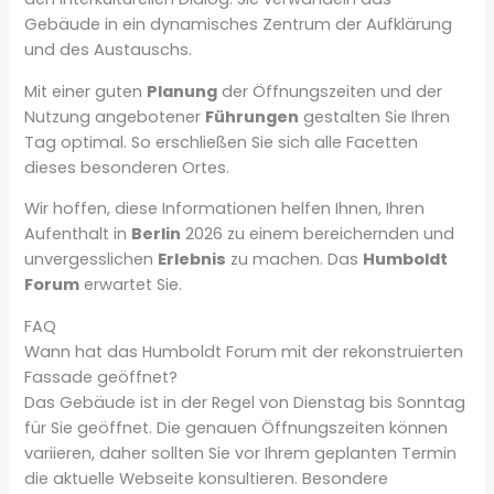
Gebäude in ein dynamisches Zentrum der Aufklärung
und des Austauschs.
Mit einer guten
Planung
der Öffnungszeiten und der
Nutzung angebotener
Führungen
gestalten Sie Ihren
Tag optimal. So erschließen Sie sich alle Facetten
dieses besonderen Ortes.
Wir hoffen, diese Informationen helfen Ihnen, Ihren
Aufenthalt in
Berlin
2026 zu einem bereichernden und
unvergesslichen
Erlebnis
zu machen. Das
Humboldt
Forum
erwartet Sie.
FAQ
Wann hat das Humboldt Forum mit der rekonstruierten
Fassade geöffnet?
Das Gebäude ist in der Regel von Dienstag bis Sonntag
für Sie geöffnet. Die genauen Öffnungszeiten können
variieren, daher sollten Sie vor Ihrem geplanten Termin
die aktuelle Webseite konsultieren. Besondere