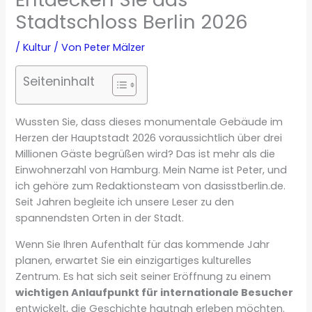
Stadtschloss Berlin 2026
/
Kultur
/ Von
Peter Mälzer
Seiteninhalt
Wussten Sie, dass dieses monumentale Gebäude im
Herzen der Hauptstadt 2026 voraussichtlich über drei
Millionen Gäste begrüßen wird? Das ist mehr als die
Einwohnerzahl von Hamburg. Mein Name ist Peter, und
ich gehöre zum Redaktionsteam von dasisstberlin.de.
Seit Jahren begleite ich unsere Leser zu den
spannendsten Orten in der Stadt.
Wenn Sie Ihren Aufenthalt für das kommende Jahr
planen, erwartet Sie ein einzigartiges kulturelles
Zentrum. Es hat sich seit seiner Eröffnung zu einem
wichtigen Anlaufpunkt für internationale Besucher
entwickelt, die Geschichte hautnah erleben möchten.