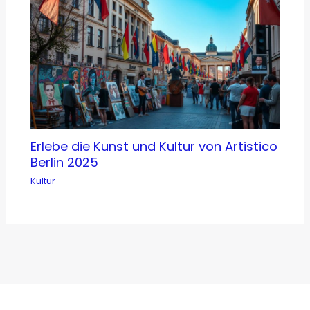
Erlebe die Kunst und Kultur von Artistico
Berlin 2025
Kultur