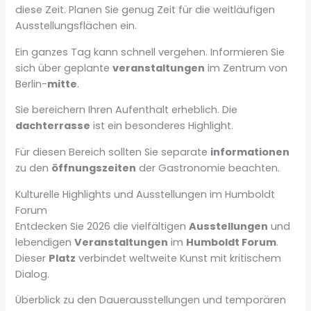
diese Zeit. Planen Sie genug Zeit für die weitläufigen
Ausstellungsflächen ein.
Ein ganzes Tag kann schnell vergehen. Informieren Sie
sich über geplante
veranstaltungen
im Zentrum von
Berlin-
mitte
.
Sie bereichern Ihren Aufenthalt erheblich. Die
dachterrasse
ist ein besonderes Highlight.
Für diesen Bereich sollten Sie separate
informationen
zu den
öffnungszeiten
der Gastronomie beachten.
Kulturelle Highlights und Ausstellungen im Humboldt
Forum
Entdecken Sie 2026 die vielfältigen
Ausstellungen
und
lebendigen
Veranstaltungen
im
Humboldt Forum
.
Dieser
Platz
verbindet weltweite Kunst mit kritischem
Dialog.
Überblick zu den Dauerausstellungen und temporären