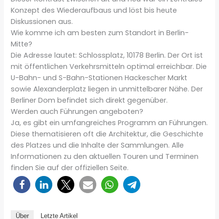
Konzept des Wiederaufbaus und löst bis heute
Diskussionen aus.
Wie komme ich am besten zum Standort in Berlin-
Mitte?
Die Adresse lautet: Schlossplatz, 10178 Berlin. Der Ort ist
mit öffentlichen Verkehrsmitteln optimal erreichbar. Die
U-Bahn- und S-Bahn-Stationen Hackescher Markt
sowie Alexanderplatz liegen in unmittelbarer Nähe. Der
Berliner Dom befindet sich direkt gegenüber.
Werden auch Führungen angeboten?
Ja, es gibt ein umfangreiches Programm an Führungen.
Diese thematisieren oft die Architektur, die Geschichte
des Platzes und die Inhalte der Sammlungen. Alle
Informationen zu den aktuellen Touren und Terminen
finden Sie auf der offiziellen Seite.
Über
Letzte Artikel