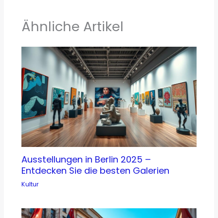
Ähnliche Artikel
Ausstellungen in Berlin 2025 –
Entdecken Sie die besten Galerien
Kultur