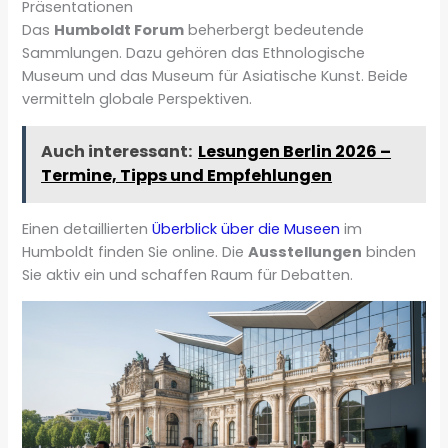
Präsentationen
Das
Humboldt Forum
beherbergt bedeutende
Sammlungen. Dazu gehören das Ethnologische
Museum und das Museum für Asiatische Kunst. Beide
vermitteln globale Perspektiven.
Auch interessant:
Lesungen Berlin 2026 –
Termine, Tipps und Empfehlungen
Einen detaillierten
Überblick über die Museen
im
Humboldt finden Sie online. Die
Ausstellungen
binden
Sie aktiv ein und schaffen Raum für Debatten.