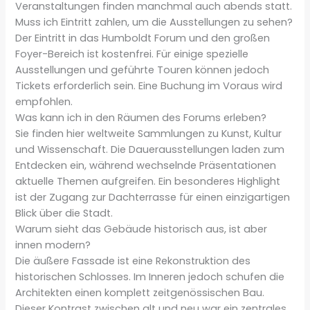
Veranstaltungen finden manchmal auch abends statt.
Muss ich Eintritt zahlen, um die Ausstellungen zu sehen?
Der Eintritt in das Humboldt Forum und den großen
Foyer-Bereich ist kostenfrei. Für einige spezielle
Ausstellungen und geführte Touren können jedoch
Tickets erforderlich sein. Eine Buchung im Voraus wird
empfohlen.
Was kann ich in den Räumen des Forums erleben?
Sie finden hier weltweite Sammlungen zu Kunst, Kultur
und Wissenschaft. Die Dauerausstellungen laden zum
Entdecken ein, während wechselnde Präsentationen
aktuelle Themen aufgreifen. Ein besonderes Highlight
ist der Zugang zur Dachterrasse für einen einzigartigen
Blick über die Stadt.
Warum sieht das Gebäude historisch aus, ist aber
innen modern?
Die äußere Fassade ist eine Rekonstruktion des
historischen Schlosses. Im Inneren jedoch schufen die
Architekten einen komplett zeitgenössischen Bau.
Dieser Kontrast zwischen alt und neu war ein zentrales