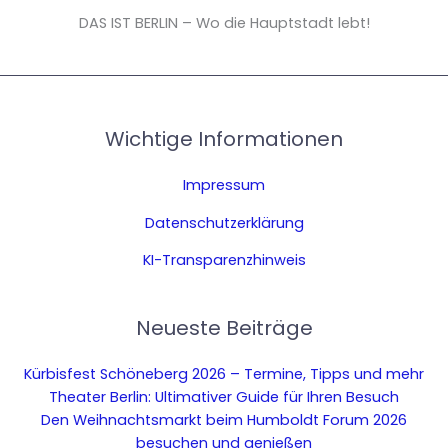
DAS IST BERLIN – Wo die Hauptstadt lebt!
Wichtige Informationen
Impressum
Datenschutzerklärung
KI-Transparenzhinweis
Neueste Beiträge
Kürbisfest Schöneberg 2026 – Termine, Tipps und mehr
Theater Berlin: Ultimativer Guide für Ihren Besuch
Den Weihnachtsmarkt beim Humboldt Forum 2026
besuchen und genießen