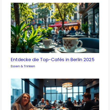
Entdecke die Top-Cafés in Berlin 2025
Essen & Trinken