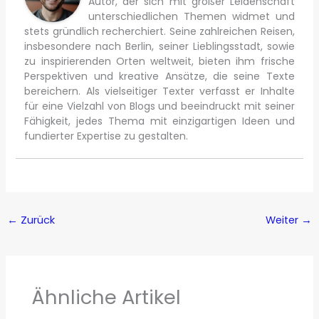
Autor, der sich mit großer Leidenschaft
unterschiedlichen Themen widmet und
stets gründlich recherchiert. Seine zahlreichen Reisen,
insbesondere nach Berlin, seiner Lieblingsstadt, sowie
zu inspirierenden Orten weltweit, bieten ihm frische
Perspektiven und kreative Ansätze, die seine Texte
bereichern. Als vielseitiger Texter verfasst er Inhalte
für eine Vielzahl von Blogs und beeindruckt mit seiner
Fähigkeit, jedes Thema mit einzigartigen Ideen und
fundierter Expertise zu gestalten.
←
Zurück
Weiter
→
Ähnliche Artikel