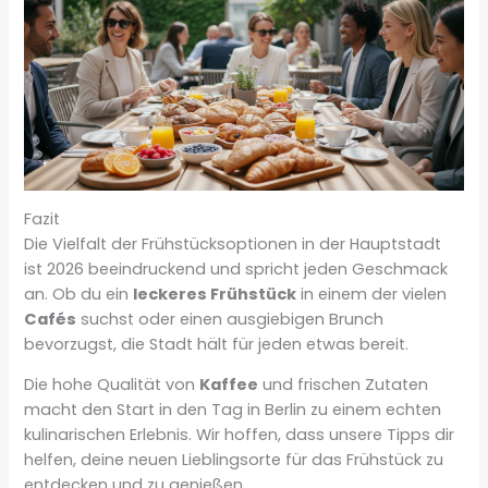
Fazit
Die Vielfalt der Frühstücksoptionen in der Hauptstadt
ist 2026 beeindruckend und spricht jeden Geschmack
an. Ob du ein
leckeres Frühstück
in einem der vielen
Cafés
suchst oder einen ausgiebigen Brunch
bevorzugst, die Stadt hält für jeden etwas bereit.
Die hohe Qualität von
Kaffee
und frischen Zutaten
macht den Start in den Tag in Berlin zu einem echten
kulinarischen Erlebnis. Wir hoffen, dass unsere Tipps dir
helfen, deine neuen Lieblingsorte für das Frühstück zu
entdecken und zu genießen.