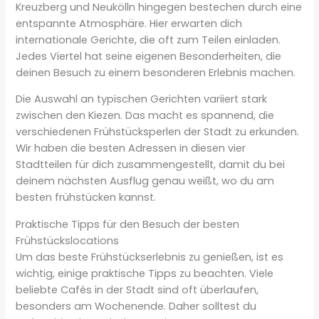
Kreuzberg und Neukölln hingegen bestechen durch eine
entspannte Atmosphäre. Hier erwarten dich
internationale Gerichte, die oft zum Teilen einladen.
Jedes Viertel hat seine eigenen Besonderheiten, die
deinen Besuch zu einem besonderen Erlebnis machen.
Die Auswahl an typischen Gerichten variiert stark
zwischen den Kiezen. Das macht es spannend, die
verschiedenen Frühstücksperlen der Stadt zu erkunden.
Wir haben die besten Adressen in diesen vier
Stadtteilen für dich zusammengestellt, damit du bei
deinem nächsten Ausflug genau weißt, wo du am
besten frühstücken kannst.
Praktische Tipps für den Besuch der besten
Frühstückslocations
Um das beste Frühstückserlebnis zu genießen, ist es
wichtig, einige praktische Tipps zu beachten. Viele
beliebte Cafés in der Stadt sind oft überlaufen,
besonders am Wochenende. Daher solltest du