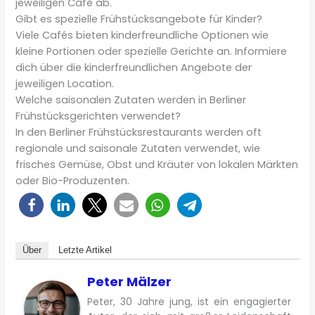
jeweiligen Café ab.
Gibt es spezielle Frühstücksangebote für Kinder?
Viele Cafés bieten kinderfreundliche Optionen wie
kleine Portionen oder spezielle Gerichte an. Informiere
dich über die kinderfreundlichen Angebote der
jeweiligen Location.
Welche saisonalen Zutaten werden in Berliner
Frühstücksgerichten verwendet?
In den Berliner Frühstücksrestaurants werden oft
regionale und saisonale Zutaten verwendet, wie
frisches Gemüse, Obst und Kräuter von lokalen Märkten
oder Bio-Produzenten.
Über
Letzte Artikel
Peter Mälzer
Peter, 30 Jahre jung, ist ein engagierter