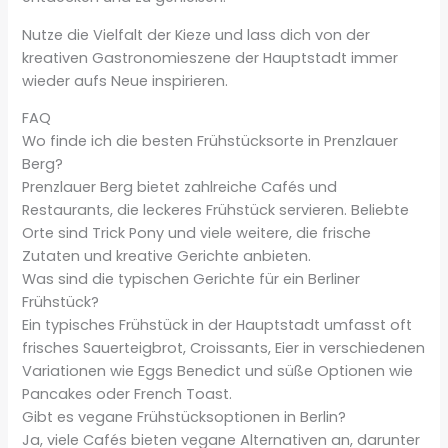
Nutze die Vielfalt der Kieze und lass dich von der
kreativen Gastronomieszene der Hauptstadt immer
wieder aufs Neue inspirieren.
FAQ
Wo finde ich die besten Frühstücksorte in Prenzlauer
Berg?
Prenzlauer Berg bietet zahlreiche Cafés und
Restaurants, die leckeres Frühstück servieren. Beliebte
Orte sind Trick Pony und viele weitere, die frische
Zutaten und kreative Gerichte anbieten.
Was sind die typischen Gerichte für ein Berliner
Frühstück?
Ein typisches Frühstück in der Hauptstadt umfasst oft
frisches Sauerteigbrot, Croissants, Eier in verschiedenen
Variationen wie Eggs Benedict und süße Optionen wie
Pancakes oder French Toast.
Gibt es vegane Frühstücksoptionen in Berlin?
Ja, viele Cafés bieten vegane Alternativen an, darunter