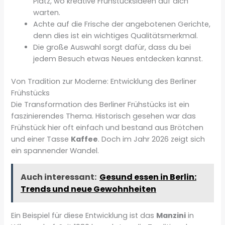
Platz, wo kreative Frühstücksideen auf dich
warten.
Achte auf die Frische der angebotenen Gerichte,
denn dies ist ein wichtiges Qualitätsmerkmal.
Die große Auswahl sorgt dafür, dass du bei
jedem Besuch etwas Neues entdecken kannst.
Von Tradition zur Moderne: Entwicklung des Berliner
Frühstücks
Die Transformation des Berliner Frühstücks ist ein
faszinierendes Thema. Historisch gesehen war das
Frühstück hier oft einfach und bestand aus Brötchen
und einer Tasse
Kaffee
. Doch im Jahr 2026 zeigt sich
ein spannender Wandel.
Auch interessant:
Gesund essen in Berlin:
Trends und neue Gewohnheiten
Ein Beispiel für diese Entwicklung ist das
Manzini
in