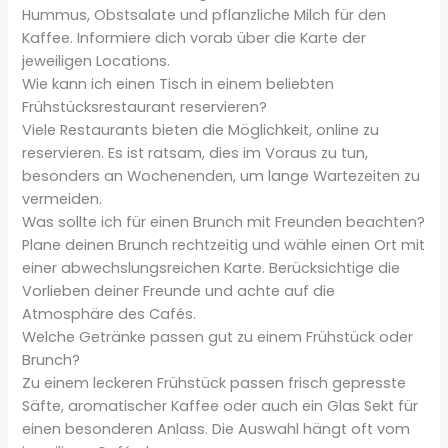
Hummus, Obstsalate und pflanzliche Milch für den
Kaffee. Informiere dich vorab über die Karte der
jeweiligen Locations.
Wie kann ich einen Tisch in einem beliebten
Frühstücksrestaurant reservieren?
Viele Restaurants bieten die Möglichkeit, online zu
reservieren. Es ist ratsam, dies im Voraus zu tun,
besonders an Wochenenden, um lange Wartezeiten zu
vermeiden.
Was sollte ich für einen Brunch mit Freunden beachten?
Plane deinen Brunch rechtzeitig und wähle einen Ort mit
einer abwechslungsreichen Karte. Berücksichtige die
Vorlieben deiner Freunde und achte auf die
Atmosphäre des Cafés.
Welche Getränke passen gut zu einem Frühstück oder
Brunch?
Zu einem leckeren Frühstück passen frisch gepresste
Säfte, aromatischer Kaffee oder auch ein Glas Sekt für
einen besonderen Anlass. Die Auswahl hängt oft vom