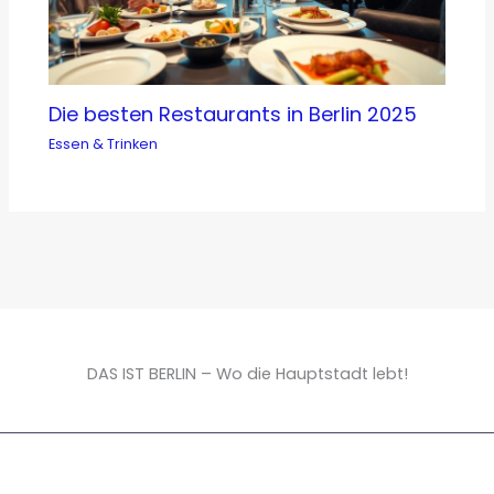
Die besten Restaurants in Berlin 2025
Essen & Trinken
DAS IST BERLIN – Wo die Hauptstadt lebt!