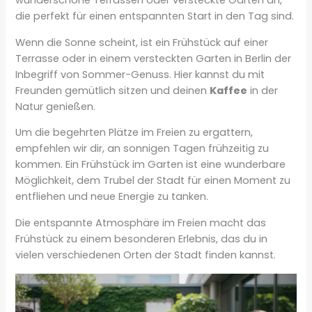
wunderschöne Terrassen oder versteckte Gärten an,
die perfekt für einen entspannten Start in den Tag sind.
Wenn die Sonne scheint, ist ein Frühstück auf einer
Terrasse oder in einem versteckten Garten in Berlin der
Inbegriff von Sommer-Genuss. Hier kannst du mit
Freunden gemütlich sitzen und deinen
Kaffee
in der
Natur genießen.
Um die begehrten Plätze im Freien zu ergattern,
empfehlen wir dir, an sonnigen Tagen frühzeitig zu
kommen. Ein Frühstück im Garten ist eine wunderbare
Möglichkeit, dem Trubel der Stadt für einen Moment zu
entfliehen und neue Energie zu tanken.
Die entspannte Atmosphäre im Freien macht das
Frühstück zu einem besonderen Erlebnis, das du in
vielen verschiedenen Orten der Stadt finden kannst.