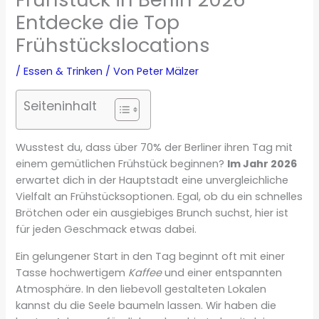
Entdecke die Top
Frühstückslocations
/
Essen & Trinken
/ Von
Peter Mälzer
Seiteninhalt
Wusstest du, dass über 70% der Berliner ihren Tag mit
einem gemütlichen Frühstück beginnen?
Im Jahr 2026
erwartet dich in der Hauptstadt eine unvergleichliche
Vielfalt an Frühstücksoptionen. Egal, ob du ein schnelles
Brötchen oder ein ausgiebiges Brunch suchst, hier ist
für jeden Geschmack etwas dabei.
Ein gelungener Start in den Tag beginnt oft mit einer
Tasse hochwertigem
Kaffee
und einer entspannten
Atmosphäre. In den liebevoll gestalteten Lokalen
kannst du die Seele baumeln lassen. Wir haben die