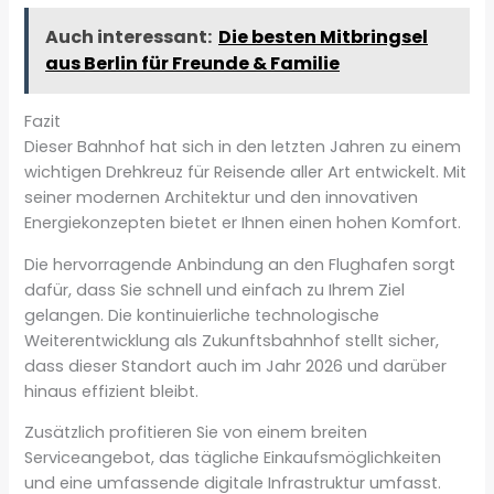
Auch interessant:
Die besten Mitbringsel
aus Berlin für Freunde & Familie
Fazit
Dieser Bahnhof hat sich in den letzten Jahren zu einem
wichtigen Drehkreuz für Reisende aller Art entwickelt. Mit
seiner modernen Architektur und den innovativen
Energiekonzepten bietet er Ihnen einen hohen Komfort.
Die hervorragende Anbindung an den Flughafen sorgt
dafür, dass Sie schnell und einfach zu Ihrem Ziel
gelangen. Die kontinuierliche technologische
Weiterentwicklung als Zukunftsbahnhof stellt sicher,
dass dieser Standort auch im Jahr 2026 und darüber
hinaus effizient bleibt.
Zusätzlich profitieren Sie von einem breiten
Serviceangebot, das tägliche Einkaufsmöglichkeiten
und eine umfassende digitale Infrastruktur umfasst.