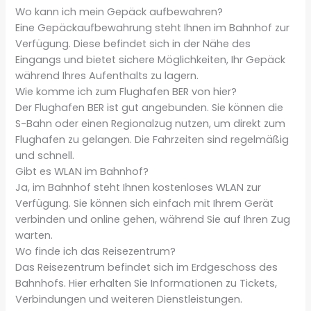
Wo kann ich mein Gepäck aufbewahren?
Eine Gepäckaufbewahrung steht Ihnen im Bahnhof zur
Verfügung. Diese befindet sich in der Nähe des
Eingangs und bietet sichere Möglichkeiten, Ihr Gepäck
während Ihres Aufenthalts zu lagern.
Wie komme ich zum Flughafen BER von hier?
Der Flughafen BER ist gut angebunden. Sie können die
S-Bahn oder einen Regionalzug nutzen, um direkt zum
Flughafen zu gelangen. Die Fahrzeiten sind regelmäßig
und schnell.
Gibt es WLAN im Bahnhof?
Ja, im Bahnhof steht Ihnen kostenloses WLAN zur
Verfügung. Sie können sich einfach mit Ihrem Gerät
verbinden und online gehen, während Sie auf Ihren Zug
warten.
Wo finde ich das Reisezentrum?
Das Reisezentrum befindet sich im Erdgeschoss des
Bahnhofs. Hier erhalten Sie Informationen zu Tickets,
Verbindungen und weiteren Dienstleistungen.