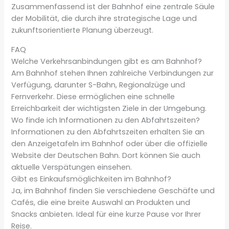
Zusammenfassend ist der Bahnhof eine zentrale Säule
der Mobilität, die durch ihre strategische Lage und
zukunftsorientierte Planung überzeugt.
FAQ
Welche Verkehrsanbindungen gibt es am Bahnhof?
Am Bahnhof stehen Ihnen zahlreiche Verbindungen zur
Verfügung, darunter S-Bahn, Regionalzüge und
Fernverkehr. Diese ermöglichen eine schnelle
Erreichbarkeit der wichtigsten Ziele in der Umgebung.
Wo finde ich Informationen zu den Abfahrtszeiten?
Informationen zu den Abfahrtszeiten erhalten Sie an
den Anzeigetafeln im Bahnhof oder über die offizielle
Website der Deutschen Bahn. Dort können Sie auch
aktuelle Verspätungen einsehen.
Gibt es Einkaufsmöglichkeiten im Bahnhof?
Ja, im Bahnhof finden Sie verschiedene Geschäfte und
Cafés, die eine breite Auswahl an Produkten und
Snacks anbieten. Ideal für eine kurze Pause vor Ihrer
Reise.