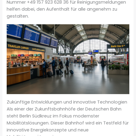
Nummer +49 157 923 628 36 für Reinigungsmeldungen
helfen dabei, den Aufenthalt für alle angenehm zu
gestalten.
Zukünftige Entwicklungen und innovative Technologien
Als einer der Zukunftsbahnhöfe der Deutschen Bahn
steht Berlin Südkreuz im Fokus modernster
Mobilitätslösungen. Dieser Bahnhof wird ein Testfeld für
innovative Energiekonzepte und neue