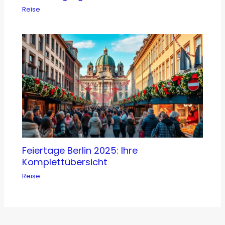
Reise
Feiertage Berlin 2025: Ihre
Komplettübersicht
Reise