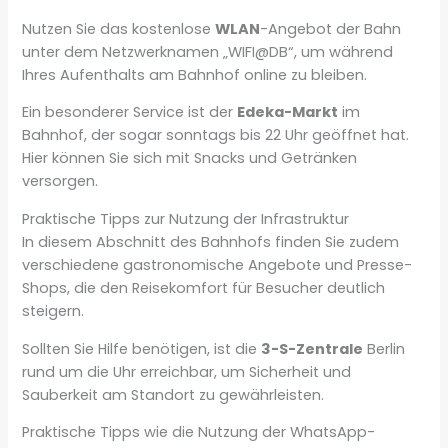
Nutzen Sie das kostenlose
WLAN
-Angebot der Bahn
unter dem Netzwerknamen „WIFI@DB“, um während
Ihres Aufenthalts am Bahnhof online zu bleiben.
Ein besonderer Service ist der
Edeka-Markt
im
Bahnhof, der sogar sonntags bis 22 Uhr geöffnet hat.
Hier können Sie sich mit Snacks und Getränken
versorgen.
Praktische Tipps zur Nutzung der Infrastruktur
In diesem Abschnitt des Bahnhofs finden Sie zudem
verschiedene gastronomische Angebote und Presse-
Shops, die den Reisekomfort für Besucher deutlich
steigern.
Sollten Sie Hilfe benötigen, ist die
3-S-Zentrale
Berlin
rund um die Uhr erreichbar, um Sicherheit und
Sauberkeit am Standort zu gewährleisten.
Praktische Tipps wie die Nutzung der WhatsApp-