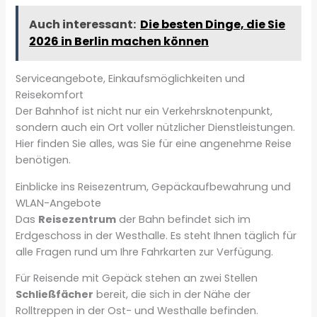
Auch interessant:
Die besten Dinge, die Sie
2026 in Berlin machen können
Serviceangebote, Einkaufsmöglichkeiten und
Reisekomfort
Der Bahnhof ist nicht nur ein Verkehrsknotenpunkt,
sondern auch ein Ort voller nützlicher Dienstleistungen.
Hier finden Sie alles, was Sie für eine angenehme Reise
benötigen.
Einblicke ins Reisezentrum, Gepäckaufbewahrung und
WLAN-Angebote
Das
Reisezentrum
der Bahn befindet sich im
Erdgeschoss in der Westhalle. Es steht Ihnen täglich für
alle Fragen rund um Ihre Fahrkarten zur Verfügung.
Für Reisende mit Gepäck stehen an zwei Stellen
Schließfächer
bereit, die sich in der Nähe der
Rolltreppen in der Ost- und Westhalle befinden.