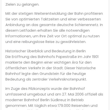
Zielen zu gelangen.
Mit der stetigen Weiterentwicklung der Bahn profitieren
Sie von optimierten Taktzeiten und einer verbesserten
Anbindung an das gesamte deutsche Schienennetz. In
diesem Leitfaden erhalten Sie alle notwendigen
Informationen, um Ihre Zeit vor Ort optimal zu nutzen
und eine reibungslose Reise zu gewährleisten.
Historischer Überblick und Bedeutung in Berlin
Die Eröffnung des Bahnhofs Papestraße im Jahr 1901
markierte den Beginn einer wichtigen Ära für den
öffentlichen Verkehr in der Stadt. Dieser historische
Bahnhof legte den Grundstein für die heutige
Bedeutung als zentraler Verkehrsknotenpunkt.
Im Zuge des Pilzkonzepts wurde der Bahnhof
umfassend umgebaut und am 27. Mai 2006 offiziell als
moderner Bahnhof Berlin Südkreuz in Betrieb
genommen. Mit täglich etwa 179.000 Reisenden und