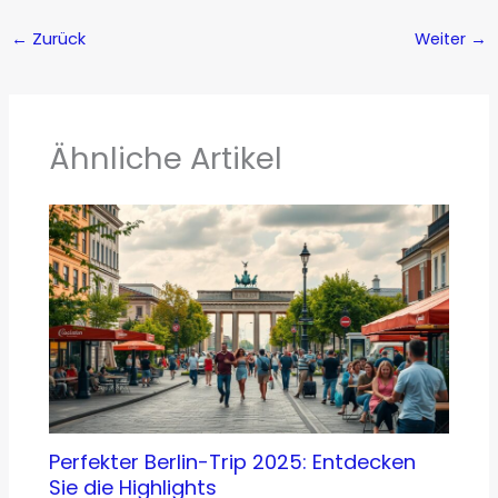
←
Zurück
Weiter
→
Ähnliche Artikel
Perfekter Berlin-Trip 2025: Entdecken
Sie die Highlights