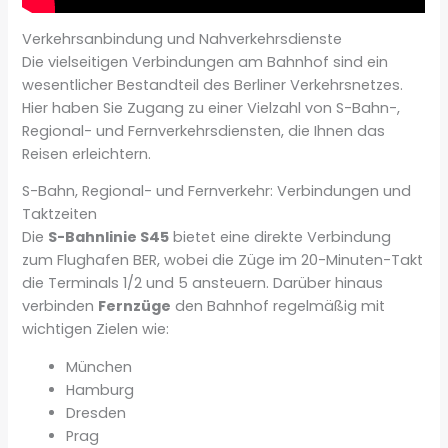
Verkehrsanbindung und Nahverkehrsdienste
Die vielseitigen Verbindungen am Bahnhof sind ein
wesentlicher Bestandteil des Berliner Verkehrsnetzes.
Hier haben Sie Zugang zu einer Vielzahl von S-Bahn-,
Regional- und Fernverkehrsdiensten, die Ihnen das
Reisen erleichtern.
S-Bahn, Regional- und Fernverkehr: Verbindungen und
Taktzeiten
Die
S-Bahnlinie S45
bietet eine direkte Verbindung
zum Flughafen BER, wobei die Züge im 20-Minuten-Takt
die Terminals 1/2 und 5 ansteuern. Darüber hinaus
verbinden
Fernzüge
den Bahnhof regelmäßig mit
wichtigen Zielen wie:
München
Hamburg
Dresden
Prag