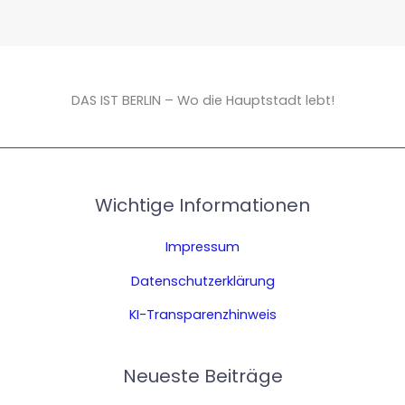
DAS IST BERLIN – Wo die Hauptstadt lebt!
Wichtige Informationen
Impressum
Datenschutzerklärung
KI-Transparenzhinweis
Neueste Beiträge