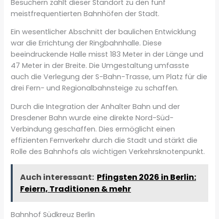
Besuchern zählt dieser Standort zu den fünf
meistfrequentierten Bahnhöfen der Stadt.
Ein wesentlicher Abschnitt der baulichen Entwicklung
war die Errichtung der Ringbahnhalle. Diese
beeindruckende Halle misst 183 Meter in der Länge und
47 Meter in der Breite. Die Umgestaltung umfasste
auch die Verlegung der S-Bahn-Trasse, um Platz für die
drei Fern- und Regionalbahnsteige zu schaffen.
Durch die Integration der Anhalter Bahn und der
Dresdener Bahn wurde eine direkte Nord-Süd-
Verbindung geschaffen. Dies ermöglicht einen
effizienten Fernverkehr durch die Stadt und stärkt die
Rolle des Bahnhofs als wichtigen Verkehrsknotenpunkt.
Auch interessant:
Pfingsten 2026 in Berlin:
Feiern, Traditionen & mehr
Bahnhof Südkreuz Berlin