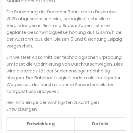
Mobilitätsansätze sein.
Die Einbindung der Dresdner Bahn, die im Dezember
2025 abgeschlossen wird, ermöglicht schnellere
Verbindungen in Richtung Süden. Zudem ist eine
geplante Geschwindigkeitserhöhung auf 130 km/h bei
der Ausfahrt aus den Gleisen 5 und 6 Richtung Leipzig
vorgesehen.
Ein weiterer Abschnitt der technologischen Erprobung
umfasst die Optimierung von Durchrutschwegen. Dies
wird die Kapazität der Schienenwege nachhaltig
steigern. Der Bahnhof fungiert zudem als intelligenter
Wegweiser, der durch moderne Sensortechnik den
Fahrgastfluss analysiert.
Hier sind einige der wichtigsten zukünftigen
Entwicklungen:
Entwicklung
Details