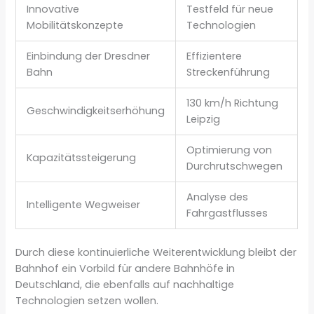
Innovative
Testfeld für neue
Mobilitätskonzepte
Technologien
Einbindung der Dresdner
Effizientere
Bahn
Streckenführung
130 km/h Richtung
Geschwindigkeitserhöhung
Leipzig
Optimierung von
Kapazitätssteigerung
Durchrutschwegen
Analyse des
Intelligente Wegweiser
Fahrgastflusses
Durch diese kontinuierliche Weiterentwicklung bleibt der
Bahnhof ein Vorbild für andere Bahnhöfe in
Deutschland, die ebenfalls auf nachhaltige
Technologien setzen wollen.