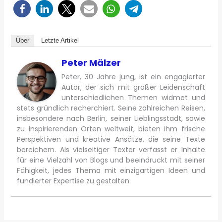
Über
Letzte Artikel
Peter Mälzer
Peter, 30 Jahre jung, ist ein engagierter
Autor, der sich mit großer Leidenschaft
unterschiedlichen Themen widmet und
stets gründlich recherchiert. Seine zahlreichen Reisen,
insbesondere nach Berlin, seiner Lieblingsstadt, sowie
zu inspirierenden Orten weltweit, bieten ihm frische
Perspektiven und kreative Ansätze, die seine Texte
bereichern. Als vielseitiger Texter verfasst er Inhalte
für eine Vielzahl von Blogs und beeindruckt mit seiner
Fähigkeit, jedes Thema mit einzigartigen Ideen und
fundierter Expertise zu gestalten.