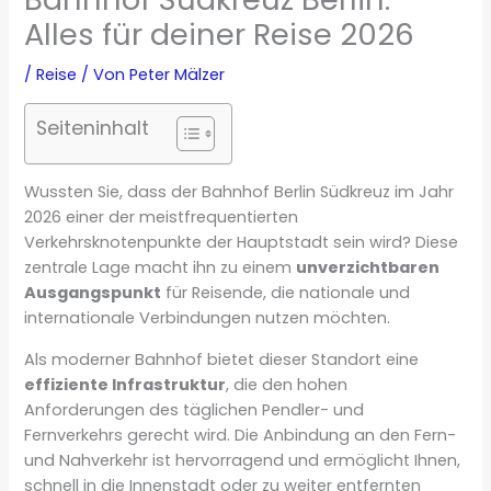
Alles für deiner Reise 2026
/
Reise
/ Von
Peter Mälzer
Seiteninhalt
Wussten Sie, dass der Bahnhof Berlin Südkreuz im Jahr
2026 einer der meistfrequentierten
Verkehrsknotenpunkte der Hauptstadt sein wird? Diese
zentrale Lage macht ihn zu einem
unverzichtbaren
Ausgangspunkt
für Reisende, die nationale und
internationale Verbindungen nutzen möchten.
Als moderner Bahnhof bietet dieser Standort eine
effiziente Infrastruktur
, die den hohen
Anforderungen des täglichen Pendler- und
Fernverkehrs gerecht wird. Die Anbindung an den Fern-
und Nahverkehr ist hervorragend und ermöglicht Ihnen,
schnell in die Innenstadt oder zu weiter entfernten