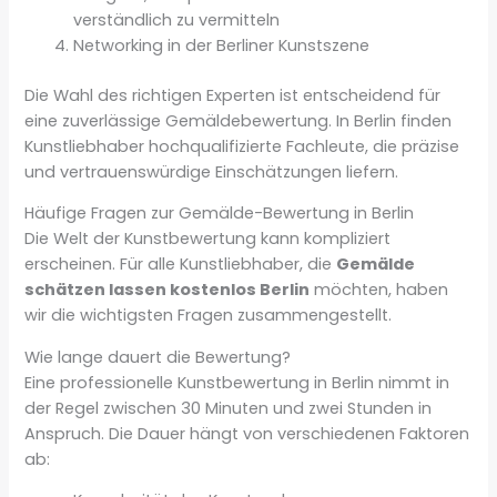
verständlich zu vermitteln
Networking in der Berliner Kunstszene
Die Wahl des richtigen Experten ist entscheidend für
eine zuverlässige Gemäldebewertung. In Berlin finden
Kunstliebhaber hochqualifizierte Fachleute, die präzise
und vertrauenswürdige Einschätzungen liefern.
Häufige Fragen zur Gemälde-Bewertung in Berlin
Die Welt der Kunstbewertung kann kompliziert
erscheinen. Für alle Kunstliebhaber, die
Gemälde
schätzen lassen kostenlos Berlin
möchten, haben
wir die wichtigsten Fragen zusammengestellt.
Wie lange dauert die Bewertung?
Eine professionelle Kunstbewertung in Berlin nimmt in
der Regel zwischen 30 Minuten und zwei Stunden in
Anspruch. Die Dauer hängt von verschiedenen Faktoren
ab: