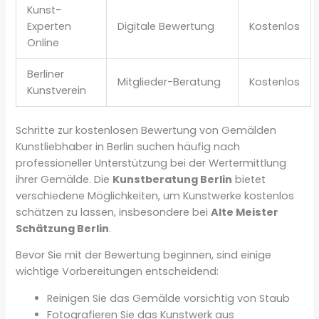
Kunst-
Experten
Digitale Bewertung
Kostenlos
Online
Berliner
Mitglieder-Beratung
Kostenlos
Kunstverein
Schritte zur kostenlosen Bewertung von Gemälden
Kunstliebhaber in Berlin suchen häufig nach
professioneller Unterstützung bei der Wertermittlung
ihrer Gemälde. Die
Kunstberatung Berlin
bietet
verschiedene Möglichkeiten, um Kunstwerke kostenlos
schätzen zu lassen, insbesondere bei
Alte Meister
Schätzung Berlin
.
Bevor Sie mit der Bewertung beginnen, sind einige
wichtige Vorbereitungen entscheidend:
Reinigen Sie das Gemälde vorsichtig von Staub
Fotografieren Sie das Kunstwerk aus