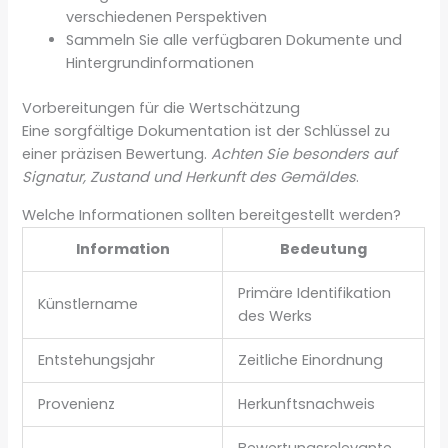
verschiedenen Perspektiven
Sammeln Sie alle verfügbaren Dokumente und
Hintergrundinformationen
Vorbereitungen für die Wertschätzung
Eine sorgfältige Dokumentation ist der Schlüssel zu
einer präzisen Bewertung.
Achten Sie besonders auf
Signatur, Zustand und Herkunft des Gemäldes
.
Welche Informationen sollten bereitgestellt werden?
Information
Bedeutung
Primäre Identifikation
Künstlername
des Werks
Entstehungsjahr
Zeitliche Einordnung
Provenienz
Herkunftsnachweis
Bewertungsrelevante