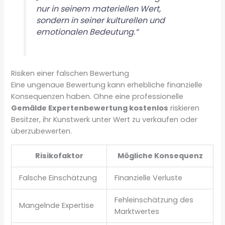
nur in seinem materiellen Wert,
sondern in seiner kulturellen und
emotionalen Bedeutung.“
Risiken einer falschen Bewertung
Eine ungenaue Bewertung kann erhebliche finanzielle
Konsequenzen haben. Ohne eine professionelle
Gemälde Expertenbewertung kostenlos
riskieren
Besitzer, ihr Kunstwerk unter Wert zu verkaufen oder
überzubewerten.
Risikofaktor
Mögliche Konsequenz
Falsche Einschätzung
Finanzielle Verluste
Fehleinschätzung des
Mangelnde Expertise
Marktwertes