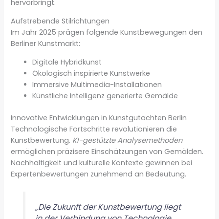
hervorbringt.
Aufstrebende Stilrichtungen
Im Jahr 2025 prägen folgende Kunstbewegungen den
Berliner Kunstmarkt:
Digitale Hybridkunst
Ökologisch inspirierte Kunstwerke
Immersive Multimedia-Installationen
Künstliche Intelligenz generierte Gemälde
Innovative Entwicklungen in Kunstgutachten Berlin
Technologische Fortschritte revolutionieren die
Kunstbewertung.
KI-gestützte Analysemethoden
ermöglichen präzisere Einschätzungen von Gemälden.
Nachhaltigkeit und kulturelle Kontexte gewinnen bei
Expertenbewertungen zunehmend an Bedeutung.
„Die Zukunft der Kunstbewertung liegt
in der Verbindung von Technologie