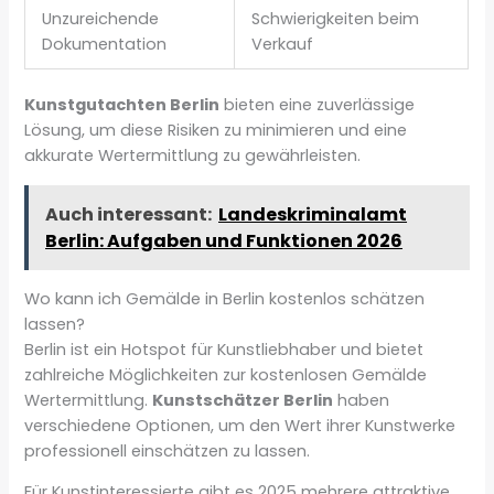
Unzureichende
Schwierigkeiten beim
Dokumentation
Verkauf
Kunstgutachten Berlin
bieten eine zuverlässige
Lösung, um diese Risiken zu minimieren und eine
akkurate Wertermittlung zu gewährleisten.
Auch interessant:
Landeskriminalamt
Berlin: Aufgaben und Funktionen 2026
Wo kann ich Gemälde in Berlin kostenlos schätzen
lassen?
Berlin ist ein Hotspot für Kunstliebhaber und bietet
zahlreiche Möglichkeiten zur kostenlosen Gemälde
Wertermittlung.
Kunstschätzer Berlin
haben
verschiedene Optionen, um den Wert ihrer Kunstwerke
professionell einschätzen zu lassen.
Für Kunstinteressierte gibt es 2025 mehrere attraktive