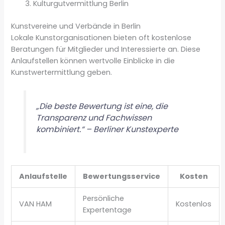
Kulturgutvermittlung Berlin
Kunstvereine und Verbände in Berlin
Lokale Kunstorganisationen bieten oft kostenlose
Beratungen für Mitglieder und Interessierte an. Diese
Anlaufstellen können wertvolle Einblicke in die
Kunstwertermittlung geben.
„Die beste Bewertung ist eine, die
Transparenz und Fachwissen
kombiniert.“ – Berliner Kunstexperte
Anlaufstelle
Bewertungsservice
Kosten
Persönliche
VAN HAM
Kostenlos
Expertentage