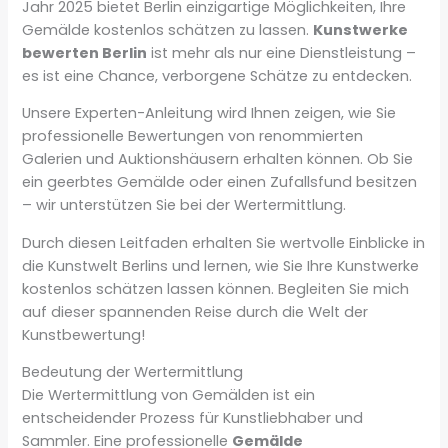
Jahr 2025 bietet Berlin einzigartige Möglichkeiten, Ihre
Gemälde kostenlos schätzen zu lassen.
Kunstwerke
bewerten Berlin
ist mehr als nur eine Dienstleistung –
es ist eine Chance, verborgene Schätze zu entdecken.
Unsere Experten-Anleitung wird Ihnen zeigen, wie Sie
professionelle Bewertungen von renommierten
Galerien und Auktionshäusern erhalten können. Ob Sie
ein geerbtes Gemälde oder einen Zufallsfund besitzen
– wir unterstützen Sie bei der Wertermittlung.
Durch diesen Leitfaden erhalten Sie wertvolle Einblicke in
die Kunstwelt Berlins und lernen, wie Sie Ihre Kunstwerke
kostenlos schätzen lassen können. Begleiten Sie mich
auf dieser spannenden Reise durch die Welt der
Kunstbewertung!
Bedeutung der Wertermittlung
Die Wertermittlung von Gemälden ist ein
entscheidender Prozess für Kunstliebhaber und
Sammler. Eine professionelle
Gemälde