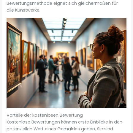
Bewertungsmethode eignet sich gleichermaßen für
alle Kunstwerke.
Vorteile der kostenlosen Bewertung
Kostenlose Bewertungen können erste Einblicke in den
potenziellen Wert eines Gemäldes geben. Sie sind