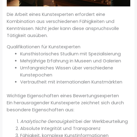
Die Arbeit eines Kunstexperten erfordert eine
Kombination aus verschiedenen Fähigkeiten und
Kenntnissen. Nicht jeder kann diese anspruchsvolle
Tätigkeit ausüben.
Qualifikationen für Kunstexperten
Kunsthistorisches Studium mit Spezialisierung
Mehrjährige Erfahrung in Museen und Galerien
Umfangreiches Wissen über verschiedene
Kunstepochen
Vertrautheit mit internationalen Kunstmärkten
Wichtige Eigenschaften eines Bewertungsexperten
Ein herausragender Kunstexperte zeichnet sich durch
besondere Eigenschaften aus:
Analytische Genauigkeit
bei der Werkbeurteilung
Absolute Integrität und Transparenz
Fähigkeit, komplexe Kunstinformationen