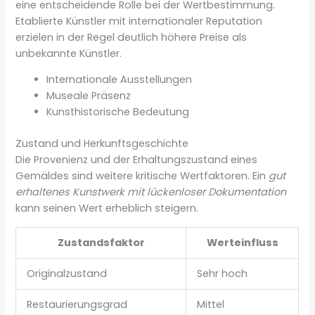
eine entscheidende Rolle bei der Wertbestimmung.
Etablierte Künstler mit internationaler Reputation
erzielen in der Regel deutlich höhere Preise als
unbekannte Künstler.
Internationale Ausstellungen
Museale Präsenz
Kunsthistorische Bedeutung
Zustand und Herkunftsgeschichte
Die Provenienz und der Erhaltungszustand eines
Gemäldes sind weitere kritische Wertfaktoren. Ein
gut
erhaltenes Kunstwerk mit lückenloser Dokumentation
kann seinen Wert erheblich steigern.
Zustandsfaktor
Werteinfluss
Originalzustand
Sehr hoch
Restaurierungsgrad
Mittel