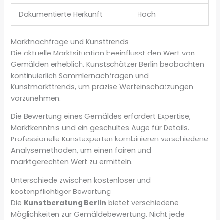
Dokumentierte Herkunft
Hoch
Marktnachfrage und Kunsttrends
Die aktuelle Marktsituation beeinflusst den Wert von
Gemälden erheblich. Kunstschätzer Berlin beobachten
kontinuierlich Sammlernachfragen und
Kunstmarkttrends, um präzise Werteinschätzungen
vorzunehmen.
Die Bewertung eines Gemäldes erfordert Expertise,
Marktkenntnis und ein geschultes Auge für Details.
Professionelle Kunstexperten kombinieren verschiedene
Analysemethoden, um einen fairen und
marktgerechten Wert zu ermitteln.
Unterschiede zwischen kostenloser und
kostenpflichtiger Bewertung
Die
Kunstberatung Berlin
bietet verschiedene
Möglichkeiten zur Gemäldebewertung. Nicht jede