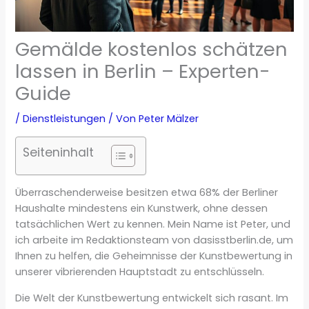
Gemälde kostenlos schätzen
lassen in Berlin – Experten-
Guide
/
Dienstleistungen
/ Von
Peter Mälzer
Seiteninhalt
Überraschenderweise besitzen etwa 68% der Berliner
Haushalte mindestens ein Kunstwerk, ohne dessen
tatsächlichen Wert zu kennen. Mein Name ist Peter, und
ich arbeite im Redaktionsteam von dasisstberlin.de, um
Ihnen zu helfen, die Geheimnisse der Kunstbewertung in
unserer vibrierenden Hauptstadt zu entschlüsseln.
Die Welt der Kunstbewertung entwickelt sich rasant. Im