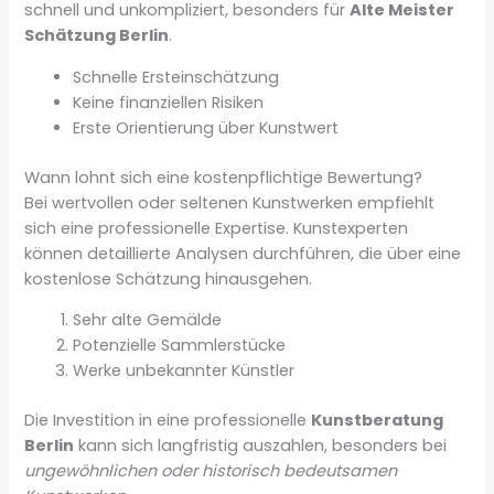
schnell und unkompliziert, besonders für
Alte Meister
Schätzung Berlin
.
Schnelle Ersteinschätzung
Keine finanziellen Risiken
Erste Orientierung über Kunstwert
Wann lohnt sich eine kostenpflichtige Bewertung?
Bei wertvollen oder seltenen Kunstwerken empfiehlt
sich eine professionelle Expertise. Kunstexperten
können detaillierte Analysen durchführen, die über eine
kostenlose Schätzung hinausgehen.
Sehr alte Gemälde
Potenzielle Sammlerstücke
Werke unbekannter Künstler
Die Investition in eine professionelle
Kunstberatung
Berlin
kann sich langfristig auszahlen, besonders bei
ungewöhnlichen oder historisch bedeutsamen