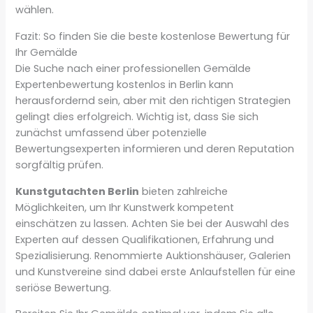
wählen.
Fazit: So finden Sie die beste kostenlose Bewertung für
Ihr Gemälde
Die Suche nach einer professionellen Gemälde
Expertenbewertung kostenlos in Berlin kann
herausfordernd sein, aber mit den richtigen Strategien
gelingt dies erfolgreich. Wichtig ist, dass Sie sich
zunächst umfassend über potenzielle
Bewertungsexperten informieren und deren Reputation
sorgfältig prüfen.
Kunstgutachten Berlin
bieten zahlreiche
Möglichkeiten, um Ihr Kunstwerk kompetent
einschätzen zu lassen. Achten Sie bei der Auswahl des
Experten auf dessen Qualifikationen, Erfahrung und
Spezialisierung. Renommierte Auktionshäuser, Galerien
und Kunstvereine sind dabei erste Anlaufstellen für eine
seriöse Bewertung.