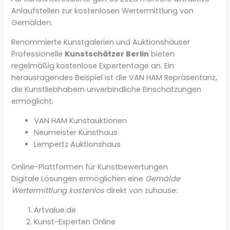
Anlaufstellen zur kostenlosen Wertermittlung von
Gemälden:
Renommierte Kunstgalerien und Auktionshäuser
Professionelle
Kunstschätzer Berlin
bieten
regelmäßig kostenlose Expertentage an. Ein
herausragendes Beispiel ist die VAN HAM Repräsentanz,
die Kunstliebhabern unverbindliche Einschätzungen
ermöglicht.
VAN HAM Kunstauktionen
Neumeister Kunsthaus
Lempertz Auktionshaus
Online-Plattformen für Kunstbewertungen
Digitale Lösungen ermöglichen eine
Gemälde
Wertermittlung kostenlos
direkt von zuhause:
Artvalue.de
Kunst-Experten Online