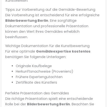
Kunstwerken
.
Tipps zur Vorbereitung auf die Gemälde-Bewertung
Die Vorbereitung ist entscheidend für eine erfolgreiche
Bilderbewertung Berlin
. Eine sorgfältige
Dokumentation und professionelle Präsentation
können den Wert Ihres Gemäldes erheblich
beeinflussen.
Wichtige Dokumentation für die Kunstbewertung
Für eine optimale
Gemäldeexpertise kostenlos
benötigen Sie folgende Unterlagen:
Originale Kaufbelege
Herkunftsnachweise (Provenienz)
Frühere Expertengutachten
Zertifikate des Künstlers
Perfekte Präsentation des Gemäldes
Die richtige Präsentation spielt eine entscheidende
Rolle bei der
Bilderbewertung Berlin
. Beachten Sie