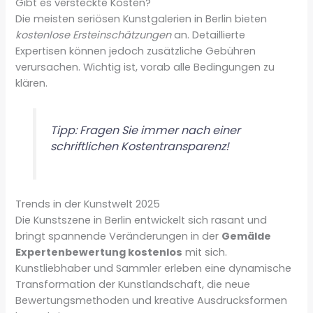
Gibt es versteckte Kosten?
Die meisten seriösen Kunstgalerien in Berlin bieten
kostenlose Ersteinschätzungen
an. Detaillierte
Expertisen können jedoch zusätzliche Gebühren
verursachen. Wichtig ist, vorab alle Bedingungen zu
klären.
Tipp: Fragen Sie immer nach einer
schriftlichen Kostentransparenz!
Trends in der Kunstwelt 2025
Die Kunstszene in Berlin entwickelt sich rasant und
bringt spannende Veränderungen in der
Gemälde
Expertenbewertung kostenlos
mit sich.
Kunstliebhaber und Sammler erleben eine dynamische
Transformation der Kunstlandschaft, die neue
Bewertungsmethoden und kreative Ausdrucksformen