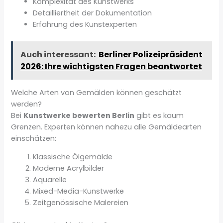
Komplexität des Kunstwerks
Detailliertheit der Dokumentation
Erfahrung des Kunstexperten
Auch interessant:
Berliner Polizeipräsident
2026: Ihre wichtigsten Fragen beantwortet
Welche Arten von Gemälden können geschätzt
werden?
Bei
Kunstwerke bewerten Berlin
gibt es kaum
Grenzen. Experten können nahezu alle Gemäldearten
einschätzen:
Klassische Ölgemälde
Moderne Acrylbilder
Aquarelle
Mixed-Media-Kunstwerke
Zeitgenössische Malereien