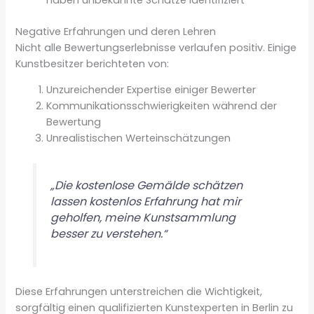
Negative Erfahrungen und deren Lehren
Nicht alle Bewertungserlebnisse verlaufen positiv. Einige
Kunstbesitzer berichteten von:
Unzureichender Expertise einiger Bewerter
Kommunikationsschwierigkeiten während der
Bewertung
Unrealistischen Werteinschätzungen
„Die kostenlose Gemälde schätzen
lassen kostenlos Erfahrung hat mir
geholfen, meine Kunstsammlung
besser zu verstehen.“
Diese Erfahrungen unterstreichen die Wichtigkeit,
sorgfältig einen qualifizierten Kunstexperten in Berlin zu