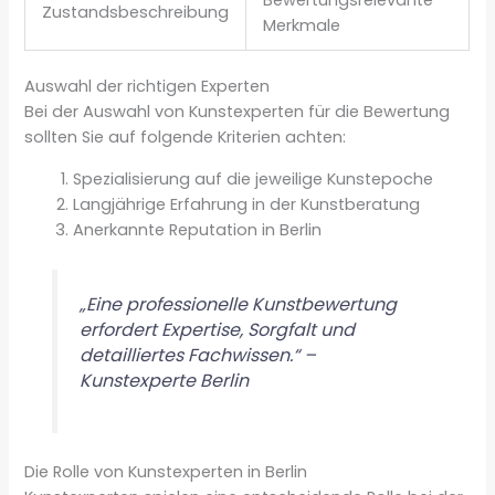
Zustandsbeschreibung
Merkmale
Auswahl der richtigen Experten
Bei der Auswahl von Kunstexperten für die Bewertung
sollten Sie auf folgende Kriterien achten:
Spezialisierung auf die jeweilige Kunstepoche
Langjährige Erfahrung in der Kunstberatung
Anerkannte Reputation in Berlin
„Eine professionelle Kunstbewertung
erfordert Expertise, Sorgfalt und
detailliertes Fachwissen.“ –
Kunstexperte Berlin
Die Rolle von Kunstexperten in Berlin