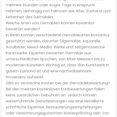
mehrere Stunden oder sogar Tage in Anspruch
nehmen, abhängig von Faktoren wie Alter, Zustand und
Seltenheit des Gemäldes.
Welche Arten von Gemälden können kostenlos
bewertet werden?
In Berlin können verschiedene Gemäldearten kostenlos
geschätzt werden, darunter Ölgemälde, Aquarelle,
Acrylbilder, Mixed-Media-Werke und zeitgenössische
Kunstwerke. Experten bewerten Gemälde aus
unterschiedlichen Epochen, von Alten Meistern bis zu
modernen Künstlern. Wichtig ist, dass das Kunstwerk in
gutem Zustand ist und eine nachvollziehbare
Provenienz aufweist.
Gibt es versteckte Kosten bei der Gemäldebewertung?
Bei den meisten kostenlosen Erstbewertungen fallen
keine zusätzlichen Gebühren an. Jedoch können
weiterführende Dienstleistungen wie eine detaillierte
schriftliche Expertise, Restaurierungsempfehlungen
oder Versicherungsgutachten kostenpflichtig sein. Vor