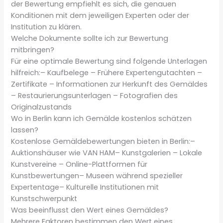
der Bewertung empfiehlt es sich, die genauen
Konditionen mit dem jeweiligen Experten oder der
Institution zu klären.
Welche Dokumente sollte ich zur Bewertung
mitbringen?
Für eine optimale Bewertung sind folgende Unterlagen
hilfreich:– Kaufbelege – Frühere Expertengutachten –
Zertifikate – Informationen zur Herkunft des Gemäldes
– Restaurierungsunterlagen – Fotografien des
Originalzustands
Wo in Berlin kann ich Gemälde kostenlos schätzen
lassen?
Kostenlose Gemäldebewertungen bieten in Berlin:–
Auktionshäuser wie VAN HAM– Kunstgalerien – Lokale
Kunstvereine – Online-Plattformen für
Kunstbewertungen– Museen während spezieller
Expertentage– Kulturelle Institutionen mit
Kunstschwerpunkt
Was beeinflusst den Wert eines Gemäldes?
Mehrere Faktoren bestimmen den Wert eines