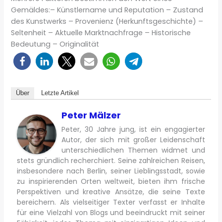
Gemäldes:– Künstlername und Reputation – Zustand
des Kunstwerks – Provenienz (Herkunftsgeschichte) –
Seltenheit – Aktuelle Marktnachfrage – Historische
Bedeutung – Originalität
Über
Letzte Artikel
Peter Mälzer
Peter, 30 Jahre jung, ist ein engagierter
Autor, der sich mit großer Leidenschaft
unterschiedlichen Themen widmet und
stets gründlich recherchiert. Seine zahlreichen Reisen,
insbesondere nach Berlin, seiner Lieblingsstadt, sowie
zu inspirierenden Orten weltweit, bieten ihm frische
Perspektiven und kreative Ansätze, die seine Texte
bereichern. Als vielseitiger Texter verfasst er Inhalte
für eine Vielzahl von Blogs und beeindruckt mit seiner