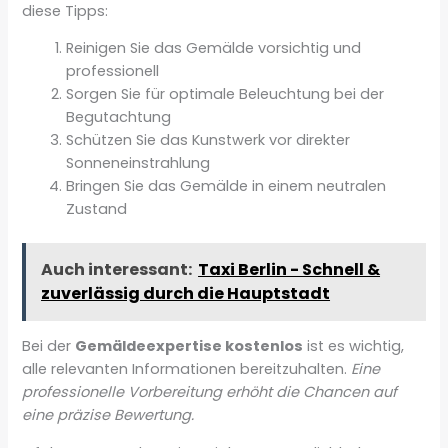
diese Tipps:
Reinigen Sie das Gemälde vorsichtig und
professionell
Sorgen Sie für optimale Beleuchtung bei der
Begutachtung
Schützen Sie das Kunstwerk vor direkter
Sonneneinstrahlung
Bringen Sie das Gemälde in einem neutralen
Zustand
Auch interessant:
Taxi Berlin - Schnell &
zuverlässig durch die Hauptstadt
Bei der
Gemäldeexpertise kostenlos
ist es wichtig,
alle relevanten Informationen bereitzuhalten.
Eine
professionelle Vorbereitung erhöht die Chancen auf
eine präzise Bewertung.