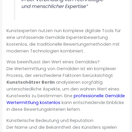
und menschlicher Expertise“
Kunstexperten nutzen nun komplexe digitale Tools für
eine umfassende Gemälde Expertenbewertung
kostenlos, die traditionelle Bewertungsmethoden mit
modernen Technologien kombiniert.
Was beeinflusst den Wert eines Gemäldes?
Die Wertermittlung von Gemälden ist ein komplexer
Prozess, der verschiedene Faktoren berücksichtigt.
Kunstschätzer Berlin
analysieren sorgfältig
unterschiedliche Aspekte, um den wahren Wert eines
Kunstwerks zu bestimmen. Eine
professionelle Gemälde
Wertermittlung kostenlos
kann entscheidende Einblicke
in diese Bewertungskriterien liefern.
Künstlerische Bedeutung und Reputation
Der Name und die Bekanntheit des Künstlers spielen