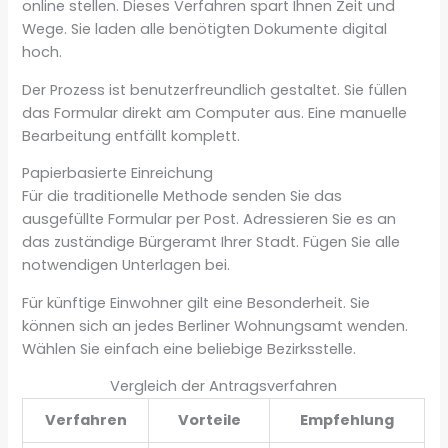
online stellen. Dieses Verfahren spart Ihnen Zeit und
Wege. Sie laden alle benötigten Dokumente digital
hoch.
Der Prozess ist benutzerfreundlich gestaltet. Sie füllen
das Formular direkt am Computer aus. Eine manuelle
Bearbeitung entfällt komplett.
Papierbasierte Einreichung
Für die traditionelle Methode senden Sie das
ausgefüllte Formular per Post. Adressieren Sie es an
das zuständige Bürgeramt Ihrer Stadt. Fügen Sie alle
notwendigen Unterlagen bei.
Für künftige Einwohner gilt eine Besonderheit. Sie
können sich an jedes Berliner Wohnungsamt wenden.
Wählen Sie einfach eine beliebige Bezirksstelle.
Vergleich der Antragsverfahren
Verfahren
Vorteile
Empfehlung