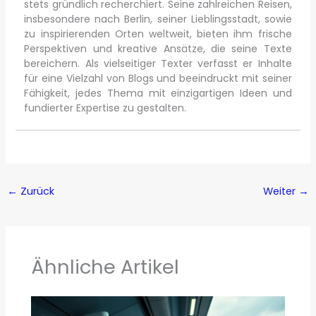
stets gründlich recherchiert. Seine zahlreichen Reisen,
insbesondere nach Berlin, seiner Lieblingsstadt, sowie
zu inspirierenden Orten weltweit, bieten ihm frische
Perspektiven und kreative Ansätze, die seine Texte
bereichern. Als vielseitiger Texter verfasst er Inhalte
für eine Vielzahl von Blogs und beeindruckt mit seiner
Fähigkeit, jedes Thema mit einzigartigen Ideen und
fundierter Expertise zu gestalten.
←
Zurück
Weiter
→
Ähnliche Artikel