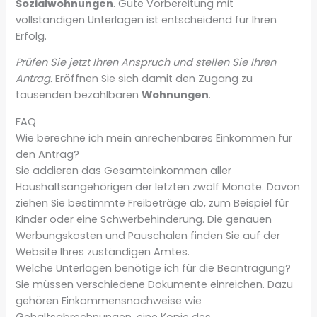
Sozialwohnungen
. Gute Vorbereitung mit
vollständigen Unterlagen ist entscheidend für Ihren
Erfolg.
Prüfen Sie jetzt Ihren Anspruch und stellen Sie Ihren
Antrag.
Eröffnen Sie sich damit den Zugang zu
tausenden bezahlbaren
Wohnungen
.
FAQ
Wie berechne ich mein anrechenbares Einkommen für
den Antrag?
Sie addieren das Gesamteinkommen aller
Haushaltsangehörigen der letzten zwölf Monate. Davon
ziehen Sie bestimmte Freibeträge ab, zum Beispiel für
Kinder oder eine Schwerbehinderung. Die genauen
Werbungskosten und Pauschalen finden Sie auf der
Website Ihres zuständigen Amtes.
Welche Unterlagen benötige ich für die Beantragung?
Sie müssen verschiedene Dokumente einreichen. Dazu
gehören Einkommensnachweise wie
Gehaltsabrechnungen, eine Kopie des