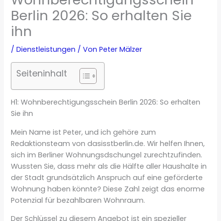
Berlin 2026: So erhalten Sie
ihn
/
Dienstleistungen
/ Von
Peter Mälzer
Seiteninhalt
H1: Wohnberechtigungsschein Berlin 2026: So erhalten
Sie ihn
Mein Name ist Peter, und ich gehöre zum
Redaktionsteam von dasisstberlin.de. Wir helfen Ihnen,
sich im Berliner Wohnungsdschungel zurechtzufinden.
Wussten Sie, dass mehr als die Hälfte aller Haushalte in
der Stadt grundsätzlich Anspruch auf eine geförderte
Wohnung haben könnte? Diese Zahl zeigt das enorme
Potenzial für bezahlbaren Wohnraum.
Der Schlüssel zu diesem Angebot ist ein spezieller