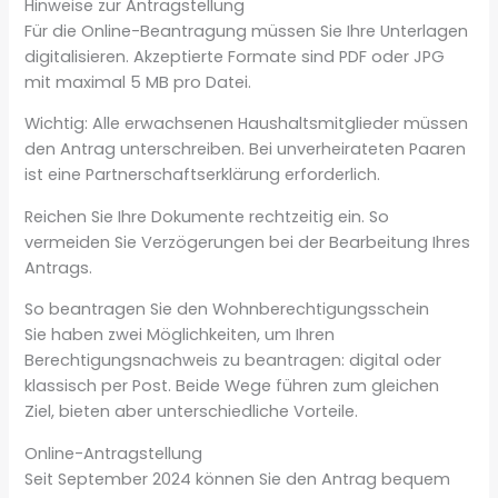
Hinweise zur Antragstellung
Für die Online-Beantragung müssen Sie Ihre Unterlagen
digitalisieren. Akzeptierte Formate sind PDF oder JPG
mit maximal 5 MB pro Datei.
Wichtig: Alle erwachsenen Haushaltsmitglieder müssen
den Antrag unterschreiben. Bei unverheirateten Paaren
ist eine Partnerschaftserklärung erforderlich.
Reichen Sie Ihre Dokumente rechtzeitig ein. So
vermeiden Sie Verzögerungen bei der Bearbeitung Ihres
Antrags.
So beantragen Sie den Wohnberechtigungsschein
Sie haben zwei Möglichkeiten, um Ihren
Berechtigungsnachweis zu beantragen: digital oder
klassisch per Post. Beide Wege führen zum gleichen
Ziel, bieten aber unterschiedliche Vorteile.
Online-Antragstellung
Seit September 2024 können Sie den Antrag bequem