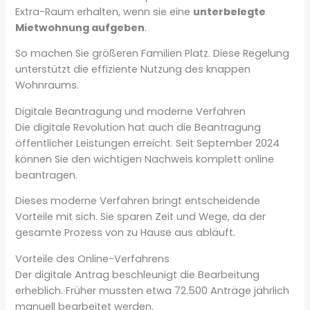
Extra-Raum erhalten, wenn sie eine
unterbelegte
Mietwohnung aufgeben
.
So machen Sie größeren Familien Platz. Diese Regelung
unterstützt die effiziente Nutzung des knappen
Wohnraums.
Digitale Beantragung und moderne Verfahren
Die digitale Revolution hat auch die Beantragung
öffentlicher Leistungen erreicht. Seit September 2024
können Sie den wichtigen Nachweis komplett online
beantragen.
Dieses moderne Verfahren bringt entscheidende
Vorteile mit sich. Sie sparen Zeit und Wege, da der
gesamte Prozess von zu Hause aus abläuft.
Vorteile des Online-Verfahrens
Der digitale Antrag beschleunigt die Bearbeitung
erheblich. Früher mussten etwa 72.500 Anträge jährlich
manuell bearbeitet werden.