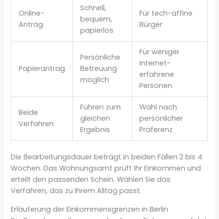
Schnell,
Online-
Für tech-affine
bequem,
Antrag
Bürger
papierlos
Für weniger
Persönliche
internet-
Papierantrag
Betreuung
erfahrene
möglich
Personen
Führen zum
Wahl nach
Beide
gleichen
persönlicher
Verfahren
Ergebnis
Präferenz
Die Bearbeitungsdauer beträgt in beiden Fällen 2 bis 4
Wochen. Das Wohnungsamt prüft Ihr Einkommen und
erteilt den passenden Schein. Wählen Sie das
Verfahren, das zu Ihrem Alltag passt.
Erläuterung der Einkommensgrenzen in Berlin