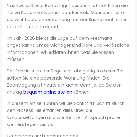
Nachweis. Dieser Berechtigungsschein öffnet Ihnen die
Tür zu Sozialmietwohnungen. Für viele Menschen ist er
die wichtigste Unterstützung auf der Suche nach einer
bezahlbaren Unterkunft.
Im Jahr 2026 bleibt die Lage auf dem Mietmarkt
angespannt. Umso wichtiger sind klare und verlässliche
Informationen. Wir erklären Ihnen, was Sie wissen
müssen.
Der Schein ist in der Regel ein Jahr gültig. In dieser Zeit
sollten Sie eine passende Wohnung finden. Die
Beantragung ist heute einfacher denn je, da Sie den
Antrag
bequem online stellen
können.
In diesem Artikel führen wir Sie Schritt für Schritt durch
den Prozess. Sie erfahren alles über die
Voraussetzungen und wie Sie Ihren Anspruch prüfen
können. Legen wir los.
Grundlagen und Bedeutung des