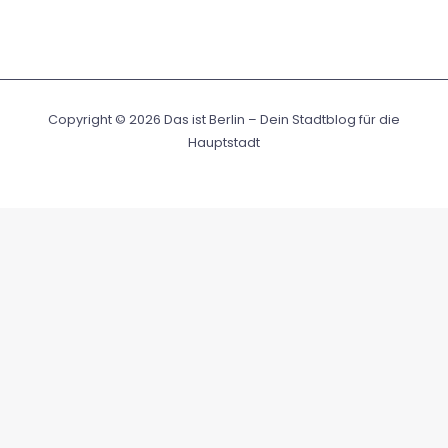
Copyright © 2026 Das ist Berlin – Dein Stadtblog für die
Hauptstadt