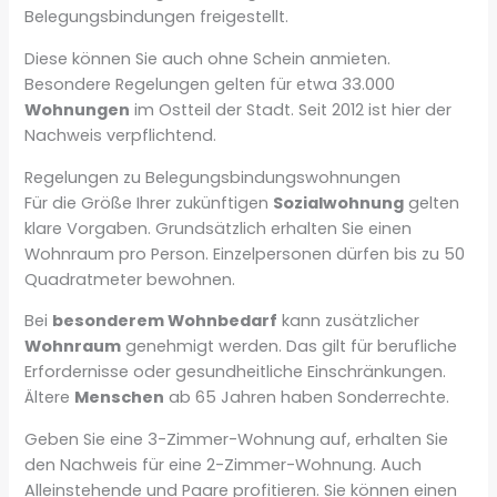
Belegungsbindungen freigestellt.
Diese können Sie auch ohne Schein anmieten.
Besondere Regelungen gelten für etwa 33.000
Wohnungen
im Ostteil der Stadt. Seit 2012 ist hier der
Nachweis verpflichtend.
Regelungen zu Belegungsbindungswohnungen
Für die Größe Ihrer zukünftigen
Sozialwohnung
gelten
klare Vorgaben. Grundsätzlich erhalten Sie einen
Wohnraum pro Person. Einzelpersonen dürfen bis zu 50
Quadratmeter bewohnen.
Bei
besonderem Wohnbedarf
kann zusätzlicher
Wohnraum
genehmigt werden. Das gilt für berufliche
Erfordernisse oder gesundheitliche Einschränkungen.
Ältere
Menschen
ab 65 Jahren haben Sonderrechte.
Geben Sie eine 3-Zimmer-Wohnung auf, erhalten Sie
den Nachweis für eine 2-Zimmer-Wohnung. Auch
Alleinstehende und Paare profitieren. Sie können einen