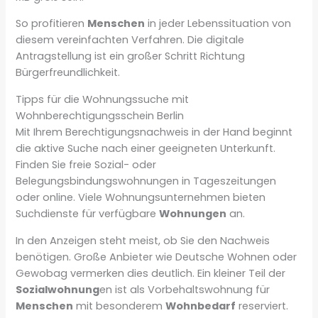
So profitieren
Menschen
in jeder Lebenssituation von
diesem vereinfachten Verfahren. Die digitale
Antragstellung ist ein großer Schritt Richtung
Bürgerfreundlichkeit.
Tipps für die Wohnungssuche mit
Wohnberechtigungsschein Berlin
Mit Ihrem Berechtigungsnachweis in der Hand beginnt
die aktive Suche nach einer geeigneten Unterkunft.
Finden Sie freie Sozial- oder
Belegungsbindungswohnungen in Tageszeitungen
oder online. Viele Wohnungsunternehmen bieten
Suchdienste für verfügbare
Wohnungen
an.
In den Anzeigen steht meist, ob Sie den Nachweis
benötigen. Große Anbieter wie Deutsche Wohnen oder
Gewobag vermerken dies deutlich. Ein kleiner Teil der
Sozialwohnung
en ist als Vorbehaltswohnung für
Menschen
mit besonderem
Wohnbedarf
reserviert.