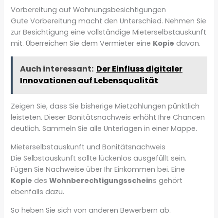
Vorbereitung auf Wohnungsbesichtigungen
Gute Vorbereitung macht den Unterschied. Nehmen Sie
zur Besichtigung eine vollständige Mieterselbstauskunft
mit. Überreichen Sie dem Vermieter eine
Kopie
davon.
Auch interessant:
Der Einfluss digitaler
Innovationen auf Lebensqualität
Zeigen Sie, dass Sie bisherige Mietzahlungen pünktlich
leisteten. Dieser Bonitätsnachweis erhöht Ihre Chancen
deutlich. Sammeln Sie alle Unterlagen in einer Mappe.
Mieterselbstauskunft und Bonitätsnachweis
Die Selbstauskunft sollte lückenlos ausgefüllt sein.
Fügen Sie Nachweise über Ihr Einkommen bei. Eine
Kopie
des
Wohnberechtigungsschein
s gehört
ebenfalls dazu.
So heben Sie sich von anderen Bewerbern ab.