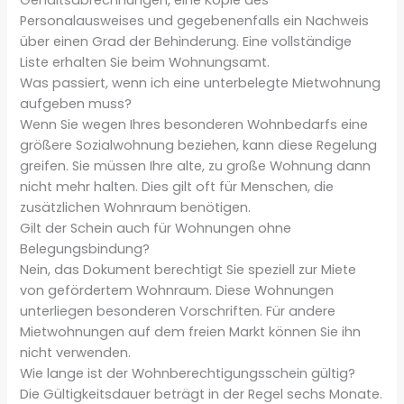
Personalausweises und gegebenenfalls ein Nachweis
über einen Grad der Behinderung. Eine vollständige
Liste erhalten Sie beim Wohnungsamt.
Was passiert, wenn ich eine unterbelegte Mietwohnung
aufgeben muss?
Wenn Sie wegen Ihres besonderen Wohnbedarfs eine
größere Sozialwohnung beziehen, kann diese Regelung
greifen. Sie müssen Ihre alte, zu große Wohnung dann
nicht mehr halten. Dies gilt oft für Menschen, die
zusätzlichen Wohnraum benötigen.
Gilt der Schein auch für Wohnungen ohne
Belegungsbindung?
Nein, das Dokument berechtigt Sie speziell zur Miete
von gefördertem Wohnraum. Diese Wohnungen
unterliegen besonderen Vorschriften. Für andere
Mietwohnungen auf dem freien Markt können Sie ihn
nicht verwenden.
Wie lange ist der Wohnberechtigungsschein gültig?
Die Gültigkeitsdauer beträgt in der Regel sechs Monate.