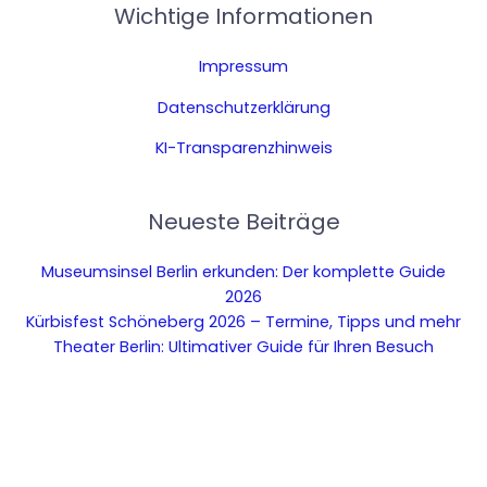
Wichtige Informationen
Impressum
Datenschutzerklärung
KI-Transparenzhinweis
Neueste Beiträge
Museumsinsel Berlin erkunden: Der komplette Guide
2026
Kürbisfest Schöneberg 2026 – Termine, Tipps und mehr
Theater Berlin: Ultimativer Guide für Ihren Besuch