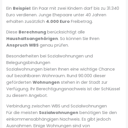
Ein
Beispiel
: Ein Paar mit zwei Kindern darf bis zu 31.340
Euro verdienen. Junge Ehepaare unter 40 Jahren
erhalten zusätzlich
4.000 Euro
Freibetrag.
Diese
Berechnung
berücksichtigt alle
Haushaltsangehörigen
. So können Sie Ihren
Anspruch WBS
genau prüfen.
Besonderheiten bei Sozialwohnungen und
Belegungsbindungen
Sozialwohnungen bieten Ihnen eine wichtige Chance
auf bezahlbaren Wohnraum. Rund 90.000 dieser
geförderten
Wohnungen
stehen in der Stadt zur
Verfügung. Ihr Berechtigungsnachweis ist der Schlüssel
zu diesem Angebot.
Verbindung zwischen WBS und Sozialwohnungen
Für die meisten
Sozialwohnungen
benötigen Sie den
einkommensabhängigen Nachweis. Es gibt jedoch
Ausnahmen. Einige Wohnungen sind von