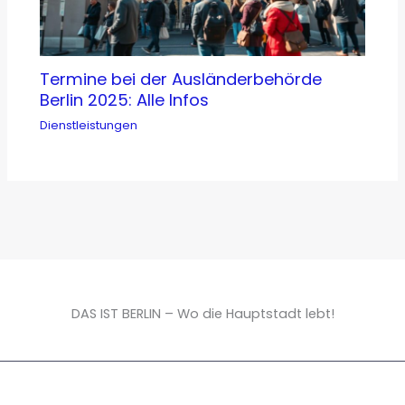
Termine bei der Ausländerbehörde
Berlin 2025: Alle Infos
Dienstleistungen
DAS IST BERLIN – Wo die Hauptstadt lebt!