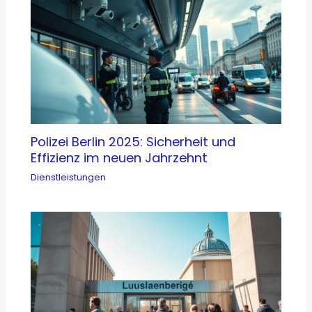
Polizei Berlin 2025: Sicherheit und
Effizienz im neuen Jahrzehnt
Dienstleistungen