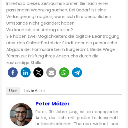
Innerhalb dieses Zeitraums können Sie nach einer
passenden Wohnung suchen. Bei Bedarf ist eine
Verlängerung möglich, wenn sich Ihre persönlichen
Umstände nicht geändert haben.
Wo kann ich den Antrag stellen?
Sie haben zwei Möglichkeiten: die digitale Beantragung
über das Online-Portal der Stadt oder die persönliche
Abgabe der Formulare beim Bürgeramt. Beide Wege
führen zur Prüfung Ihres Anspruchs durch die
zuständige Stelle.
Über
Letzte Artikel
Peter Mälzer
Peter, 30 Jahre jung, ist ein engagierter
Autor, der sich mit großer Leidenschaft
unterschiedlichen Themen widmet und