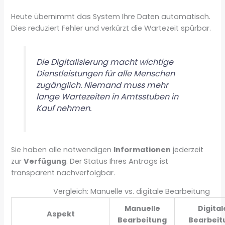
Heute übernimmt das System Ihre Daten automatisch.
Dies reduziert Fehler und verkürzt die Wartezeit spürbar.
Die Digitalisierung macht wichtige
Dienstleistungen für alle Menschen
zugänglich. Niemand muss mehr
lange Wartezeiten in Amtsstuben in
Kauf nehmen.
Sie haben alle notwendigen
Informationen
jederzeit
zur
Verfügung
. Der Status Ihres Antrags ist
transparent nachverfolgbar.
Vergleich: Manuelle vs. digitale Bearbeitung
Manuelle
Digital
Aspekt
Bearbeitung
Bearbeit