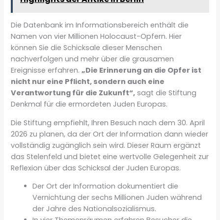
Die Datenbank im Informationsbereich enthält die
Namen von vier Millionen Holocaust-Opfern. Hier
können Sie die Schicksale dieser Menschen
nachverfolgen und mehr über die grausamen
Ereignisse erfahren.
„Die Erinnerung an die Opfer ist
nicht nur eine Pflicht, sondern auch eine
Verantwortung für die Zukunft“,
sagt die Stiftung
Denkmal für die ermordeten Juden Europas.
Die Stiftung empfiehlt, Ihren Besuch nach dem 30. April
2026 zu planen, da der Ort der Information dann wieder
vollständig zugänglich sein wird. Dieser Raum ergänzt
das Stelenfeld und bietet eine wertvolle Gelegenheit zur
Reflexion über das Schicksal der Juden Europas.
Der Ort der Information dokumentiert die
Vernichtung der sechs Millionen Juden während
der Jahre des Nationalsozialismus.