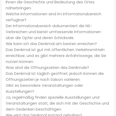
Ihnen die Geschichte und Bedeutung des Ortes
näherbringen.
Welche Informationen sind im Informationsbereich
verfügbar?
Der Informationsbereich dokumentiert die NS-
Verbrechen und bietet umfassende Informationen
über die Opfer und deren Schicksale.
Wie kann ich das Denkmal am besten erreichen?
Das Denkmal ist gut mit öffentlichen Verkehrsmitteln
erreichbar, und es gibt mehrere Anfahrtswege, die Sie
nutzen können.
Was sind die Öffnungszeiten des Denkmals?
Das Denkmal ist täglich geöffnet, jedoch können die
Öffnungszeiten je nach Saison variieren.
Gibt es besondere Veranstaltungen oder
Ausstellungen?
Ja, regelmäßig finden spezielle Ausstellungen und
Veranstaltungen statt, die sich mit der Geschichte und
dem Gedenken beschäftigen.
Wie wird das Denkmal instand gehalten?