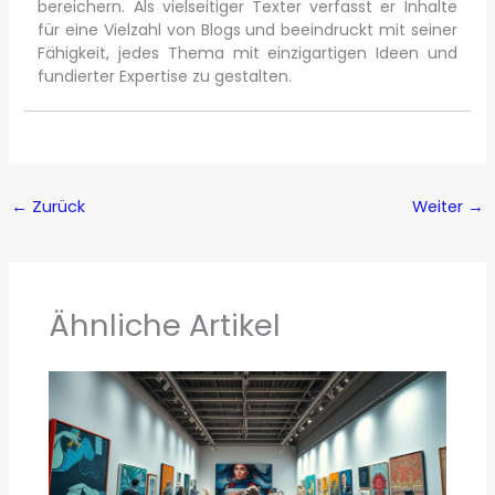
bereichern. Als vielseitiger Texter verfasst er Inhalte
für eine Vielzahl von Blogs und beeindruckt mit seiner
Fähigkeit, jedes Thema mit einzigartigen Ideen und
fundierter Expertise zu gestalten.
←
Zurück
Weiter
→
Ähnliche Artikel