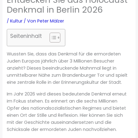
Denkmal in Berlin 2026
/
Kultur
/ Von
Peter Mälzer
Seiteninhalt
Wussten Sie, dass das Denkmal für die ermordeten
Juden Europas jährlich über 3 Millionen Besucher
anzieht? Dieses beeindruckende Mahnmal liegt in
unmittelbarer Nähe zum Brandenburger Tor und spielt
eine zentrale Rolle in der Erinnerungskultur der Stadt.
Im Jahr 2026 wird dieses bedeutende Denkmal erneut
im Fokus stehen. Es erinnert an die sechs Millionen
Opfer des nationalsozialistischen Regimes und bietet
einen Ort der Stille und Reflexion. Hier können Sie sich
mit der Geschichte auseinandersetzen und die
Schicksale der ermordeten Juden nachvollziehen.