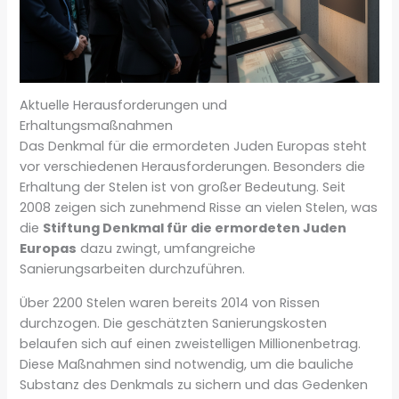
Aktuelle Herausforderungen und
Erhaltungsmaßnahmen
Das Denkmal für die ermordeten Juden Europas steht
vor verschiedenen Herausforderungen. Besonders die
Erhaltung der Stelen ist von großer Bedeutung. Seit
2008 zeigen sich zunehmend Risse an vielen Stelen, was
die
Stiftung Denkmal für die ermordeten Juden
Europas
dazu zwingt, umfangreiche
Sanierungsarbeiten durchzuführen.
Über 2200 Stelen waren bereits 2014 von Rissen
durchzogen. Die geschätzten Sanierungskosten
belaufen sich auf einen zweistelligen Millionenbetrag.
Diese Maßnahmen sind notwendig, um die bauliche
Substanz des Denkmals zu sichern und das Gedenken