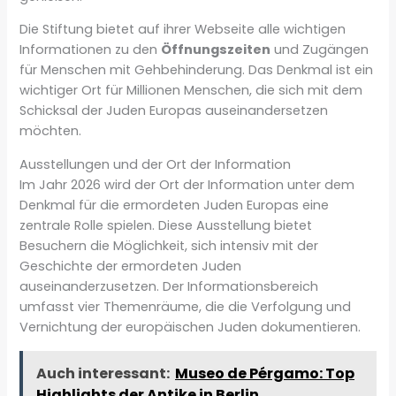
Die Stiftung bietet auf ihrer Webseite alle wichtigen
Informationen zu den
Öffnungszeiten
und Zugängen
für Menschen mit Gehbehinderung. Das Denkmal ist ein
wichtiger Ort für Millionen Menschen, die sich mit dem
Schicksal der Juden Europas auseinandersetzen
möchten.
Ausstellungen und der Ort der Information
Im Jahr 2026 wird der Ort der Information unter dem
Denkmal für die ermordeten Juden Europas eine
zentrale Rolle spielen. Diese Ausstellung bietet
Besuchern die Möglichkeit, sich intensiv mit der
Geschichte der ermordeten Juden
auseinanderzusetzen. Der Informationsbereich
umfasst vier Themenräume, die die Verfolgung und
Vernichtung der europäischen Juden dokumentieren.
Auch interessant:
Museo de Pérgamo: Top
Highlights der Antike in Berlin