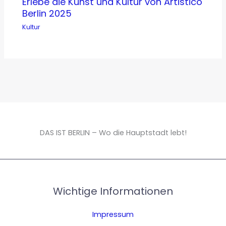
Erlebe die Kunst und Kultur von Artistico
Berlin 2025
Kultur
DAS IST BERLIN – Wo die Hauptstadt lebt!
Wichtige Informationen
Impressum