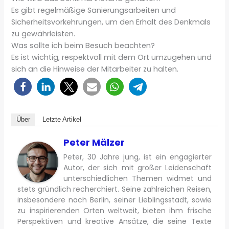
Es gibt regelmäßige Sanierungsarbeiten und
Sicherheitsvorkehrungen, um den Erhalt des Denkmals
zu gewährleisten.
Was sollte ich beim Besuch beachten?
Es ist wichtig, respektvoll mit dem Ort umzugehen und
sich an die Hinweise der Mitarbeiter zu halten.
Über
Letzte Artikel
Peter Mälzer
Peter, 30 Jahre jung, ist ein engagierter
Autor, der sich mit großer Leidenschaft
unterschiedlichen Themen widmet und
stets gründlich recherchiert. Seine zahlreichen Reisen,
insbesondere nach Berlin, seiner Lieblingsstadt, sowie
zu inspirierenden Orten weltweit, bieten ihm frische
Perspektiven und kreative Ansätze, die seine Texte