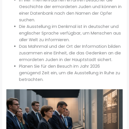
In vier Themenräumen erfahren Besucher die
Geschichte der ermordeten Juden und können in
einer Datenbank nach den Namen der Opfer
suchen.
Die Ausstellung im Denkmal ist in deutscher und
englischer Sprache verfügbar, um Menschen aus
aller Welt zu informieren.
Das Mahnmal und der Ort der Information bilden
zusammen eine Einheit, die das Gedenken an die
ermordeten Juden in der Hauptstadt sichert.
Planen Sie für den Besuch im Jahr 2026
genügend Zeit ein, um die Ausstellung in Ruhe zu
betrachten.