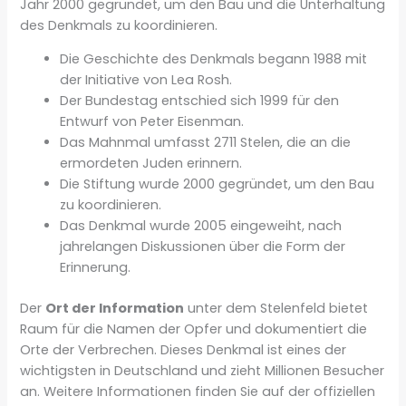
Jahr 2000 gegründet, um den Bau und die Unterhaltung
des Denkmals zu koordinieren.
Die Geschichte des Denkmals begann 1988 mit
der Initiative von Lea Rosh.
Der Bundestag entschied sich 1999 für den
Entwurf von Peter Eisenman.
Das Mahnmal umfasst 2711 Stelen, die an die
ermordeten Juden erinnern.
Die Stiftung wurde 2000 gegründet, um den Bau
zu koordinieren.
Das Denkmal wurde 2005 eingeweiht, nach
jahrelangen Diskussionen über die Form der
Erinnerung.
Der
Ort der Information
unter dem Stelenfeld bietet
Raum für die Namen der Opfer und dokumentiert die
Orte der Verbrechen. Dieses Denkmal ist eines der
wichtigsten in Deutschland und zieht Millionen Besucher
an. Weitere Informationen finden Sie auf der offiziellen