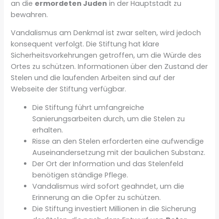
an die
ermordeten Juden
in der Hauptstadt zu
bewahren.
Vandalismus am Denkmal ist zwar selten, wird jedoch
konsequent verfolgt. Die Stiftung hat klare
Sicherheitsvorkehrungen getroffen, um die Würde des
Ortes zu schützen. Informationen über den Zustand der
Stelen und die laufenden Arbeiten sind auf der
Webseite der Stiftung verfügbar.
Die Stiftung führt umfangreiche
Sanierungsarbeiten durch, um die Stelen zu
erhalten.
Risse an den Stelen erforderten eine aufwendige
Auseinandersetzung mit der baulichen Substanz.
Der Ort der Information und das Stelenfeld
benötigen ständige Pflege.
Vandalismus wird sofort geahndet, um die
Erinnerung an die Opfer zu schützen.
Die Stiftung investiert Millionen in die Sicherung