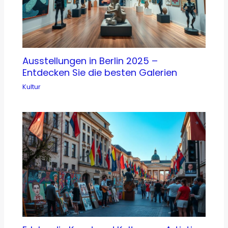
Ausstellungen in Berlin 2025 –
Entdecken Sie die besten Galerien
Kultur