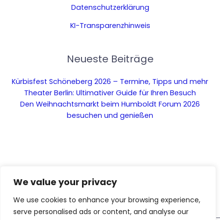
Datenschutzerklärung
KI-Transparenzhinweis
Neueste Beiträge
Kürbisfest Schöneberg 2026 – Termine, Tipps und mehr
Theater Berlin: Ultimativer Guide für Ihren Besuch
Den Weihnachtsmarkt beim Humboldt Forum 2026
besuchen und genießen
We value your privacy
We use cookies to enhance your browsing experience,
serve personalised ads or content, and analyse our