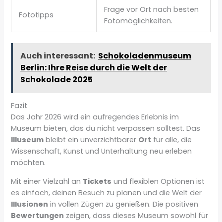
Frage vor Ort nach besten
Fototipps
Fotomöglichkeiten.
Auch interessant:
Schokoladenmuseum
Berlin: Ihre Reise durch die Welt der
Schokolade 2025
Fazit
Das Jahr 2026 wird ein aufregendes Erlebnis im
Museum bieten, das du nicht verpassen solltest. Das
Illuseum
bleibt ein unverzichtbarer
Ort
für alle, die
Wissenschaft, Kunst und Unterhaltung neu erleben
möchten.
Mit einer Vielzahl an
Tickets
und flexiblen Optionen ist
es einfach, deinen Besuch zu planen und die Welt der
Illusionen
in vollen Zügen zu genießen. Die positiven
Bewertungen
zeigen, dass dieses Museum sowohl für