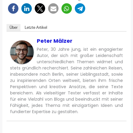
Über
Letzte Artikel
Peter Mälzer
Peter, 30 Jahre jung, ist ein engagierter
Autor, der sich mit großer Leidenschaft
unterschiedlichen Themen widmet und
stets gründlich recherchiert. Seine zahlreichen Reisen,
insbesondere nach Berlin, seiner Lieblingsstadt, sowie
zu inspirierenden Orten weltweit, bieten ihm frische
Perspektiven und kreative Ansätze, die seine Texte
bereichern. Als vielseitiger Texter verfasst er Inhalte
für eine Vielzahl von Blogs und beeindruckt mit seiner
Fähigkeit, jedes Thema mit einzigartigen Ideen und
fundierter Expertise zu gestalten.