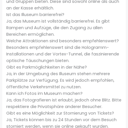
und Gruppen bieten. Diese sind sowohl online als auch
an der Kasse erhältlich.
Ist das Illuseum barrierefrei?
Ja, das Museum ist vollständig barrierefrei. Es gibt
Rampen und Aufzüge, die den Zugang zu allen
Bereichen ermöglichen.
Welche Attraktionen sind besonders empfehlenswert?
Besonders empfehlenswert sind die Hologramm-
Installationen und der Vortex-Tunnel, die faszinierende
optische Täuschungen bieten.
Gibt es Parkmöglichkeiten in der Nähe?
Ja, in der Umgebung des Illuseum stehen mehrere
Parkplätze zur Verfügung. Es wird jedoch empfohlen,
öffentliche Verkehrsmittel zu nutzen.
Kann ich Fotos im Museum machen?
Ja, das Fotografieren ist erlaubt, jedoch ohne Blitz. Bitte
respektiere die Privatsphäre anderer Besucher.
Gibt es eine Möglichkeit zur Stornierung von Tickets?
Ja, Tickets können bis zu 24 Stunden vor dem Besuch
storniert werden, wenn sie online gekauft wurden.