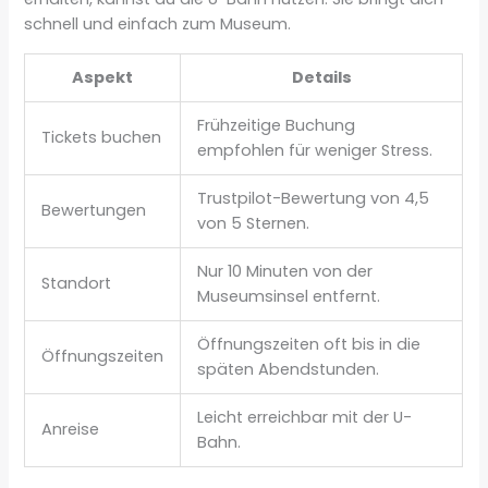
schnell und einfach zum Museum.
Aspekt
Details
Frühzeitige Buchung
Tickets buchen
empfohlen für weniger Stress.
Trustpilot-Bewertung von 4,5
Bewertungen
von 5 Sternen.
Nur 10 Minuten von der
Standort
Museumsinsel entfernt.
Öffnungszeiten oft bis in die
Öffnungszeiten
späten Abendstunden.
Leicht erreichbar mit der U-
Anreise
Bahn.