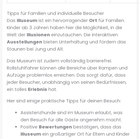
Tipps für Familien und individuelle Besucher
Das
Illuseum
ist ein hervorragender
Ort
für Familien.
Kinder ab 3 Jahren haben hier die Möglichkeit, in die
Welt der
Illusionen
einzutauchen. Die interaktiven
Ausstellungen
bieten Unterhaltung und fördern das
Staunen bei Jung und Alt.
Das Museum ist zudem vollständig barrierefrei.
Rollstuhlfahrer können alle Bereiche über Rampen und
Aufzüge problemlos erreichen. Das sorgt dafür, dass
jeder Besucher, unabhängig von seinen Bedürfnissen,
ein tolles
Erlebnis
hat.
Hier sind einige praktische Tipps für deinen Besuch:
Assistenzhunde sind im Museum erlaubt, was
den Besuch für alle Gäste angenehm macht.
Positive
Bewertungen
bestätigen, dass das
Illuseum
ein großartiger Ort für Eltern und Kinder