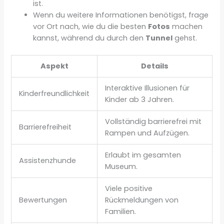
ist.
Wenn du weitere Informationen benötigst, frage
vor Ort nach, wie du die besten
Fotos
machen
kannst, während du durch den
Tunnel
gehst.
Aspekt
Details
Interaktive Illusionen für
Kinderfreundlichkeit
Kinder ab 3 Jahren.
Vollständig barrierefrei mit
Barrierefreiheit
Rampen und Aufzügen.
Erlaubt im gesamten
Assistenzhunde
Museum.
Viele positive
Bewertungen
Rückmeldungen von
Familien.