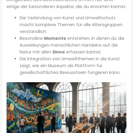
einige der besonderen Aspekte, die du erwarten kannst:
Die Verbindung von Kunst und Umweltschutz
macht komplexe Themen für alle Altersgruppen
verständlich.
Besondere
Momente
entstehen, in denen du die
Auswirkungen menschlichen Handelns auf die
Natur mit allen
Sinne
erfassen kannst.
Die Integration von Umweltthemen in die Kunst
zeigt, wie ein Museum als Plattform für
gesellschaftliches Bewusstsein fungieren kann.