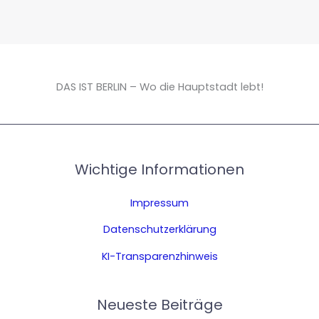
DAS IST BERLIN – Wo die Hauptstadt lebt!
Wichtige Informationen
Impressum
Datenschutzerklärung
KI-Transparenzhinweis
Neueste Beiträge