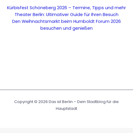
Kürbisfest Schöneberg 2026 – Termine, Tipps und mehr
Theater Berlin: Ultimativer Guide für Ihren Besuch
Den Weihnachtsmarkt beim Humboldt Forum 2026
besuchen und genießen
Copyright © 2026 Das ist Berlin – Dein Stadtblog für die
Hauptstadt