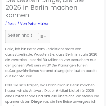
2026 in Berlin machen
können
/
Reise
/ Von
Peter Mälzer
Seiteninhalt
Hallo, ich bin Peter vom Redaktionsteam von
dasisstberlin.de. Wussten Sie, dass Berlin im Jahr 2026
ein zentrales Reiseziel für Millionen von Besuchern aus
der ganzen Welt sein wird? Die Planungen für ein
außergewöhnliches Veranstaltungsjahr laufen bereits
auf Hochtouren.
Falls Sie sich fragen, was kann man in Berlin machen,
haben wir die Antwort. Dieser
Artikel
bietet für 2026
eine umfassende und aktuelle Übersicht. Wir stellen die
spannendsten
Dinge
vor, die Ihre Reise unvergesslich