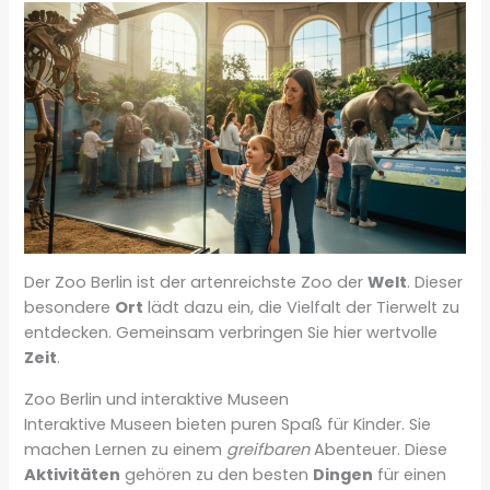
Der Zoo Berlin ist der artenreichste Zoo der
Welt
. Dieser
besondere
Ort
lädt dazu ein, die Vielfalt der Tierwelt zu
entdecken. Gemeinsam verbringen Sie hier wertvolle
Zeit
.
Zoo Berlin und interaktive Museen
Interaktive Museen bieten puren Spaß für Kinder. Sie
machen Lernen zu einem
greifbaren
Abenteuer. Diese
Aktivitäten
gehören zu den besten
Dingen
für einen