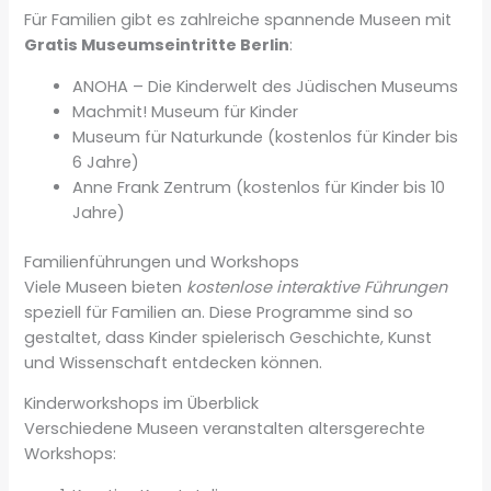
Für Familien gibt es zahlreiche spannende Museen mit
Gratis Museumseintritte Berlin
:
ANOHA – Die Kinderwelt des Jüdischen Museums
Machmit! Museum für Kinder
Museum für Naturkunde (kostenlos für Kinder bis
6 Jahre)
Anne Frank Zentrum (kostenlos für Kinder bis 10
Jahre)
Familienführungen und Workshops
Viele Museen bieten
kostenlose interaktive Führungen
speziell für Familien an. Diese Programme sind so
gestaltet, dass Kinder spielerisch Geschichte, Kunst
und Wissenschaft entdecken können.
Kinderworkshops im Überblick
Verschiedene Museen veranstalten altersgerechte
Workshops: