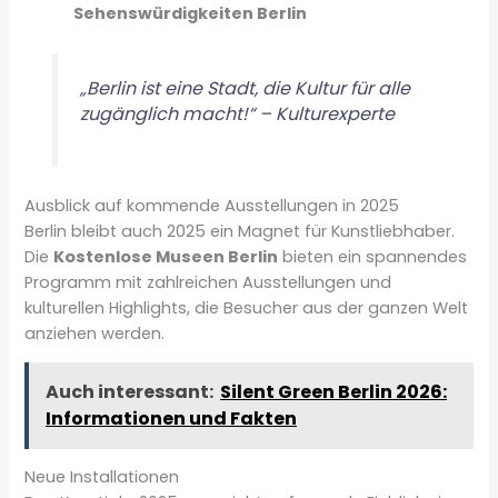
Sehenswürdigkeiten Berlin
„Berlin ist eine Stadt, die Kultur für alle
zugänglich macht!“ – Kulturexperte
Ausblick auf kommende Ausstellungen in 2025
Berlin bleibt auch 2025 ein Magnet für Kunstliebhaber.
Die
Kostenlose Museen Berlin
bieten ein spannendes
Programm mit zahlreichen Ausstellungen und
kulturellen Highlights, die Besucher aus der ganzen Welt
anziehen werden.
Auch interessant:
Silent Green Berlin 2026:
Informationen und Fakten
Neue Installationen