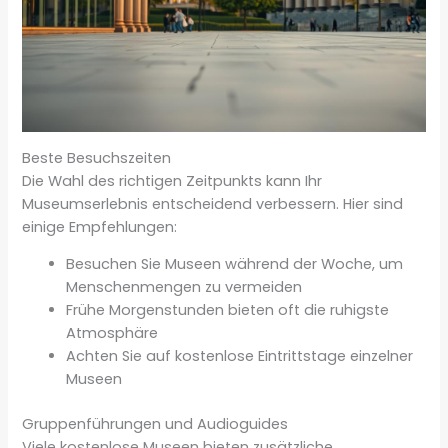
Beste Besuchszeiten
Die Wahl des richtigen Zeitpunkts kann Ihr
Museumserlebnis entscheidend verbessern. Hier sind
einige Empfehlungen:
Besuchen Sie Museen während der Woche, um
Menschenmengen zu vermeiden
Frühe Morgenstunden bieten oft die ruhigste
Atmosphäre
Achten Sie auf kostenlose Eintrittstage einzelner
Museen
Gruppenführungen und Audioguides
Viele kostenlose Museen bieten zusätzliche