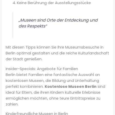
Keine Berührung der Ausstellungsstücke
„Museen sind Orte der Entdeckung und
des Respekts“
Mit diesen Tipps können Sie Ihre Museumsbesuche in
Berlin optimal gestalten und die reiche Kulturlandschaft
der Stadt genießen.
Insider-Specials: Angebote für Familien
Berlin bietet Familien eine fantastische Auswahl an
kostenlosen Museen, die Bildung und Unterhaltung
perfekt kombinieren.
Kostenlose Museen Berlin
sind
ideal für Eltern, die ihren Kindern kulturelle Erlebnisse
ermöglichen möchten, ohne teure Eintrittspreise zu
zahlen.
Kinderfreundliche Museen in Berlin