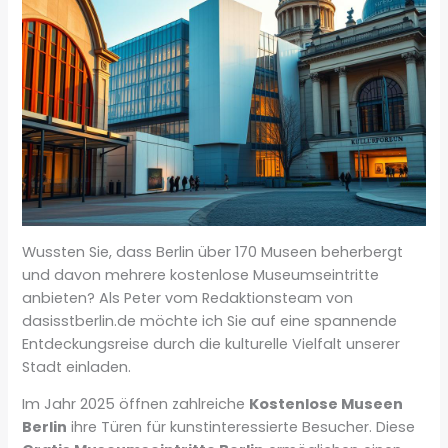
Wussten Sie, dass Berlin über 170 Museen beherbergt
und davon mehrere kostenlose Museumseintritte
anbieten? Als Peter vom Redaktionsteam von
dasisstberlin.de möchte ich Sie auf eine spannende
Entdeckungsreise durch die kulturelle Vielfalt unserer
Stadt einladen.
Im Jahr 2025 öffnen zahlreiche
Kostenlose Museen
Berlin
ihre Türen für kunstinteressierte Besucher. Diese