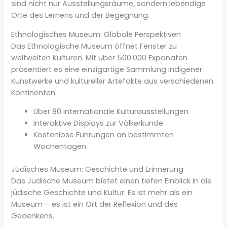
sind nicht nur Ausstellungsräume, sondern lebendige
Orte des Lernens und der Begegnung.
Ethnologisches Museum: Globale Perspektiven
Das Ethnologische Museum öffnet Fenster zu
weltweiten Kulturen. Mit über 500.000 Exponaten
präsentiert es eine einzigartige Sammlung indigener
Kunstwerke und kultureller Artefakte aus verschiedenen
Kontinenten.
Über 80 internationale Kulturausstellungen
Interaktive Displays zur Völkerkunde
Kostenlose Führungen an bestimmten
Wochentagen
Jüdisches Museum: Geschichte und Erinnerung
Das Jüdische Museum bietet einen tiefen Einblick in die
jüdische Geschichte und Kultur. Es ist mehr als ein
Museum – es ist ein Ort der Reflexion und des
Gedenkens.