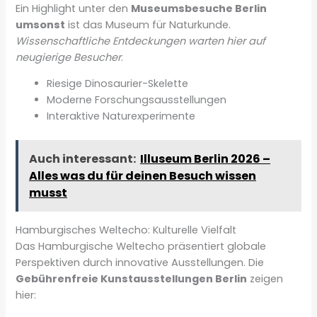
Ein Highlight unter den
Museumsbesuche Berlin
umsonst
ist das Museum für Naturkunde.
Wissenschaftliche Entdeckungen warten hier auf
neugierige Besucher
.
Riesige Dinosaurier-Skelette
Moderne Forschungsausstellungen
Interaktive Naturexperimente
Auch interessant:
Illuseum Berlin 2026 –
Alles was du für deinen Besuch wissen
musst
Hamburgisches Weltecho: Kulturelle Vielfalt
Das Hamburgische Weltecho präsentiert globale
Perspektiven durch innovative Ausstellungen. Die
Gebührenfreie Kunstausstellungen Berlin
zeigen
hier: