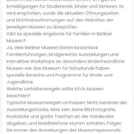
Ermäßigungen für Studierende, Kinder und Senioren. Es
wird empfohlen, vorab die aktuellen Öffnungszeiten
und Eintrittsbestimmungen auf den Websites der
jeweiligen Museen zu überprüfen.
Gibt es spezielle Angebote für Familien in Berliner
Museen?
Ja, viele Berliner Museen bieten kostenlose
Familienführungen, kindgerechte Ausstellungen und
interaktive Workshops an. Besonders kinderfreundliche
Museen wie das Museum für Naturkunde haben
spezielle Bereiche und Programme für Kinder und
Jugendliche.
Welche Verhaltensregeln sollte ich in Museen
beachten?
Typische Museumsregeln umfassen: Nicht berühren der
Ausstellungsstücke, leise sein, keine Blitzfotografie,
Rucksäcke und große Taschen an der Garderobe
abgeben, und Mobiltelefone stumm schalten. Folgen
Sie immer den Anweisungen des Museumspersonals.