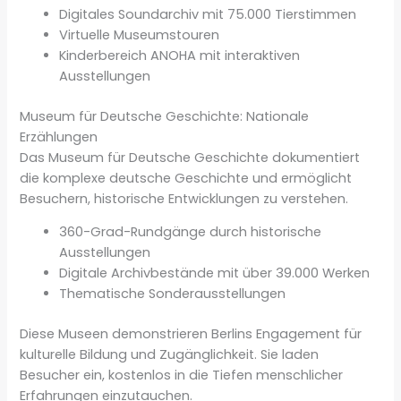
Digitales Soundarchiv mit 75.000 Tierstimmen
Virtuelle Museumstouren
Kinderbereich ANOHA mit interaktiven
Ausstellungen
Museum für Deutsche Geschichte: Nationale
Erzählungen
Das Museum für Deutsche Geschichte dokumentiert
die komplexe deutsche Geschichte und ermöglicht
Besuchern, historische Entwicklungen zu verstehen.
360-Grad-Rundgänge durch historische
Ausstellungen
Digitale Archivbestände mit über 39.000 Werken
Thematische Sonderausstellungen
Diese Museen demonstrieren Berlins Engagement für
kulturelle Bildung und Zugänglichkeit. Sie laden
Besucher ein, kostenlos in die Tiefen menschlicher
Erfahrungen einzutauchen.