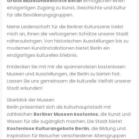
Gratis Museumseintritte Berlin
ermöglichen einen
einzigartigen Zugang zu Kunst, Geschichte und Kultur
für alle Bevölkerungsgruppen.
Meine Leidenschaft für die Berliner Kulturszene treibt
mich an, Ihnen die verborgenen Schätze unserer Stadt
näherzubringen. Von historischen Ausstellungen bis zu
modernen Kunstinstallationen bietet Berlin ein
einzigartiges kulturelles Erlebnis.
Entdecken Sie mit mir die spannendsten kostenlosen
Museen und Ausstellungen, die Berlin zu bieten hat.
Lassen Sie uns gemeinsam die kulturelle Vielfalt unserer
Stadt erkunden!
Überblick der Museen
Berlin präsentiert sich als Kulturhauptstadt mit
zahlreichen
Berliner Museen kostenlos
, die Kunst und
Wissen für alle zugänglich machen. Die Stadt bietet
Kostenlose Kulturangebote Berlin
, die Bildung und
Inspiration für Besucher verschiedener Altersgruppen