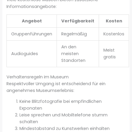
Informationsangebote:
Angebot
Verfügbarkeit
Kosten
Gruppenführungen
Regelmäßig
Kostenlos
An den
Meist
Audioguides
meisten
gratis
Standorten
Verhaltensregeln im Museum
Respektvoller Umgang ist entscheidend für ein
angenehmes Museumserlebnis:
Keine Blitzfotografie bei empfindlichen
Exponaten
Leise sprechen und Mobiltelefone stumm
schalten
Mindestabstand zu Kunstwerken einhalten