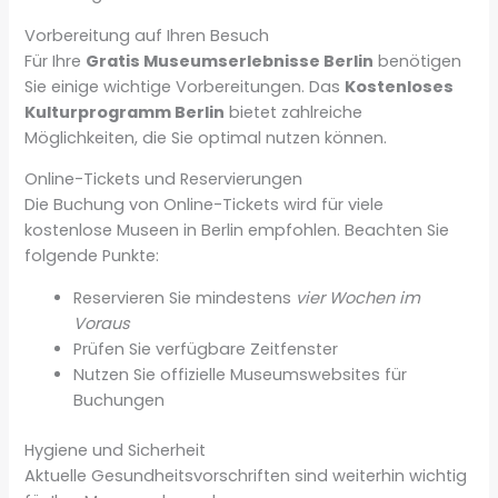
Vorbereitung auf Ihren Besuch
Für Ihre
Gratis Museumserlebnisse Berlin
benötigen
Sie einige wichtige Vorbereitungen. Das
Kostenloses
Kulturprogramm Berlin
bietet zahlreiche
Möglichkeiten, die Sie optimal nutzen können.
Online-Tickets und Reservierungen
Die Buchung von Online-Tickets wird für viele
kostenlose Museen in Berlin empfohlen. Beachten Sie
folgende Punkte:
Reservieren Sie mindestens
vier Wochen im
Voraus
Prüfen Sie verfügbare Zeitfenster
Nutzen Sie offizielle Museumswebsites für
Buchungen
Hygiene und Sicherheit
Aktuelle Gesundheitsvorschriften sind weiterhin wichtig