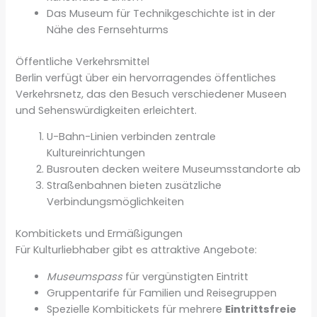
Das Museum für Technikgeschichte ist in der
Nähe des Fernsehturms
Öffentliche Verkehrsmittel
Berlin verfügt über ein hervorragendes öffentliches
Verkehrsnetz, das den Besuch verschiedener Museen
und Sehenswürdigkeiten erleichtert.
U-Bahn-Linien verbinden zentrale
Kultureinrichtungen
Busrouten decken weitere Museumsstandorte ab
Straßenbahnen bieten zusätzliche
Verbindungsmöglichkeiten
Kombitickets und Ermäßigungen
Für Kulturliebhaber gibt es attraktive Angebote:
Museumspass
für vergünstigten Eintritt
Gruppentarife für Familien und Reisegruppen
Spezielle Kombitickets für mehrere
Eintrittsfreie