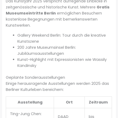
Das Kunstjahr 2025 verspricht aufregende Einblicke in
zeitgenössische und historische Kunst. Mehrere
Gratis
Museumseintritte Berlin
ermöglichen Besuchern
kostenlose Begegnungen mit bemerkenswerten
Kunstwerken.
Gallery Weekend Berlin: Tour durch die kreative
Kunstszene
200 Jahre Museumsinsel Berlin:
Jubiläumsausstellungen
Kunst-Highlight mit Expressionisten wie Wassily
Kandinsky
Geplante Sonderausstellungen
Einige herausragende Ausstellungen werden 2025 das
Berliner Kulturleben bereichern:
Ausstellung
Ort
Zeitraum
Ting-Jung Chen:
DAAD
bis