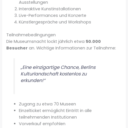
Ausstellungen
Interaktive Kunstinstallationen
Live-Performances und Konzerte
Künstlergespräche und Workshops
Teilnahmebedingungen
Die Museumsnacht lockt jährlich etwa
50.000
Besucher
an. Wichtige Informationen zur Teilnahme:
„Eine einzigartige Chance, Berlins
Kulturlandschaft kostenlos zu
erkunden!“
Zugang zu etwa 70 Museen
Einzelticket ermöglicht Eintritt in alle
teilnehmenden Institutionen
Vorverkauf empfohlen