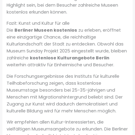
Highlight sein, bei dem Besucher zahlreiche Museen
kostenlos erkunden können.
Fazit: Kunst und Kultur für alle
Die
Berliner Museen kostenlos
zu erleben, eröffnet
eine einzigartige Chance, die reichhaltige
Kulturlandschaft der Stadt zu entdecken. Obwohl das
Museum Sunday Projekt 2025 eingestellt wurde, bleiben
zahlreiche
kostenlose Kulturangebote Berlin
weiterhin attraktiv für Einheimische und Besucher.
Die Forschungsergebnisse des Instituts für kulturelle
Teilhabeforschung zeigen, dass kostenlose
Museumstage besonders bei 25-35-jährigen und
Menschen mit Migrationshintergrund beliebt sind. Der
Zugang zur Kunst wird dadurch demokratisiert und
kulturelle Bildung wird für mehr Menschen möglich.
Wir empfehlen allen Kultur-Interessierten, die
vielfältigen Museumsangebote zu erkunden. Die Berliner