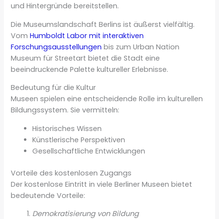
und Hintergründe bereitstellen.
Die Museumslandschaft Berlins ist äußerst vielfältig.
Vom
Humboldt Labor mit interaktiven
Forschungsausstellungen
bis zum Urban Nation
Museum für Streetart bietet die Stadt eine
beeindruckende Palette kultureller Erlebnisse.
Bedeutung für die Kultur
Museen spielen eine entscheidende Rolle im kulturellen
Bildungssystem. Sie vermitteln:
Historisches Wissen
Künstlerische Perspektiven
Gesellschaftliche Entwicklungen
Vorteile des kostenlosen Zugangs
Der kostenlose Eintritt in viele Berliner Museen bietet
bedeutende Vorteile:
Demokratisierung von Bildung