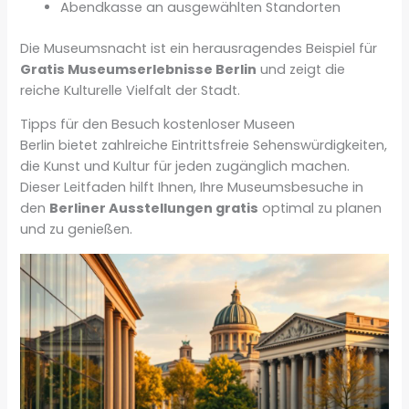
Abendkasse an ausgewählten Standorten
Die Museumsnacht ist ein herausragendes Beispiel für
Gratis Museumserlebnisse Berlin
und zeigt die
reiche Kulturelle Vielfalt der Stadt.
Tipps für den Besuch kostenloser Museen
Berlin bietet zahlreiche Eintrittsfreie Sehenswürdigkeiten,
die Kunst und Kultur für jeden zugänglich machen.
Dieser Leitfaden hilft Ihnen, Ihre Museumsbesuche in
den
Berliner Ausstellungen gratis
optimal zu planen
und zu genießen.