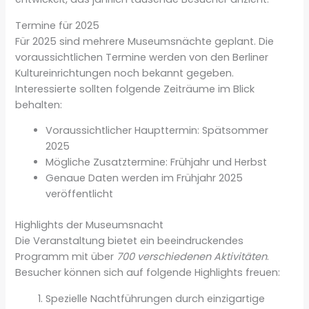
Termine für 2025
Für 2025 sind mehrere Museumsnächte geplant. Die
voraussichtlichen Termine werden von den Berliner
Kultureinrichtungen noch bekannt gegeben.
Interessierte sollten folgende Zeiträume im Blick
behalten:
Voraussichtlicher Haupttermin: Spätsommer
2025
Mögliche Zusatztermine: Frühjahr und Herbst
Genaue Daten werden im Frühjahr 2025
veröffentlicht
Highlights der Museumsnacht
Die Veranstaltung bietet ein beeindruckendes
Programm mit über
700 verschiedenen Aktivitäten
.
Besucher können sich auf folgende Highlights freuen:
Spezielle Nachtführungen durch einzigartige