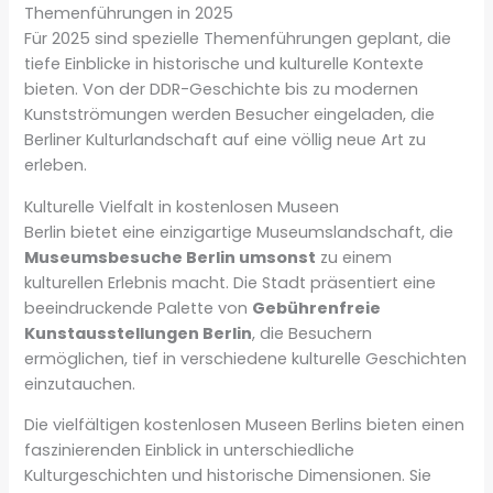
Themenführungen in 2025
Für 2025 sind spezielle Themenführungen geplant, die
tiefe Einblicke in historische und kulturelle Kontexte
bieten. Von der DDR-Geschichte bis zu modernen
Kunstströmungen werden Besucher eingeladen, die
Berliner Kulturlandschaft auf eine völlig neue Art zu
erleben.
Kulturelle Vielfalt in kostenlosen Museen
Berlin bietet eine einzigartige Museumslandschaft, die
Museumsbesuche Berlin umsonst
zu einem
kulturellen Erlebnis macht. Die Stadt präsentiert eine
beeindruckende Palette von
Gebührenfreie
Kunstausstellungen Berlin
, die Besuchern
ermöglichen, tief in verschiedene kulturelle Geschichten
einzutauchen.
Die vielfältigen kostenlosen Museen Berlins bieten einen
faszinierenden Einblick in unterschiedliche
Kulturgeschichten und historische Dimensionen. Sie