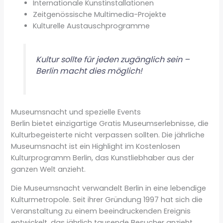
Internationale Kunstinstallationen
Zeitgenössische Multimedia-Projekte
Kulturelle Austauschprogramme
Kultur sollte für jeden zugänglich sein –
Berlin macht dies möglich!
Museumsnacht und spezielle Events
Berlin bietet einzigartige Gratis Museumserlebnisse, die
Kulturbegeisterte nicht verpassen sollten. Die jährliche
Museumsnacht ist ein Highlight im Kostenlosen
Kulturprogramm Berlin, das Kunstliebhaber aus der
ganzen Welt anzieht.
Die Museumsnacht verwandelt Berlin in eine lebendige
Kulturmetropole. Seit ihrer Gründung 1997 hat sich die
Veranstaltung zu einem beeindruckenden Ereignis
entwickelt, das jährlich tausende Besucher anzieht.