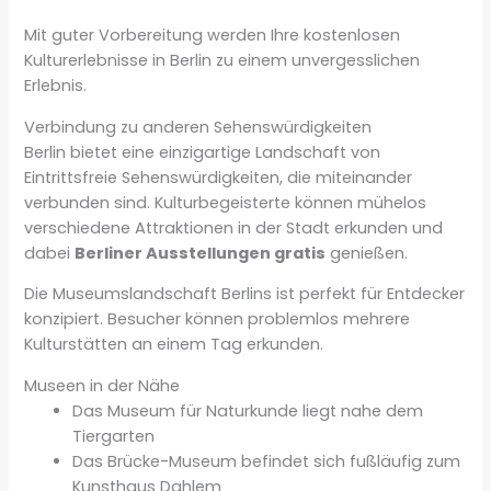
Mit guter Vorbereitung werden Ihre kostenlosen
Kulturerlebnisse in Berlin zu einem unvergesslichen
Erlebnis.
Verbindung zu anderen Sehenswürdigkeiten
Berlin bietet eine einzigartige Landschaft von
Eintrittsfreie Sehenswürdigkeiten, die miteinander
verbunden sind. Kulturbegeisterte können mühelos
verschiedene Attraktionen in der Stadt erkunden und
dabei
Berliner Ausstellungen gratis
genießen.
Die Museumslandschaft Berlins ist perfekt für Entdecker
konzipiert. Besucher können problemlos mehrere
Kulturstätten an einem Tag erkunden.
Museen in der Nähe
Das Museum für Naturkunde liegt nahe dem
Tiergarten
Das Brücke-Museum befindet sich fußläufig zum
Kunsthaus Dahlem