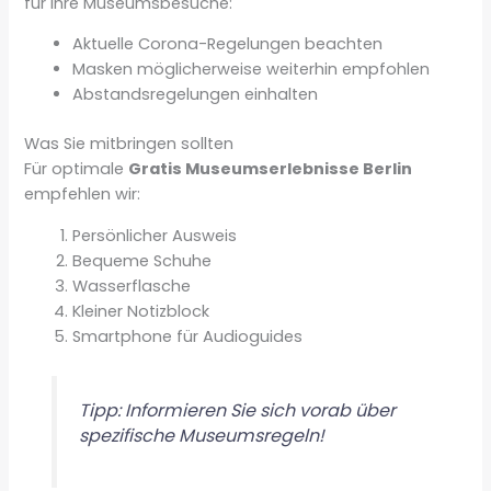
für Ihre Museumsbesuche:
Aktuelle Corona-Regelungen beachten
Masken möglicherweise weiterhin empfohlen
Abstandsregelungen einhalten
Was Sie mitbringen sollten
Für optimale
Gratis Museumserlebnisse Berlin
empfehlen wir:
Persönlicher Ausweis
Bequeme Schuhe
Wasserflasche
Kleiner Notizblock
Smartphone für Audioguides
Tipp: Informieren Sie sich vorab über
spezifische Museumsregeln!