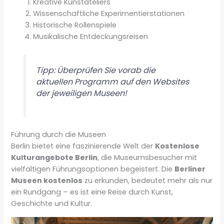
Kreative Kunstateliers
Wissenschaftliche Experimentierstationen
Historische Rollenspiele
Musikalische Entdeckungsreisen
Tipp: Überprüfen Sie vorab die
aktuellen Programm auf den Websites
der jeweiligen Museen!
Führung durch die Museen
Berlin bietet eine faszinierende Welt der
Kostenlose
Kulturangebote Berlin
, die Museumsbesucher mit
vielfältigen Führungsoptionen begeistert. Die
Berliner
Museen kostenlos
zu erkunden, bedeutet mehr als nur
ein Rundgang – es ist eine Reise durch Kunst,
Geschichte und Kultur.