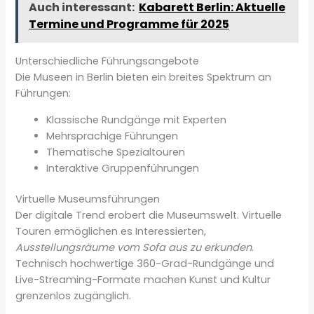
Auch interessant:
Kabarett Berlin: Aktuelle
Termine und Programme für 2025
Unterschiedliche Führungsangebote
Die Museen in Berlin bieten ein breites Spektrum an
Führungen:
Klassische Rundgänge mit Experten
Mehrsprachige Führungen
Thematische Spezialtouren
Interaktive Gruppenführungen
Virtuelle Museumsführungen
Der digitale Trend erobert die Museumswelt. Virtuelle
Touren ermöglichen es Interessierten,
Ausstellungsräume vom Sofa aus zu erkunden
.
Technisch hochwertige 360-Grad-Rundgänge und
Live-Streaming-Formate machen Kunst und Kultur
grenzenlos zugänglich.