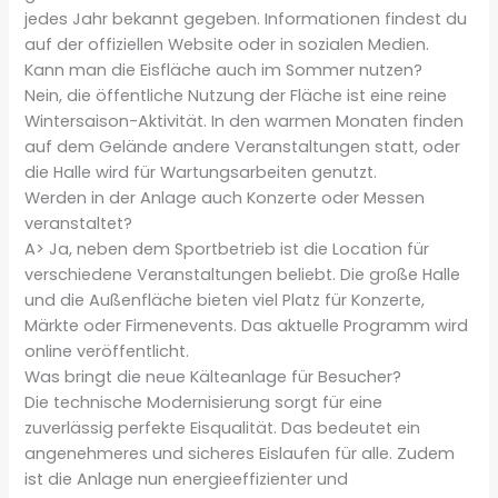
jedes Jahr bekannt gegeben. Informationen findest du
auf der offiziellen Website oder in sozialen Medien.
Kann man die Eisfläche auch im Sommer nutzen?
Nein, die öffentliche Nutzung der Fläche ist eine reine
Wintersaison-Aktivität. In den warmen Monaten finden
auf dem Gelände andere Veranstaltungen statt, oder
die Halle wird für Wartungsarbeiten genutzt.
Werden in der Anlage auch Konzerte oder Messen
veranstaltet?
A> Ja, neben dem Sportbetrieb ist die Location für
verschiedene Veranstaltungen beliebt. Die große Halle
und die Außenfläche bieten viel Platz für Konzerte,
Märkte oder Firmenevents. Das aktuelle Programm wird
online veröffentlicht.
Was bringt die neue Kälteanlage für Besucher?
Die technische Modernisierung sorgt für eine
zuverlässig perfekte Eisqualität. Das bedeutet ein
angenehmeres und sicheres Eislaufen für alle. Zudem
ist die Anlage nun energieeffizienter und