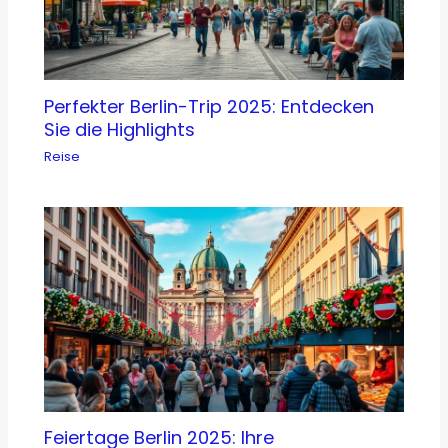
Perfekter Berlin-Trip 2025: Entdecken
Sie die Highlights
Reise
Feiertage Berlin 2025: Ihre