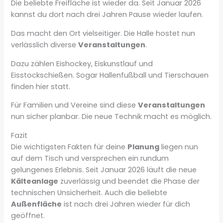
Die beliebte Freifläche ist wieder da. Seit Januar 2026
kannst du dort nach drei Jahren Pause wieder laufen.
Das macht den Ort vielseitiger. Die Halle hostet nun
verlässlich diverse
Veranstaltungen
.
Dazu zählen Eishockey, Eiskunstlauf und
Eisstockschießen. Sogar Hallenfußball und Tierschauen
finden hier statt.
Für Familien und Vereine sind diese
Veranstaltungen
nun sicher planbar. Die neue Technik macht es möglich.
Fazit
Die wichtigsten Fakten für deine
Planung
liegen nun
auf dem Tisch und versprechen ein rundum
gelungenes Erlebnis. Seit Januar 2026 läuft die neue
Kälteanlage
zuverlässig und beendet die Phase der
technischen Unsicherheit. Auch die beliebte
Außenfläche
ist nach drei Jahren wieder für dich
geöffnet.