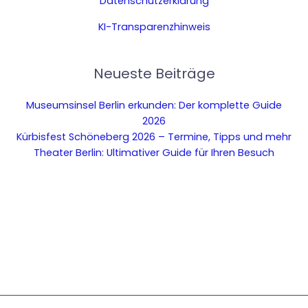
Datenschutzerklärung
KI-Transparenzhinweis
Neueste Beiträge
Museumsinsel Berlin erkunden: Der komplette Guide
2026
Kürbisfest Schöneberg 2026 – Termine, Tipps und mehr
Theater Berlin: Ultimativer Guide für Ihren Besuch