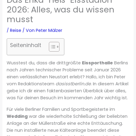
2026: Alles, was du wissen
musst
/
Reise
/ Von
Peter Mälzer
Seiteninhalt
Wusstest du, dass die drittgrößte
Eissporthalle
Berlins
nach Jahren technischer Probleme seit Januar 2026
einen verlässlichen Neustart erlebt? Hallo, ich bin Peter
vom Redaktionsteam
dasisstberlin.de
. In diesem Artikel
gebe ich dir einen faktenbasierten Überblick über alles,
was für deinen Besuch im kommenden Jahr wichtig ist.
Für viele Berliner Familien und Sportbegeisterte im
Wedding
war die wiederholte Schließung der beliebten
Anlage an der Müllerstraße eine echte Enttäuschung.
Die nun installierte neue Kälteanlage beendet diese