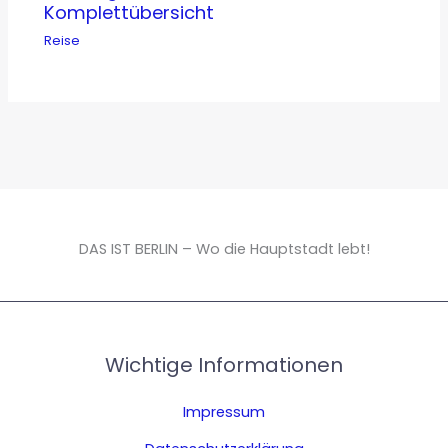
Komplettübersicht
Reise
DAS IST BERLIN – Wo die Hauptstadt lebt!
Wichtige Informationen
Impressum