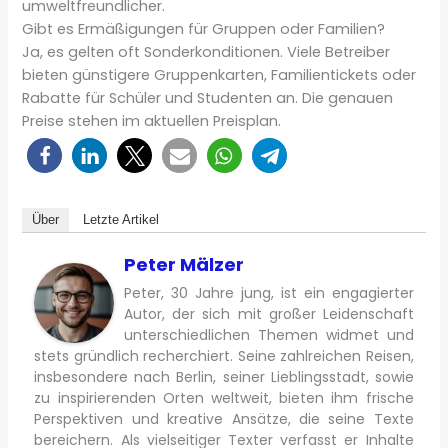
umweltfreundlicher.
Gibt es Ermäßigungen für Gruppen oder Familien?
Ja, es gelten oft Sonderkonditionen. Viele Betreiber
bieten günstigere Gruppenkarten, Familientickets oder
Rabatte für Schüler und Studenten an. Die genauen
Preise stehen im aktuellen Preisplan.
Über
Letzte Artikel
Peter Mälzer
Peter, 30 Jahre jung, ist ein engagierter
Autor, der sich mit großer Leidenschaft
unterschiedlichen Themen widmet und
stets gründlich recherchiert. Seine zahlreichen Reisen,
insbesondere nach Berlin, seiner Lieblingsstadt, sowie
zu inspirierenden Orten weltweit, bieten ihm frische
Perspektiven und kreative Ansätze, die seine Texte
bereichern. Als vielseitiger Texter verfasst er Inhalte