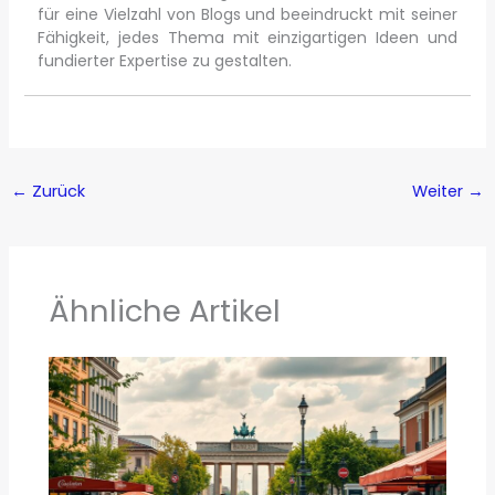
für eine Vielzahl von Blogs und beeindruckt mit seiner
Fähigkeit, jedes Thema mit einzigartigen Ideen und
fundierter Expertise zu gestalten.
←
Zurück
Weiter
→
Ähnliche Artikel