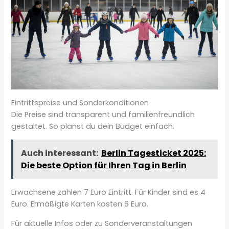
Eintrittspreise und Sonderkonditionen
Die Preise sind transparent und familienfreundlich
gestaltet. So planst du dein Budget einfach.
Auch interessant:
Berlin Tagesticket 2025:
Die beste Option für Ihren Tag in Berlin
Erwachsene zahlen 7 Euro Eintritt. Für Kinder sind es 4
Euro. Ermäßigte Karten kosten 6 Euro.
Für aktuelle Infos oder zu Sonderveranstaltungen