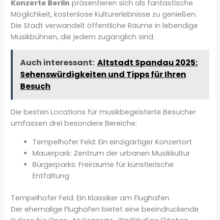
Konzerte Berlin
präsentieren sich als fantastische
Möglichkeit, kostenlose Kulturerlebnisse zu genießen.
Die Stadt verwandelt öffentliche Räume in lebendige
Musikbühnen, die jedem zugänglich sind.
Auch interessant:
Altstadt Spandau 2025:
Sehenswürdigkeiten und Tipps für Ihren
Besuch
Die besten Locations für musikbegeisterte Besucher
umfassen drei besondere Bereiche:
Tempelhofer Feld: Ein einzigartiger Konzertort
Mauerpark: Zentrum der urbanen Musikkultur
Bürgerparks: Freiräume für künstlerische
Entfaltung
Tempelhofer Feld: Ein Klassiker am Flughafen
Der ehemalige Flughafen bietet eine beeindruckende