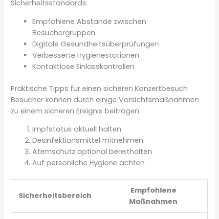
Sicherheitsstandards:
Empfohlene Abstände zwischen
Besuchergruppen
Digitale Gesundheitsüberprüfungen
Verbesserte Hygienestationen
Kontaktlose Einlasskontrollen
Praktische Tipps für einen sicheren Konzertbesuch
Besucher können durch einige Vorsichtsmaßnahmen
zu einem sicheren Ereignis beitragen:
Impfstatus aktuell halten
Desinfektionsmittel mitnehmen
Atemschutz optional bereithalten
Auf persönliche Hygiene achten
Empfohlene
Sicherheitsbereich
Maßnahmen