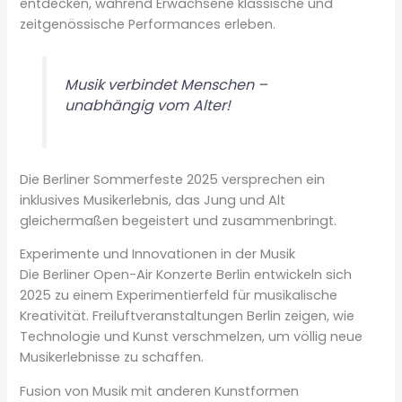
entdecken, während Erwachsene klassische und
zeitgenössische Performances erleben.
Musik verbindet Menschen –
unabhängig vom Alter!
Die Berliner Sommerfeste 2025 versprechen ein
inklusives Musikerlebnis, das Jung und Alt
gleichermaßen begeistert und zusammenbringt.
Experimente und Innovationen in der Musik
Die Berliner Open-Air Konzerte Berlin entwickeln sich
2025 zu einem Experimentierfeld für musikalische
Kreativität. Freiluftveranstaltungen Berlin zeigen, wie
Technologie und Kunst verschmelzen, um völlig neue
Musikerlebnisse zu schaffen.
Fusion von Musik mit anderen Kunstformen