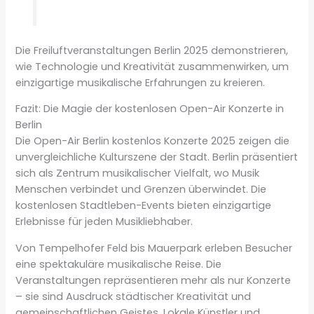
Die Freiluftveranstaltungen Berlin 2025 demonstrieren,
wie Technologie und Kreativität zusammenwirken, um
einzigartige musikalische Erfahrungen zu kreieren.
Fazit: Die Magie der kostenlosen Open-Air Konzerte in
Berlin
Die Open-Air Berlin kostenlos Konzerte 2025 zeigen die
unvergleichliche Kulturszene der Stadt. Berlin präsentiert
sich als Zentrum musikalischer Vielfalt, wo Musik
Menschen verbindet und Grenzen überwindet. Die
kostenlosen Stadtleben-Events bieten einzigartige
Erlebnisse für jeden Musikliebhaber.
Von Tempelhofer Feld bis Mauerpark erleben Besucher
eine spektakuläre musikalische Reise. Die
Veranstaltungen repräsentieren mehr als nur Konzerte
– sie sind Ausdruck städtischer Kreativität und
gemeinschaftlichen Geistes. Lokale Künstler und