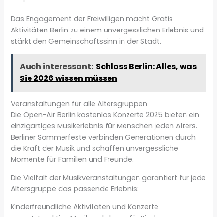
Das Engagement der Freiwilligen macht Gratis
Aktivitäten Berlin zu einem unvergesslichen Erlebnis und
stärkt den Gemeinschaftssinn in der Stadt.
Auch interessant:
Schloss Berlin: Alles, was
Sie 2026 wissen müssen
Veranstaltungen für alle Altersgruppen
Die Open-Air Berlin kostenlos Konzerte 2025 bieten ein
einzigartiges Musikerlebnis für Menschen jeden Alters.
Berliner Sommerfeste verbinden Generationen durch
die Kraft der Musik und schaffen unvergessliche
Momente für Familien und Freunde.
Die Vielfalt der Musikveranstaltungen garantiert für jede
Altersgruppe das passende Erlebnis:
Kinderfreundliche Aktivitäten und Konzerte