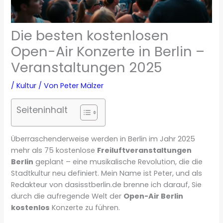
Die besten kostenlosen
Open-Air Konzerte in Berlin –
Veranstaltungen 2025
/
Kultur
/ Von
Peter Mälzer
Seiteninhalt
Überraschenderweise werden in Berlin im Jahr 2025
mehr als 75 kostenlose
Freiluftveranstaltungen
Berlin
geplant – eine musikalische Revolution, die die
Stadtkultur neu definiert. Mein Name ist Peter, und als
Redakteur von dasisstberlin.de brenne ich darauf, Sie
durch die aufregende Welt der
Open-Air Berlin
kostenlos
Konzerte zu führen.