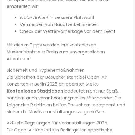
empfehlen wir:
Frühe Ankunft
– bessere Platzwahl
Vermeiden von Hauptverkehrszeiten
Check der Wettervorhersage vor dem Event
Mit diesen Tipps werden Ihre kostenlosen
Musikerlebnisse in Berlin zum unvergesslichen
Abenteuer!
Sicherheit und Hygienemaßnahmen
Die Sicherheit der Besucher steht bei Open-Air
Konzerten in Berlin 2025 an oberster Stelle.
Kostenloses Stadtleben
bedeutet nicht nur Spaß,
sondern auch verantwortungsvolles Miteinander. Die
folgenden Richtlinien helfen Besuchern, entspannt und
sicher die Musikveranstaltungen zu genießen.
Aktuelle Regelungen für Veranstaltungen 2025
Für Open-Air Konzerte in Berlin gelten spezifische