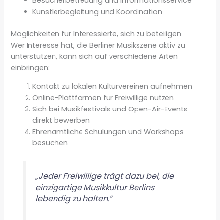
Besucherbetreuung und Informationsservice
Künstlerbegleitung und Koordination
Möglichkeiten für Interessierte, sich zu beteiligen
Wer Interesse hat, die Berliner Musikszene aktiv zu
unterstützen, kann sich auf verschiedene Arten
einbringen:
Kontakt zu lokalen Kulturvereinen aufnehmen
Online-Plattformen für Freiwillige nutzen
Sich bei Musikfestivals und Open-Air-Events
direkt bewerben
Ehrenamtliche Schulungen und Workshops
besuchen
„Jeder Freiwillige trägt dazu bei, die
einzigartige Musikkultur Berlins
lebendig zu halten.“