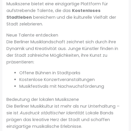
Musikszene bietet eine einzigartige Plattform für
aufstrebende Talente, die das
Kostenloses
Stadtleben
bereichern und die kulturelle Vielfalt der
Stadt zelebrieren.
Neue Talente entdecken
Die Berliner Musiklandschaft zeichnet sich durch ihre
Dynamik und Kreativität aus. Junge Künstler finden in
der Stadt zahlreiche Möglichkeiten, ihre Kunst zu
präsentieren:
Offene Bühnen in Stadtparks
Kostenlose Konzertveranstaltungen
Musikfestivals mit Nachwuchsförderung
Bedeutung der lokalen Musikszene
Die Berliner Musikkultur ist mehr als nur Unterhaltung –
sie ist
Ausdruck städtischer Identität
. Lokale Bands
prägen das kreative Herz der Stadt und schaffen
einzigartige musikalische Erlebnisse.