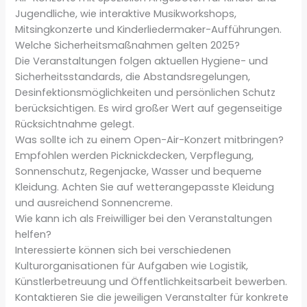
Jugendliche, wie interaktive Musikworkshops,
Mitsingkonzerte und Kinderliedermaker-Aufführungen.
Welche Sicherheitsmaßnahmen gelten 2025?
Die Veranstaltungen folgen aktuellen Hygiene- und
Sicherheitsstandards, die Abstandsregelungen,
Desinfektionsmöglichkeiten und persönlichen Schutz
berücksichtigen. Es wird großer Wert auf gegenseitige
Rücksichtnahme gelegt.
Was sollte ich zu einem Open-Air-Konzert mitbringen?
Empfohlen werden Picknickdecken, Verpflegung,
Sonnenschutz, Regenjacke, Wasser und bequeme
Kleidung. Achten Sie auf wetterangepasste Kleidung
und ausreichend Sonnencreme.
Wie kann ich als Freiwilliger bei den Veranstaltungen
helfen?
Interessierte können sich bei verschiedenen
Kulturorganisationen für Aufgaben wie Logistik,
Künstlerbetreuung und Öffentlichkeitsarbeit bewerben.
Kontaktieren Sie die jeweiligen Veranstalter für konkrete