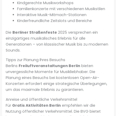
Kindgerechte Musikworkshops
Familienkonzerte mit verschiedenen Musikstilen
Interaktive Musik-Mitmach-Stationen
Kinderfreundliche Zeitslots und Bereiche
Die
Berliner Straßenfeste
2025 versprechen ein
einzigartiges musikalisches Erlebnis für alle
Generationen – von klassischer Musik bis zu modernen
Sounds.
Tipps zur Planung Ihres Besuchs
Berlins
Freiluftveranstaltungen Berlin
bieten
unvergessliche Momente für Musikliebhaber. Die
Planung eines Besuchs bei kostenlosen Open-Air-
Konzerten erfordert einige strategische Überlegungen,
um das maximale Erlebnis zu garantieren.
Anreise und öffentliche Verkehrsmittel
Für
Gratis Aktivitäten Berlin
empfehlen wir die
Nutzung öffentlicher Verkehrsmittel. Die BVG bietet