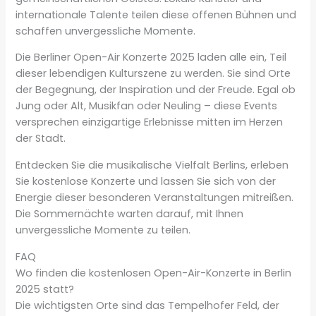
internationale Talente teilen diese offenen Bühnen und
schaffen unvergessliche Momente.
Die Berliner Open-Air Konzerte 2025 laden alle ein, Teil
dieser lebendigen Kulturszene zu werden. Sie sind Orte
der Begegnung, der Inspiration und der Freude. Egal ob
Jung oder Alt, Musikfan oder Neuling – diese Events
versprechen einzigartige Erlebnisse mitten im Herzen
der Stadt.
Entdecken Sie die musikalische Vielfalt Berlins, erleben
Sie kostenlose Konzerte und lassen Sie sich von der
Energie dieser besonderen Veranstaltungen mitreißen.
Die Sommernächte warten darauf, mit Ihnen
unvergessliche Momente zu teilen.
FAQ
Wo finden die kostenlosen Open-Air-Konzerte in Berlin
2025 statt?
Die wichtigsten Orte sind das Tempelhofer Feld, der