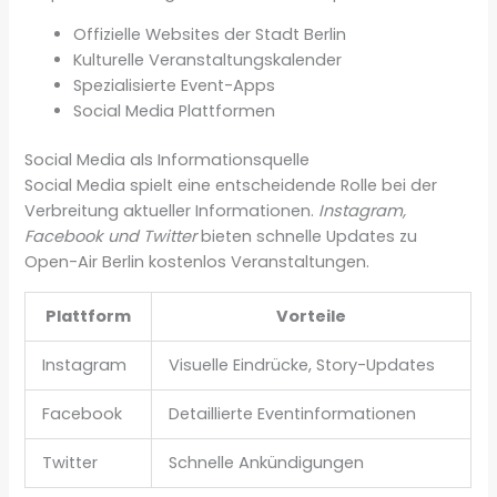
Offizielle Websites der Stadt Berlin
Kulturelle Veranstaltungskalender
Spezialisierte Event-Apps
Social Media Plattformen
Social Media als Informationsquelle
Social Media spielt eine entscheidende Rolle bei der
Verbreitung aktueller Informationen.
Instagram,
Facebook und Twitter
bieten schnelle Updates zu
Open-Air Berlin kostenlos Veranstaltungen.
Plattform
Vorteile
Instagram
Visuelle Eindrücke, Story-Updates
Facebook
Detaillierte Eventinformationen
Twitter
Schnelle Ankündigungen