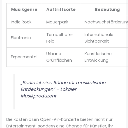
Musikgenre
Auftrittsorte
Bedeutung
Indie Rock
Mauerpark
Nachwuchsförderun
Tempelhofer
Internationale
Electronic
Feld
Sichtbarkeit
Urbane
Künstlerische
Experimental
Grünflächen
Entwicklung
„Berlin ist eine Bühne für musikalische
Entdeckungen“ – Lokaler
Musikproduzent
Die kostenlosen Open-Air-Konzerte bieten nicht nur
Entertainment, sondern eine Chance für Künstler, ihr