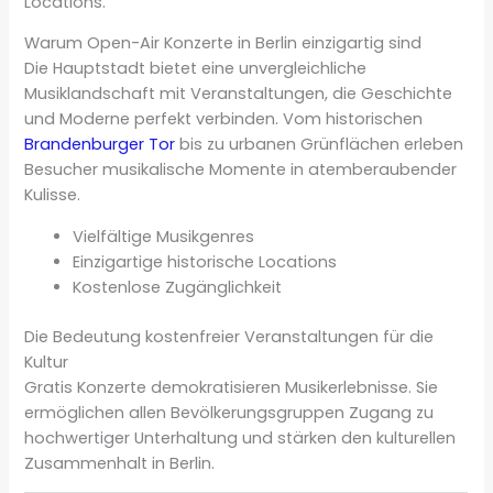
Locations.
Warum Open-Air Konzerte in Berlin einzigartig sind
Die Hauptstadt bietet eine unvergleichliche
Musiklandschaft mit Veranstaltungen, die Geschichte
und Moderne perfekt verbinden. Vom historischen
Brandenburger Tor
bis zu urbanen Grünflächen erleben
Besucher musikalische Momente in atemberaubender
Kulisse.
Vielfältige Musikgenres
Einzigartige historische Locations
Kostenlose Zugänglichkeit
Die Bedeutung kostenfreier Veranstaltungen für die
Kultur
Gratis Konzerte demokratisieren Musikerlebnisse. Sie
ermöglichen allen Bevölkerungsgruppen Zugang zu
hochwertiger Unterhaltung und stärken den kulturellen
Zusammenhalt in Berlin.