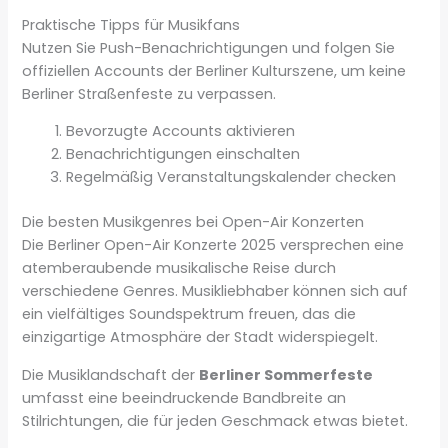
Praktische Tipps für Musikfans
Nutzen Sie Push-Benachrichtigungen und folgen Sie
offiziellen Accounts der Berliner Kulturszene, um keine
Berliner Straßenfeste zu verpassen.
Bevorzugte Accounts aktivieren
Benachrichtigungen einschalten
Regelmäßig Veranstaltungskalender checken
Die besten Musikgenres bei Open-Air Konzerten
Die Berliner Open-Air Konzerte 2025 versprechen eine
atemberaubende musikalische Reise durch
verschiedene Genres. Musikliebhaber können sich auf
ein vielfältiges Soundspektrum freuen, das die
einzigartige Atmosphäre der Stadt widerspiegelt.
Die Musiklandschaft der
Berliner Sommerfeste
umfasst eine beeindruckende Bandbreite an
Stilrichtungen, die für jeden Geschmack etwas bietet.