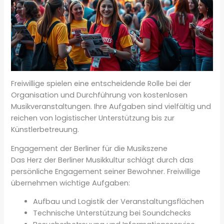
Freiwillige spielen eine entscheidende Rolle bei der
Organisation und Durchführung von kostenlosen
Musikveranstaltungen. Ihre Aufgaben sind vielfältig und
reichen von logistischer Unterstützung bis zur
Künstlerbetreuung.
Engagement der Berliner für die Musikszene
Das Herz der Berliner Musikkultur schlägt durch das
persönliche Engagement seiner Bewohner. Freiwillige
übernehmen wichtige Aufgaben:
Aufbau und Logistik der Veranstaltungsflächen
Technische Unterstützung bei Soundchecks