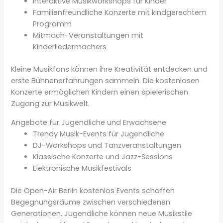
Interaktive Musikworkshops für Kinder
Familienfreundliche Konzerte mit kindgerechtem
Programm
Mitmach-Veranstaltungen mit
Kinderliedermachers
Kleine Musikfans können ihre Kreativität entdecken und
erste Bühnenerfahrungen sammeln. Die kostenlosen
Konzerte ermöglichen Kindern einen spielerischen
Zugang zur Musikwelt.
Angebote für Jugendliche und Erwachsene
Trendy Musik-Events für Jugendliche
DJ-Workshops und Tanzveranstaltungen
Klassische Konzerte und Jazz-Sessions
Elektronische Musikfestivals
Die Open-Air Berlin kostenlos Events schaffen
Begegnungsräume zwischen verschiedenen
Generationen. Jugendliche können neue Musikstile