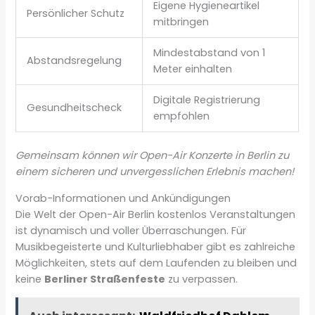
Eigene Hygieneartikel
Persönlicher Schutz
mitbringen
Mindestabstand von 1
Abstandsregelung
Meter einhalten
Digitale Registrierung
Gesundheitscheck
empfohlen
Gemeinsam können wir Open-Air Konzerte in Berlin zu
einem sicheren und unvergesslichen Erlebnis machen!
Vorab-Informationen und Ankündigungen
Die Welt der Open-Air Berlin kostenlos Veranstaltungen
ist dynamisch und voller Überraschungen. Für
Musikbegeisterte und Kulturliebhaber gibt es zahlreiche
Möglichkeiten, stets auf dem Laufenden zu bleiben und
keine
Berliner Straßenfeste
zu verpassen.