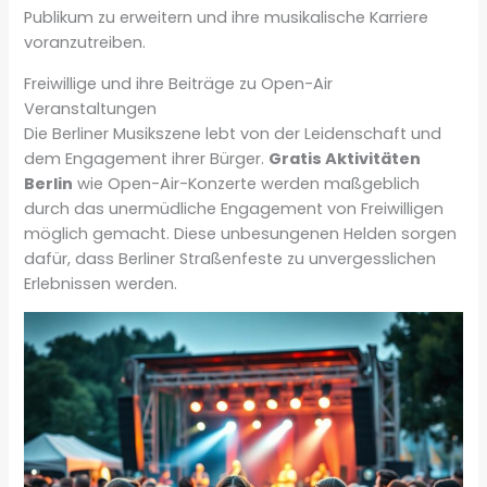
Publikum zu erweitern und ihre musikalische Karriere
voranzutreiben.
Freiwillige und ihre Beiträge zu Open-Air
Veranstaltungen
Die Berliner Musikszene lebt von der Leidenschaft und
dem Engagement ihrer Bürger.
Gratis Aktivitäten
Berlin
wie Open-Air-Konzerte werden maßgeblich
durch das unermüdliche Engagement von Freiwilligen
möglich gemacht. Diese unbesungenen Helden sorgen
dafür, dass Berliner Straßenfeste zu unvergesslichen
Erlebnissen werden.