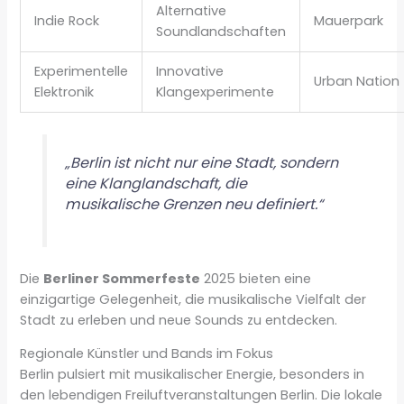
Alternative
Indie Rock
Mauerpark
Soundlandschaften
Experimentelle
Innovative
Urban Nation
Elektronik
Klangexperimente
„Berlin ist nicht nur eine Stadt, sondern
eine Klanglandschaft, die
musikalische Grenzen neu definiert.“
Die
Berliner Sommerfeste
2025 bieten eine
einzigartige Gelegenheit, die musikalische Vielfalt der
Stadt zu erleben und neue Sounds zu entdecken.
Regionale Künstler und Bands im Fokus
Berlin pulsiert mit musikalischer Energie, besonders in
den lebendigen Freiluftveranstaltungen Berlin. Die lokale