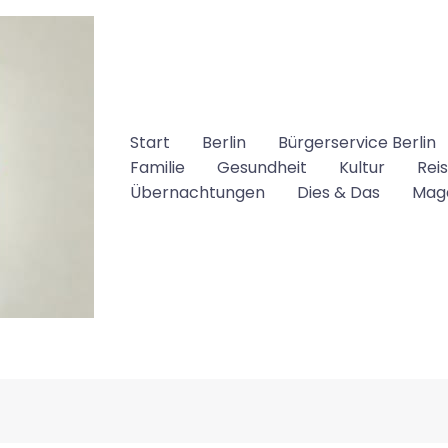
Start
Berlin
Bürgerservice Berlin
Familie
Gesundheit
Kultur
Rei
Übernachtungen
Dies & Das
Mag