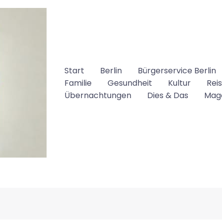
Start
Berlin
Bürgerservice Berlin
Familie
Gesundheit
Kultur
Rei
Übernachtungen
Dies & Das
Mag