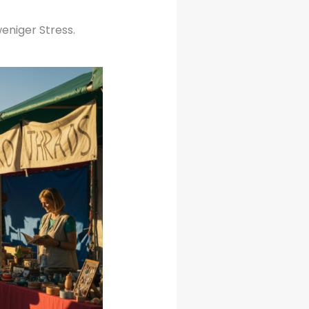
eniger Stress.