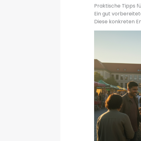
Praktische Tipps f
Ein gut vorbereite
Diese konkreten Em