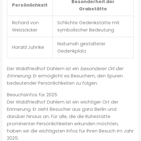
Besonderheit der
Persönlichkeit
Grabstätte
Richard von
Schlichte Gedenkstätte mit
Weizsäcker
symbolischer Bedeutung
Naturnah gestalteter
Harald Juhnke
Gedenkplatz
Der Waldfriedhof Dahlem ist ein
besonderer Ort der
Erinnerung
. Er ermöglicht es Besuchern, den Spuren
bedeutender Persönlichkeiten zu folgen.
Besuchsinfos für 2025
Der Waldfriedhof Dahlem ist ein wichtiger Ort der
Erinnerung. Er zieht Besucher aus ganz Berlin und
darüber hinaus an. Für alle, die die Ruhestätte
prominenter Persönlichkeiten erkunden möchten,
haben wir die wichtigsten Infos für Ihren Besuch im Jahr
2025.