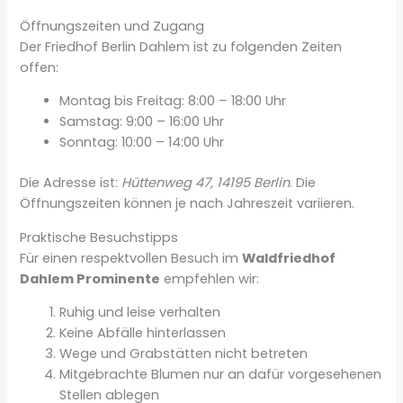
Öffnungszeiten und Zugang
Der Friedhof Berlin Dahlem ist zu folgenden Zeiten
offen:
Montag bis Freitag: 8:00 – 18:00 Uhr
Samstag: 9:00 – 16:00 Uhr
Sonntag: 10:00 – 14:00 Uhr
Die Adresse ist:
Hüttenweg 47, 14195 Berlin
. Die
Öffnungszeiten können je nach Jahreszeit variieren.
Praktische Besuchstipps
Für einen respektvollen Besuch im
Waldfriedhof
Dahlem Prominente
empfehlen wir:
Ruhig und leise verhalten
Keine Abfälle hinterlassen
Wege und Grabstätten nicht betreten
Mitgebrachte Blumen nur an dafür vorgesehenen
Stellen ablegen