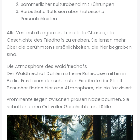
Sommerlicher Kulturabend mit Führungen
Herbstliche Reflexion über historische
Persönlichkeiten
Alle Veranstaltungen sind eine tolle Chance, die
Geschichte des Friedhofs zu erleben. Sie lernen mehr
über die berühmten Persönlichkeiten, die hier begraben
sind.
Die Atmosphäre des Waldfriedhofs
Der Waldfriedhof Dahlem ist eine Ruheoase mitten in
Berlin. Er ist einer der schönsten Friedhöfe der Stadt.
Besucher finden hier eine Atmosphäre, die sie fasziniert.
Prominente liegen zwischen großen Nadelbäumen. Sie
schaffen einen Ort voller Geschichte und Stille.