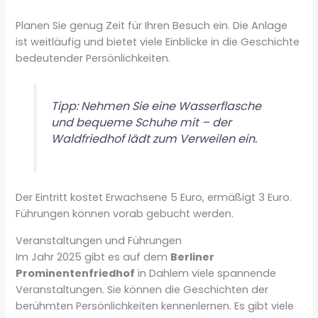
Planen Sie genug Zeit für Ihren Besuch ein. Die Anlage
ist weitläufig und bietet viele Einblicke in die Geschichte
bedeutender Persönlichkeiten.
Tipp: Nehmen Sie eine Wasserflasche
und bequeme Schuhe mit – der
Waldfriedhof lädt zum Verweilen ein.
Der Eintritt kostet Erwachsene 5 Euro, ermäßigt 3 Euro.
Führungen können vorab gebucht werden.
Veranstaltungen und Führungen
Im Jahr 2025 gibt es auf dem
Berliner
Prominentenfriedhof
in Dahlem viele spannende
Veranstaltungen. Sie können die Geschichten der
berühmten Persönlichkeiten kennenlernen. Es gibt viele