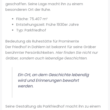
geschaffen. Seine Lage macht ihn zu einem
besonderen Ort der Ruhe.
Fläche: 75.407 m²
Entstehungszeit: Frühe 1930er Jahre
Typ: Parkfriedhof
Bedeutung als Ruhestätte für Prominente
Der Friedhof in Dahlem ist bekannt für seine Gräber
berühmter Persönlichkeiten.
Hier finden Sie nicht nur
Gräber, sondern auch lebendige Geschichten
.
Ein Ort, an dem Geschichte lebendig
wird und Erinnerungen bewahrt
werden.
Seine Gestaltung als Parkfriedhof macht ihn zu einem