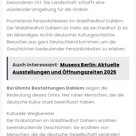
besonderen Ort. Die Landschaft schafft eine
würdevolle Umgebung für die Gräber.
Prominente Persönlichkeiten im Waldfriedhof Dahlem
Der Waldfriedhof Dahlem ist mehr als ein Friedhof. Er ist
ein lebendiges Archiv deutscher Kulturgeschichte.
Besucher aus ganz Deutschland kommen, um die
Geschichten bedeutender Persönlichkeiten zu erleben.
Auch interessant:
Museos Berlin: Aktuelle
Ausstellungen und Öffnungszeiten 2025
Berühmte Bestattungen Dahlem
zeigen die
Bedeutung dieses Ortes. Hier ruhen Menschen, die die
deutsche Kultur stark beeinflusst haben.
Kulturelle Wegbereiter
Die Grabstätten im Waldfriedhof Dahlem erzählen
beeindruckende Geschichten. Sie erzählen von
Menschen, die die deutsche Gesellschaft verändert