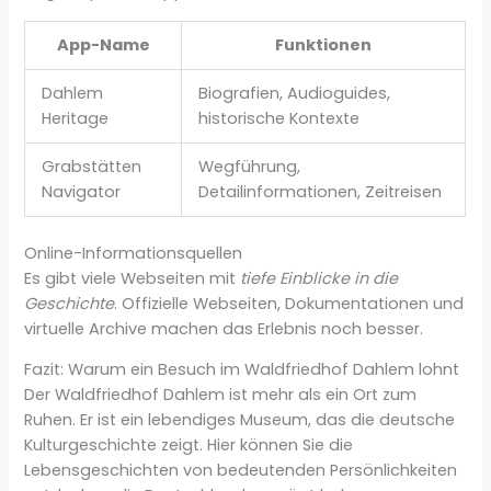
App-Name
Funktionen
Dahlem
Biografien, Audioguides,
Heritage
historische Kontexte
Grabstätten
Wegführung,
Navigator
Detailinformationen, Zeitreisen
Online-Informationsquellen
Es gibt viele Webseiten mit
tiefe Einblicke in die
Geschichte
. Offizielle Webseiten, Dokumentationen und
virtuelle Archive machen das Erlebnis noch besser.
Fazit: Warum ein Besuch im Waldfriedhof Dahlem lohnt
Der Waldfriedhof Dahlem ist mehr als ein Ort zum
Ruhen. Er ist ein lebendiges Museum, das die deutsche
Kulturgeschichte zeigt. Hier können Sie die
Lebensgeschichten von bedeutenden Persönlichkeiten