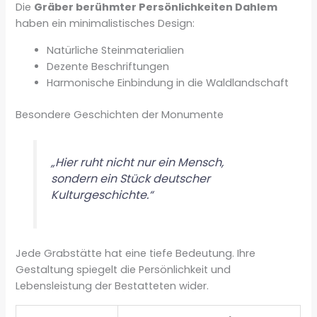
Die
Gräber berühmter Persönlichkeiten Dahlem
haben ein minimalistisches Design:
Natürliche Steinmaterialien
Dezente Beschriftungen
Harmonische Einbindung in die Waldlandschaft
Besondere Geschichten der Monumente
„Hier ruht nicht nur ein Mensch,
sondern ein Stück deutscher
Kulturgeschichte.“
Jede Grabstätte hat eine tiefe Bedeutung. Ihre
Gestaltung spiegelt die Persönlichkeit und
Lebensleistung der Bestatteten wider.