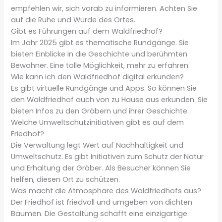
empfehlen wir, sich vorab zu informieren. Achten Sie
auf die Ruhe und Würde des Ortes.
Gibt es Führungen auf dem Waldfriedhof?
Im Jahr 2025 gibt es thematische Rundgänge. Sie
bieten Einblicke in die Geschichte und berühmten
Bewohner. Eine tolle Möglichkeit, mehr zu erfahren.
Wie kann ich den Waldfriedhof digital erkunden?
Es gibt virtuelle Rundgänge und Apps. So können Sie
den Waldfriedhof auch von zu Hause aus erkunden. Sie
bieten Infos zu den Gräbern und ihrer Geschichte.
Welche Umweltschutzinitiativen gibt es auf dem
Friedhof?
Die Verwaltung legt Wert auf Nachhaltigkeit und
Umweltschutz. Es gibt Initiativen zum Schutz der Natur
und Erhaltung der Gräber. Als Besucher können Sie
helfen, diesen Ort zu schützen.
Was macht die Atmosphäre des Waldfriedhofs aus?
Der Friedhof ist friedvoll und umgeben von dichten
Bäumen. Die Gestaltung schafft eine einzigartige