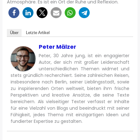
Atmosphäre. Es ist ein Ort der Ruhe und Reflexion.
Über
Letzte Artikel
Peter Mälzer
Peter, 30 Jahre jung, ist ein engagierter
Autor, der sich mit großer Leidenschaft
unterschiedlichen Themen widmet und
stets gründlich recherchiert. Seine zahlreichen Reisen,
insbesondere nach Berlin, seiner Lieblingsstadt, sowie
zu inspirierenden Orten weltweit, bieten ihm frische
Perspektiven und kreative Ansätze, die seine Texte
bereichern. Als vielseitiger Texter verfasst er Inhalte
für eine Vielzahl von Blogs und beeindruckt mit seiner
Fähigkeit, jedes Thema mit einzigartigen Ideen und
fundierter Expertise zu gestalten.