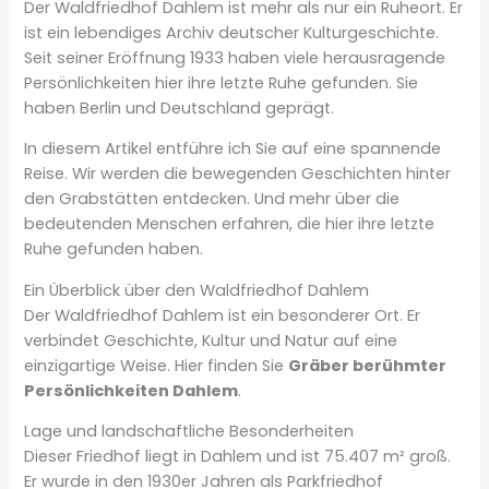
Der Waldfriedhof Dahlem ist mehr als nur ein Ruheort. Er
ist ein lebendiges Archiv deutscher Kulturgeschichte.
Seit seiner Eröffnung 1933 haben viele herausragende
Persönlichkeiten hier ihre letzte Ruhe gefunden. Sie
haben Berlin und Deutschland geprägt.
In diesem Artikel entführe ich Sie auf eine spannende
Reise. Wir werden die bewegenden Geschichten hinter
den Grabstätten entdecken. Und mehr über die
bedeutenden Menschen erfahren, die hier ihre letzte
Ruhe gefunden haben.
Ein Überblick über den Waldfriedhof Dahlem
Der Waldfriedhof Dahlem ist ein besonderer Ort. Er
verbindet Geschichte, Kultur und Natur auf eine
einzigartige Weise. Hier finden Sie
Gräber berühmter
Persönlichkeiten Dahlem
.
Lage und landschaftliche Besonderheiten
Dieser Friedhof liegt in Dahlem und ist 75.407 m² groß.
Er wurde in den 1930er Jahren als Parkfriedhof