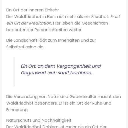
Ein Ort der Inneren Einkehr
Der Waldfriedhof in Berlin ist mehr als ein Friedhof.
Er ist
ein Ort der Meditation
. Hier leben die Geschichten
bedeutender Persönlichkeiten weiter.
Die Landschaft lädt zum Innehalten und zur
Selbstreflexion ein.
Ein Ort, an dem Vergangenheit und
Gegenwart sich sanft berühren.
Die Verbindung von Natur und Gedenkkultur macht den
Waldfriedhof besonders. Er ist ein Ort der Ruhe und
Erinnerung.
Naturschutz und Nachhaltigkeit
Der Waldfriedhof Dahlem ist mehr als ein Ort der