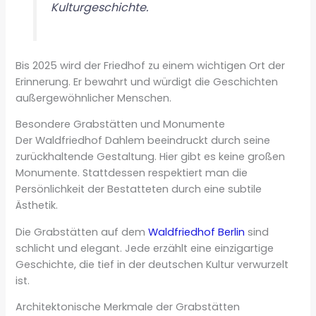
Kulturgeschichte.
Bis 2025 wird der Friedhof zu einem wichtigen Ort der
Erinnerung. Er bewahrt und würdigt die Geschichten
außergewöhnlicher Menschen.
Besondere Grabstätten und Monumente
Der Waldfriedhof Dahlem beeindruckt durch seine
zurückhaltende Gestaltung. Hier gibt es keine großen
Monumente. Stattdessen respektiert man die
Persönlichkeit der Bestatteten durch eine subtile
Ästhetik.
Die Grabstätten auf dem
Waldfriedhof Berlin
sind
schlicht und elegant. Jede erzählt eine einzigartige
Geschichte, die tief in der deutschen Kultur verwurzelt
ist.
Architektonische Merkmale der Grabstätten