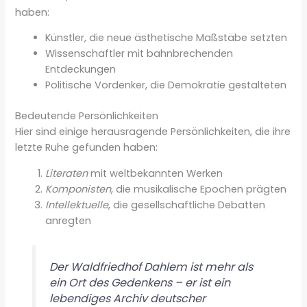
haben:
Künstler, die neue ästhetische Maßstäbe setzten
Wissenschaftler mit bahnbrechenden
Entdeckungen
Politische Vordenker, die Demokratie gestalteten
Bedeutende Persönlichkeiten
Hier sind einige herausragende Persönlichkeiten, die ihre
letzte Ruhe gefunden haben:
Literaten
mit weltbekannten Werken
Komponisten
, die musikalische Epochen prägten
Intellektuelle
, die gesellschaftliche Debatten
anregten
Der Waldfriedhof Dahlem ist mehr als
ein Ort des Gedenkens – er ist ein
lebendiges Archiv deutscher