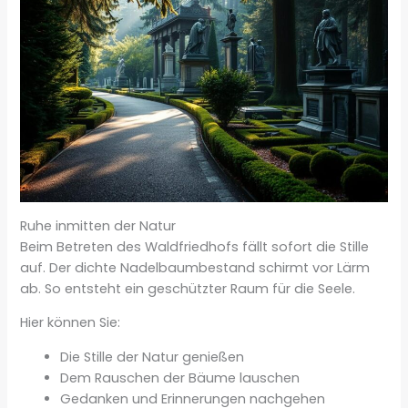
Ruhe inmitten der Natur
Beim Betreten des Waldfriedhofs fällt sofort die Stille
auf. Der dichte Nadelbaumbestand schirmt vor Lärm
ab. So entsteht ein geschützter Raum für die Seele.
Hier können Sie:
Die Stille der Natur genießen
Dem Rauschen der Bäume lauschen
Gedanken und Erinnerungen nachgehen