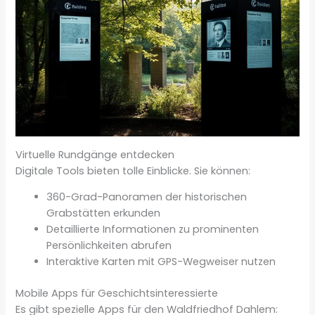
Virtuelle Rundgänge entdecken
Digitale Tools bieten tolle Einblicke. Sie können:
360-Grad-Panoramen der historischen
Grabstätten erkunden
Detaillierte Informationen zu prominenten
Persönlichkeiten abrufen
Interaktive Karten mit GPS-Wegweiser nutzen
Mobile Apps für Geschichtsinteressierte
Es gibt spezielle Apps für den Waldfriedhof Dahlem: