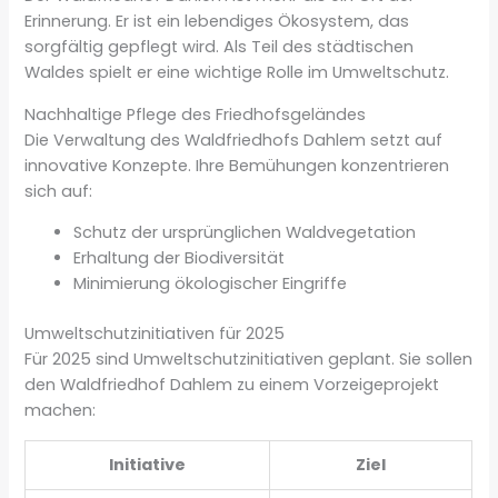
Erinnerung. Er ist ein lebendiges Ökosystem, das
sorgfältig gepflegt wird. Als Teil des städtischen
Waldes spielt er eine wichtige Rolle im Umweltschutz.
Nachhaltige Pflege des Friedhofsgeländes
Die Verwaltung des Waldfriedhofs Dahlem setzt auf
innovative Konzepte. Ihre Bemühungen konzentrieren
sich auf:
Schutz der ursprünglichen Waldvegetation
Erhaltung der Biodiversität
Minimierung ökologischer Eingriffe
Umweltschutzinitiativen für 2025
Für 2025 sind Umweltschutzinitiativen geplant. Sie sollen
den Waldfriedhof Dahlem zu einem Vorzeigeprojekt
machen:
Initiative
Ziel