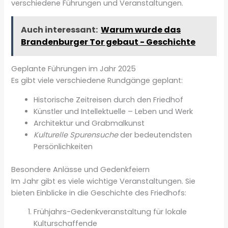
verschiedene Führungen und Veranstaltungen.
Auch interessant:
Warum wurde das
Brandenburger Tor gebaut - Geschichte
Geplante Führungen im Jahr 2025
Es gibt viele verschiedene Rundgänge geplant:
Historische Zeitreisen durch den Friedhof
Künstler und Intellektuelle – Leben und Werk
Architektur und Grabmalkunst
Kulturelle Spurensuche
der bedeutendsten
Persönlichkeiten
Besondere Anlässe und Gedenkfeiern
Im Jahr gibt es viele wichtige Veranstaltungen. Sie
bieten Einblicke in die Geschichte des Friedhofs:
Frühjahrs-Gedenkveranstaltung für lokale
Kulturschaffende