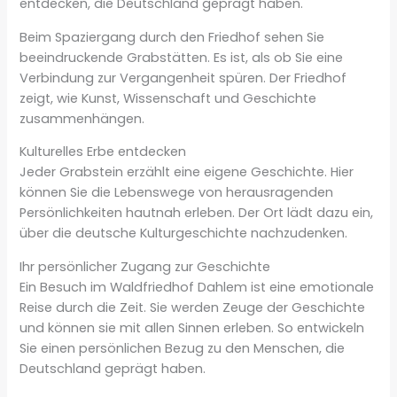
entdecken, die Deutschland geprägt haben.
Beim Spaziergang durch den Friedhof sehen Sie
beeindruckende Grabstätten. Es ist, als ob Sie eine
Verbindung zur Vergangenheit spüren. Der Friedhof
zeigt, wie Kunst, Wissenschaft und Geschichte
zusammenhängen.
Kulturelles Erbe entdecken
Jeder Grabstein erzählt eine eigene Geschichte. Hier
können Sie die Lebenswege von herausragenden
Persönlichkeiten hautnah erleben. Der Ort lädt dazu ein,
über die deutsche Kulturgeschichte nachzudenken.
Ihr persönlicher Zugang zur Geschichte
Ein Besuch im Waldfriedhof Dahlem ist eine emotionale
Reise durch die Zeit. Sie werden Zeuge der Geschichte
und können sie mit allen Sinnen erleben. So entwickeln
Sie einen persönlichen Bezug zu den Menschen, die
Deutschland geprägt haben.