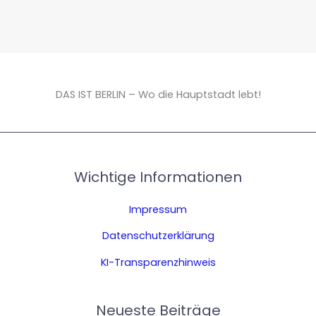
DAS IST BERLIN – Wo die Hauptstadt lebt!
Wichtige Informationen
Impressum
Datenschutzerklärung
KI-Transparenzhinweis
Neueste Beiträge