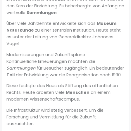
den Kern der Einrichtung. Es beherbergte von Anfang an
wertvolle
Sammlungen
.
Über viele Jahrzehnte entwickelte sich das
Museum
Naturkunde
zu einer zentralen Institution. Heute steht
es unter der Leitung von Generaldirektor Johannes
Vogel.
Modernisierungen und Zukunftspläne
Kontinuierliche Erneuerungen machten die
Sammlungen
für Besucher zugänglich. Ein bedeutender
Teil
der Entwicklung war die Reorganisation nach 1990.
Diese festigte das Haus als Stiftung des öffentlichen
Rechts. Heute arbeiten viele
Menschen
an einem
modernen Wissenschaftscampus.
Die Infrastruktur wird stetig verbessert, um die
Forschung und Vermittlung für die Zukunft
auszurichten.