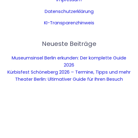
Datenschutzerklärung
KI-Transparenzhinweis
Neueste Beiträge
Museumsinsel Berlin erkunden: Der komplette Guide
2026
Kürbisfest Schöneberg 2026 – Termine, Tipps und mehr
Theater Berlin: Ultimativer Guide für Ihren Besuch