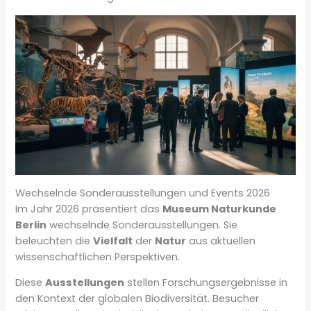
Wechselnde Sonderausstellungen und Events 2026
Im Jahr 2026 präsentiert das
Museum Naturkunde
Berlin
wechselnde Sonderausstellungen. Sie
beleuchten die
Vielfalt
der
Natur
aus aktuellen
wissenschaftlichen Perspektiven.
Diese
Ausstellungen
stellen Forschungsergebnisse in
den Kontext der globalen Biodiversität. Besucher