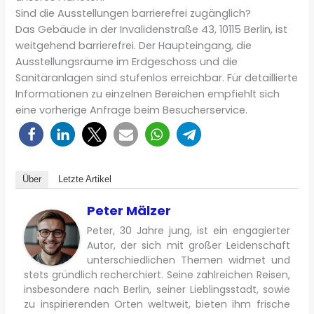
Sind die Ausstellungen barrierefrei zugänglich?
Das Gebäude in der Invalidenstraße 43, 10115 Berlin, ist
weitgehend barrierefrei. Der Haupteingang, die
Ausstellungsräume im Erdgeschoss und die
Sanitäranlagen sind stufenlos erreichbar. Für detaillierte
Informationen zu einzelnen Bereichen empfiehlt sich
eine vorherige Anfrage beim Besucherservice.
Über
Letzte Artikel
Peter Mälzer
Peter, 30 Jahre jung, ist ein engagierter
Autor, der sich mit großer Leidenschaft
unterschiedlichen Themen widmet und
stets gründlich recherchiert. Seine zahlreichen Reisen,
insbesondere nach Berlin, seiner Lieblingsstadt, sowie
zu inspirierenden Orten weltweit, bieten ihm frische