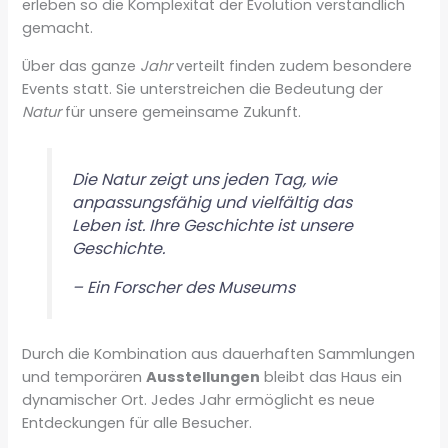
erleben so die Komplexität der Evolution verständlich
gemacht.
Über das ganze
Jahr
verteilt finden zudem besondere
Events statt. Sie unterstreichen die Bedeutung der
Natur
für unsere gemeinsame Zukunft.
Die Natur zeigt uns jeden Tag, wie
anpassungsfähig und vielfältig das
Leben ist. Ihre Geschichte ist unsere
Geschichte.
– Ein Forscher des Museums
Durch die Kombination aus dauerhaften Sammlungen
und temporären
Ausstellungen
bleibt das Haus ein
dynamischer Ort. Jedes Jahr ermöglicht es neue
Entdeckungen für alle Besucher.