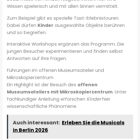
Wissen spielerisch und mit allen Sinnen vermittelt.
Zum Beispiel gibt es spezielle Tast-Erlebnistouren.
Dabei dürfen
Kinder
ausgewählte Objekte berühren
und so begreifen.
Interaktive Workshops ergänzen das Programm. Die
jungen Besucher experimentieren und finden selbst
Antworten auf ihre Fragen.
Führungen im offenen Museumsatelier und
Mikroskopierzentrum
Ein Highlight ist der Besuch des
offenen
Museumsateliers mit Mikroskopierzentrum
. Unter
fachkundiger Anleitung erforschen
Kinder
hier
wissenschaftliche Phänomene.
Auch interessant:
Erleben Sie die Musicals
in Berlin 2026