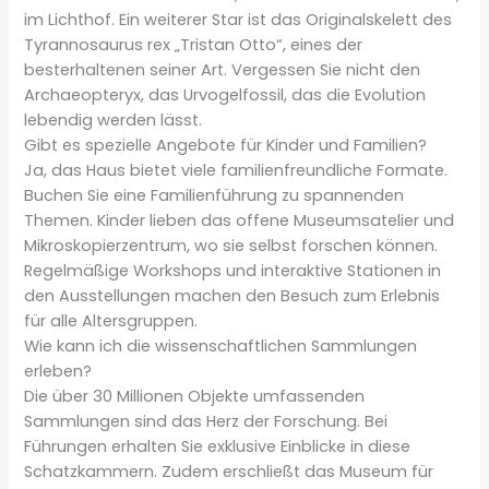
im Lichthof. Ein weiterer Star ist das Originalskelett des
Tyrannosaurus rex „Tristan Otto“, eines der
besterhaltenen seiner Art. Vergessen Sie nicht den
Archaeopteryx, das Urvogelfossil, das die Evolution
lebendig werden lässt.
Gibt es spezielle Angebote für Kinder und Familien?
Ja, das Haus bietet viele familienfreundliche Formate.
Buchen Sie eine Familienführung zu spannenden
Themen. Kinder lieben das offene Museumsatelier und
Mikroskopierzentrum, wo sie selbst forschen können.
Regelmäßige Workshops und interaktive Stationen in
den Ausstellungen machen den Besuch zum Erlebnis
für alle Altersgruppen.
Wie kann ich die wissenschaftlichen Sammlungen
erleben?
Die über 30 Millionen Objekte umfassenden
Sammlungen sind das Herz der Forschung. Bei
Führungen erhalten Sie exklusive Einblicke in diese
Schatzkammern. Zudem erschließt das Museum für