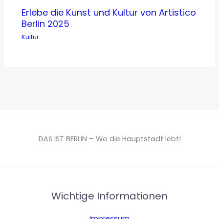
Erlebe die Kunst und Kultur von Artistico
Berlin 2025
Kultur
DAS IST BERLIN – Wo die Hauptstadt lebt!
Wichtige Informationen
Impressum