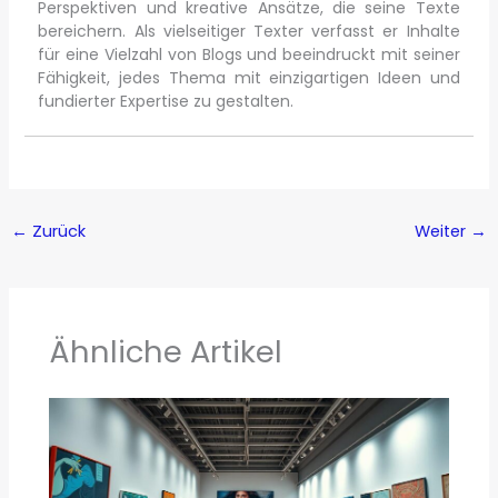
Perspektiven und kreative Ansätze, die seine Texte
bereichern. Als vielseitiger Texter verfasst er Inhalte
für eine Vielzahl von Blogs und beeindruckt mit seiner
Fähigkeit, jedes Thema mit einzigartigen Ideen und
fundierter Expertise zu gestalten.
←
Zurück
Weiter
→
Ähnliche Artikel