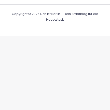
Copyright © 2026 Das ist Berlin – Dein Stadtblog für die
Hauptstadt