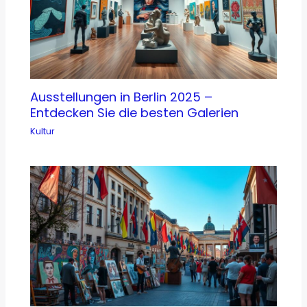
Ausstellungen in Berlin 2025 –
Entdecken Sie die besten Galerien
Kultur