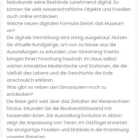
Naturkunde seine Bestände zunehmend digital. So
können Sie viele wissenschaftliche Objekte und Fossilien
auch online entdecken.
Welche neuen digitalen Formate bietet das Museum
an?
Die digitale Vermittlung wird stetig ausgebaut. Nutzen
Sie virtuelle Rundgänge, um von zu Hause aus die
Ausstellungen zu erkunden. Live-Streaming-Events
bringen Ihnen Forschung hautnah. Im Haus selbst
warten interaktive Medientische und Stationen, die die
Vielfalt des Lebens und die Geschichte der Erde
anschaulich erklären.
Was gibt es neben den Dinosauriern noch zu
entdecken?
Die Reise geht weit über das Zeitalter der Riesenechsen
hinaus. Erkunden Sie die Biodiversitätswand mit
tausenden Arten. Die Ausstellung Evolution in Aktion
zeigt die Anpassung von Tieren. Im Ostflügel erwarten
Sie einzigartige Fossilien und Einblicke in die Entstehung
unseres Planeten.