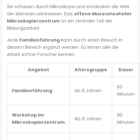
Sie schauen durch Mikroskope und entdecken die Welt
der kleinsten Lebewesen. Das
offene Museumsatelier
Mikroskopierzentrum
ist ein zentraler Teil der
Bildungsarbeit.
Jede
Familienführung
kann durch einen Besuch in
diesem Bereich ergänzt werden. So lernen alle die
Arbeit echter Forscher kennen.
Angebot
Altersgruppe
Dauer
60
Familienführung
Ab 6 Jahren
Minuten
Workshop im
90
Ab 8 Jahren
Mikroskopierzentrum
Minuten