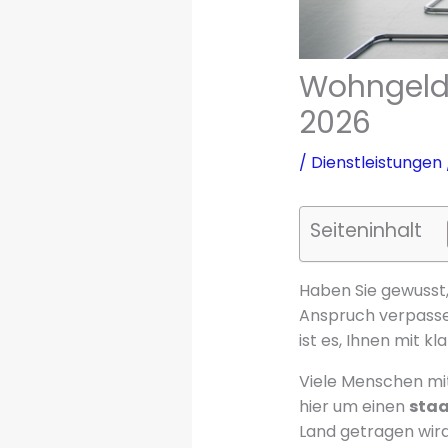
Wohngeld 
2026
/
Dienstleistungen
Seiteninhalt
Haben Sie gewusst,
Anspruch verpasse
ist es, Ihnen mit k
Viele Menschen mi
hier um einen
staa
Land getragen wird