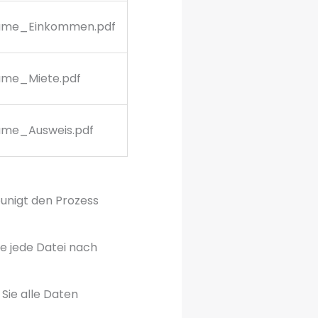
me_Einkommen.pdf
me_Miete.pdf
me_Ausweis.pdf
eunigt den Prozess
e jede Datei nach
Sie alle Daten