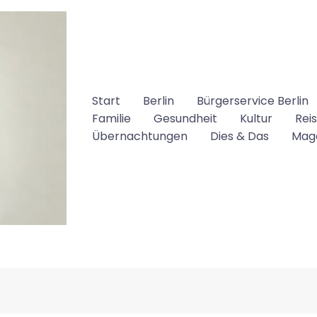
Start
Berlin
Bürgerservice Berlin
Familie
Gesundheit
Kultur
Rei
Übernachtungen
Dies & Das
Mag