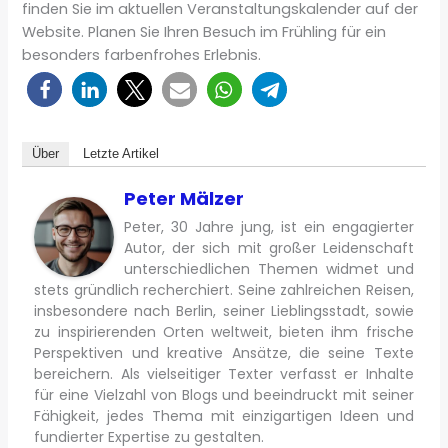
finden Sie im aktuellen Veranstaltungskalender auf der
Website. Planen Sie Ihren Besuch im Frühling für ein
besonders farbenfrohes Erlebnis.
Über
Letzte Artikel
Peter Mälzer
Peter, 30 Jahre jung, ist ein engagierter
Autor, der sich mit großer Leidenschaft
unterschiedlichen Themen widmet und
stets gründlich recherchiert. Seine zahlreichen Reisen,
insbesondere nach Berlin, seiner Lieblingsstadt, sowie
zu inspirierenden Orten weltweit, bieten ihm frische
Perspektiven und kreative Ansätze, die seine Texte
bereichern. Als vielseitiger Texter verfasst er Inhalte
für eine Vielzahl von Blogs und beeindruckt mit seiner
Fähigkeit, jedes Thema mit einzigartigen Ideen und
fundierter Expertise zu gestalten.