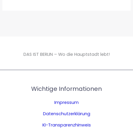
DAS IST BERLIN – Wo die Hauptstadt lebt!
Wichtige Informationen
Impressum
Datenschutzerklärung
KI-Transparenzhinweis