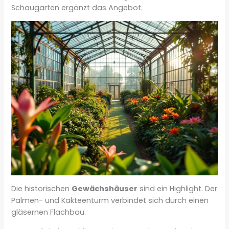
Schaugarten ergänzt das Angebot.
Die historischen
Gewächshäuser
sind ein Highlight. Der
Palmen- und Kakteenturm verbindet sich durch einen
gläsernen Flachbau.