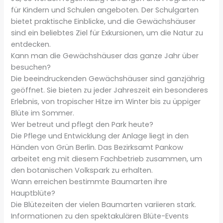
für Kindern und Schulen angeboten. Der Schulgarten
bietet praktische Einblicke, und die Gewächshäuser
sind ein beliebtes Ziel für Exkursionen, um die Natur zu
entdecken.
Kann man die Gewächshäuser das ganze Jahr über
besuchen?
Die beeindruckenden Gewächshäuser sind ganzjährig
geöffnet. Sie bieten zu jeder Jahreszeit ein besonderes
Erlebnis, von tropischer Hitze im Winter bis zu üppiger
Blüte im Sommer.
Wer betreut und pflegt den Park heute?
Die Pflege und Entwicklung der Anlage liegt in den
Händen von Grün Berlin. Das Bezirksamt Pankow
arbeitet eng mit diesem Fachbetrieb zusammen, um
den botanischen Volkspark zu erhalten.
Wann erreichen bestimmte Baumarten ihre
Hauptblüte?
Die Blütezeiten der vielen Baumarten variieren stark.
Informationen zu den spektakulären Blüte-Events