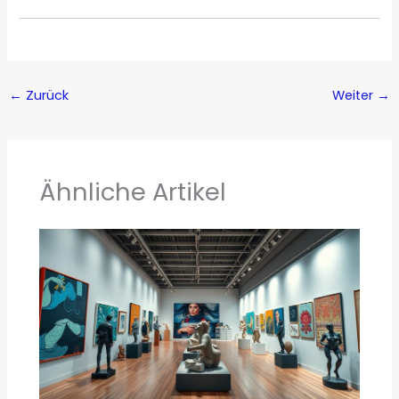
←
Zurück
Weiter
→
Ähnliche Artikel