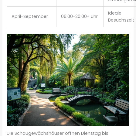
Ideale
April-September
06:00-20:00+ Uhr
Besuchszeit
Die Schaugewächshäuser öffnen Dienstag bis