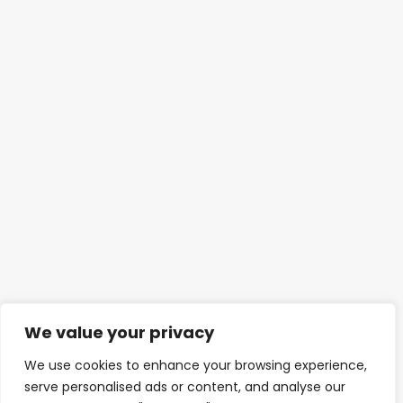
We value your privacy
We use cookies to enhance your browsing experience,
serve personalised ads or content, and analyse our